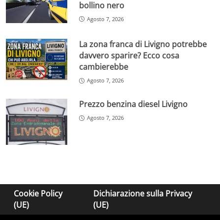
bollino nero
Agosto 7, 2026
La zona franca di Livigno potrebbe
davvero sparire? Ecco cosa
cambierebbe
Agosto 7, 2026
Prezzo benzina diesel Livigno
Agosto 7, 2026
Cookie Policy
Dichiarazione sulla Privacy
(UE)
(UE)