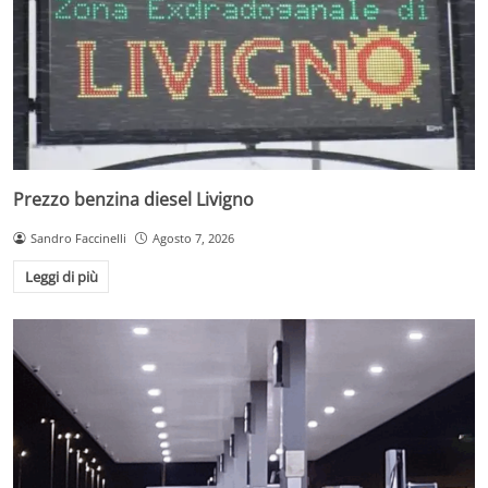
Prezzo benzina diesel Livigno
Sandro Faccinelli
Agosto 7, 2026
Leggi di più