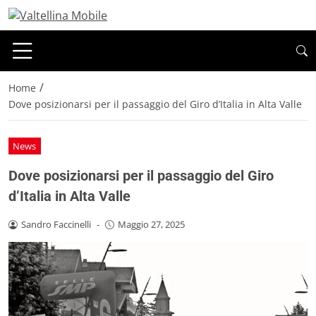
/
Home
Dove posizionarsi per il passaggio del Giro d’Italia in Alta Valle
News
Dove posizionarsi per il passaggio del Giro
d’Italia in Alta Valle
Sandro Faccinelli
-
Maggio 27, 2025