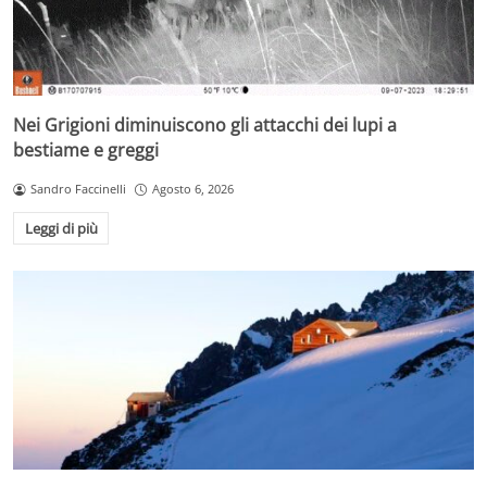
Nei Grigioni diminuiscono gli attacchi dei lupi a
bestiame e greggi
Sandro Faccinelli
Agosto 6, 2026
Leggi di più