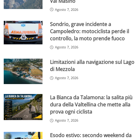
Val Masino
Agosto 7, 2026
Sondrio, grave incidente a
Campoledro: motociclista perde il
controllo, la moto prende fuoco
Agosto 7, 2026
Limitazioni alla navigazione sul Lago
di Mezzola
Agosto 7, 2026
La Bianca da Talamona: la salita più
dura della Valtellina che mette alla
prova ogni ciclista
Agosto 7, 2026
Esodo estivo: secondo weekend da