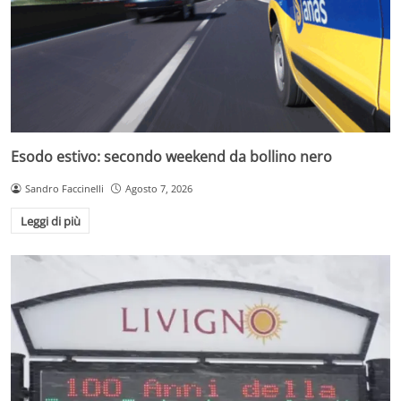
Esodo estivo: secondo weekend da bollino nero
Sandro Faccinelli
Agosto 7, 2026
Leggi di più