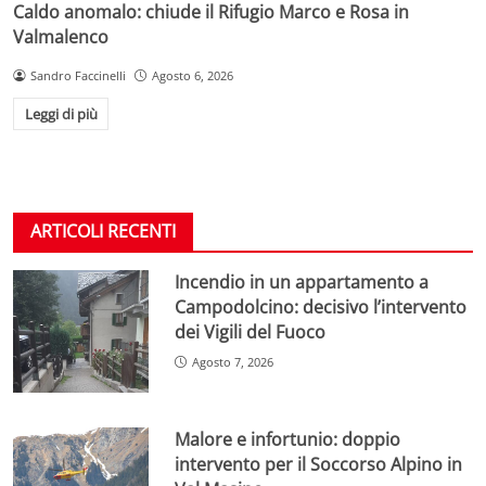
Caldo anomalo: chiude il Rifugio Marco e Rosa in
Valmalenco
Sandro Faccinelli
Agosto 6, 2026
Leggi di più
ARTICOLI RECENTI
Incendio in un appartamento a
Campodolcino: decisivo l’intervento
dei Vigili del Fuoco
Agosto 7, 2026
Malore e infortunio: doppio
intervento per il Soccorso Alpino in