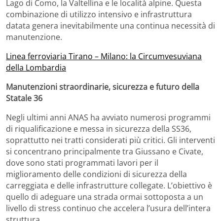
Lago di Como, la Valtellina e le località alpine. Questa
combinazione di utilizzo intensivo e infrastruttura
datata genera inevitabilmente una continua necessità di
manutenzione.
Linea ferroviaria Tirano – Milano: la Circumvesuviana
della Lombardia
Manutenzioni straordinarie, sicurezza e futuro della
Statale 36
Negli ultimi anni ANAS ha avviato numerosi programmi
di riqualificazione e messa in sicurezza della SS36,
soprattutto nei tratti considerati più critici. Gli interventi
si concentrano principalmente tra Giussano e Civate,
dove sono stati programmati lavori per il
miglioramento delle condizioni di sicurezza della
carreggiata e delle infrastrutture collegate. L’obiettivo è
quello di adeguare una strada ormai sottoposta a un
livello di stress continuo che accelera l’usura dell’intera
struttura.