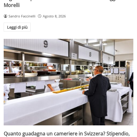
Morelli
Sandro Faccinelli
Agosto 8, 2026
Leggi di più
Quanto guadagna un cameriere in Svizzera? Stipendio,