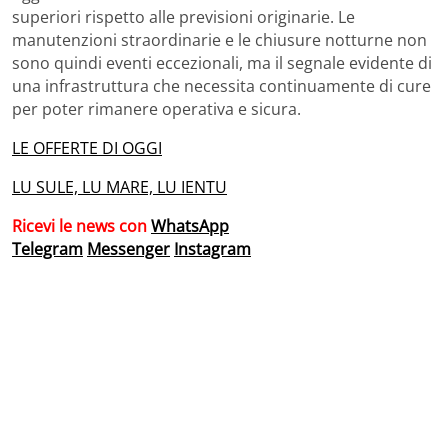
superiori rispetto alle previsioni originarie. Le
manutenzioni straordinarie e le chiusure notturne non
sono quindi eventi eccezionali, ma il segnale evidente di
una infrastruttura che necessita continuamente di cure
per poter rimanere operativa e sicura.
LE OFFERTE DI OGGI
LU SULE, LU MARE, LU IENTU
Ricevi le news con
WhatsApp
Telegram
Messenger
Instagram