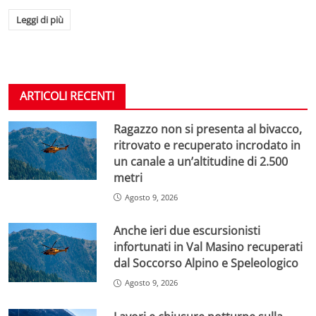
Leggi di più
ARTICOLI RECENTI
Ragazzo non si presenta al bivacco,
ritrovato e recuperato incrodato in
un canale a un’altitudine di 2.500
metri
Agosto 9, 2026
Anche ieri due escursionisti
infortunati in Val Masino recuperati
dal Soccorso Alpino e Speleologico
Agosto 9, 2026