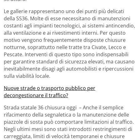
Le gallerie rappresentano uno dei punti più delicati
della SS36. Molte di esse necessitano di manutenzioni
costanti agli impianti tecnologici, ai sistemi antincendio,
alla ventilazione e ai rivestimenti interni. Per questo
motivo vengono frequentemente disposte chiusure
notturne, soprattutto nelle tratte tra Civate, Lecco e
Pescate. Interventi di questo tipo sono indispensabili
per garantire standard di sicurezza elevati, ma causano
inevitabilmente disagi agli automobilisti e ripercussioni
sulla viabilità locale.
Nuove strade o trasporto pubblico per
decongestionare il traffico?
Strada statale 36 chiusura oggi – Anche il semplice
rifacimento della segnaletica o la manutenzione delle
piazzole di sosta può comportare limitazioni al traffico.
Negli ultimi mesi sono stati introdotti restringimenti di
carreggiata, limiti di velocità temporanei e chiusure