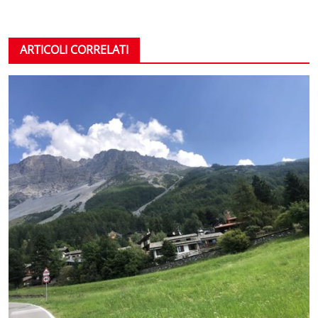
ARTICOLI CORRELATI