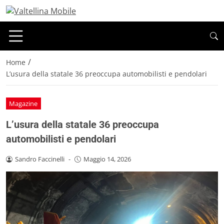
/
Home
L’usura della statale 36 preoccupa automobilisti e pendolari
Magazine
L’usura della statale 36 preoccupa
automobilisti e pendolari
Sandro Faccinelli
-
Maggio 14, 2026