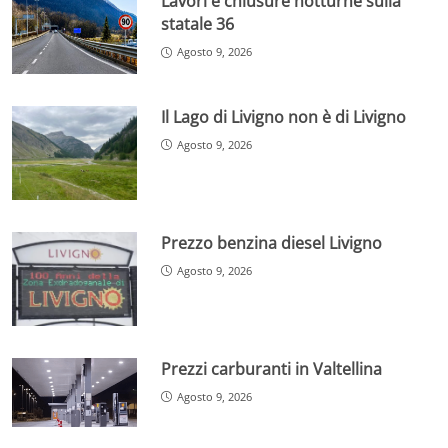
Lavori e chiusure notturne sulla
statale 36
Agosto 9, 2026
Il Lago di Livigno non è di Livigno
Agosto 9, 2026
Prezzo benzina diesel Livigno
Agosto 9, 2026
Prezzi carburanti in Valtellina
Agosto 9, 2026