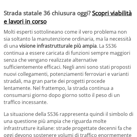
Strada statale 36 chiusura oggi?
Scopri viabilità
e lavori in corso
Molti esperti sottolineano come il vero problema non
sia soltanto la manutenzione ordinaria, ma la necessità
di una
visione infrastrutturale più ampia
. La SS36
continua a essere caricata di funzioni sempre maggiori
senza che vengano realizzate alternative
sufficientemente efficaci. Negli anni sono stati proposti
nuovi collegamenti, potenziamenti ferroviari e varianti
stradali, ma gran parte dei progetti procede
lentamente. Nel frattempo, la strada continua a
consumarsi giorno dopo giorno sotto il peso di un
traffico incessante.
La situazione della SS36 rappresenta quindi il simbolo di
una questione più ampia che riguarda molte
infrastrutture italiane: strade progettate decenni fa che
oggi devono sostenere volumi di traffico enormemente