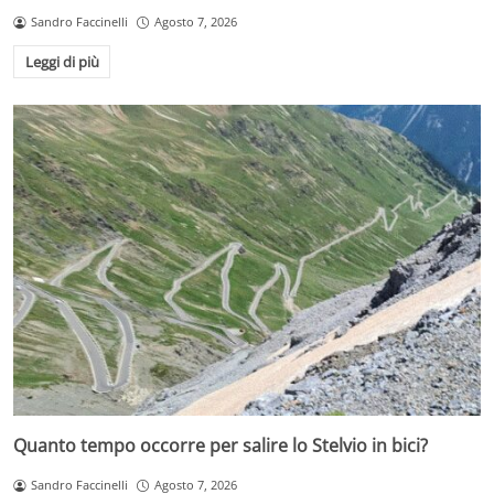
Sandro Faccinelli
Agosto 7, 2026
Leggi di più
Quanto tempo occorre per salire lo Stelvio in bici?
Sandro Faccinelli
Agosto 7, 2026