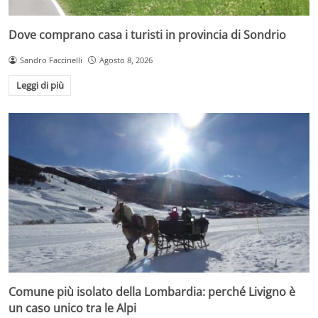
Dove comprano casa i turisti in provincia di Sondrio
Sandro Faccinelli
Agosto 8, 2026
Leggi di più
Comune più isolato della Lombardia: perché Livigno è
un caso unico tra le Alpi