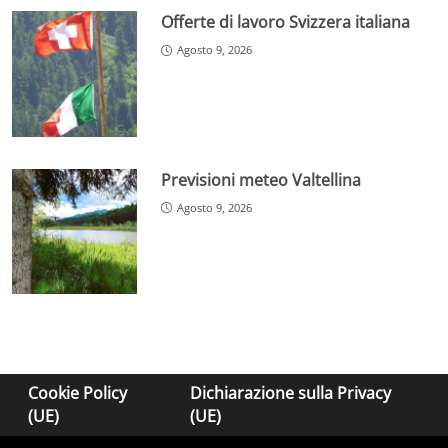
Offerte di lavoro Svizzera italiana
Agosto 9, 2026
Previsioni meteo Valtellina
Agosto 9, 2026
Cookie Policy
Dichiarazione sulla Privacy
(UE)
(UE)