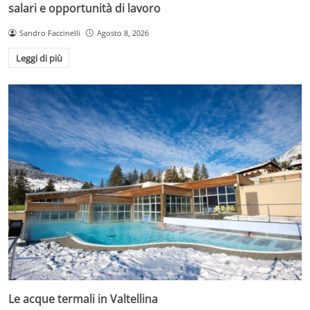
salari e opportunità di lavoro
Sandro Faccinelli
Agosto 8, 2026
Leggi di più
Le acque termali in Valtellina