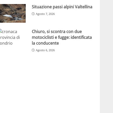
Situazione passi alpini Valtellina
Agosto 7, 2026
Chiuro, si scontra con due
motociclisti e fugge: identificata
la conducente
Agosto 6, 2026