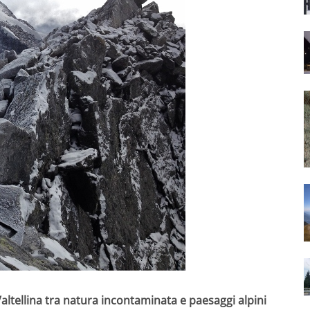
Valtellina tra natura incontaminata e paesaggi alpini