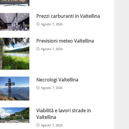
Prezzi carburanti in Valtellina
Agosto 7, 2026
Previsioni meteo Valtellina
Agosto 7, 2026
Necrologi Valtellina
Agosto 7, 2026
Viabilità e lavori strade in
Valtellina
Agosto 7, 2026