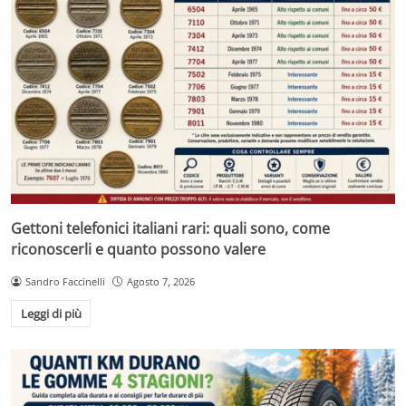
Gettoni telefonici italiani rari: quali sono, come
riconoscerli e quanto possono valere
Sandro Faccinelli
Agosto 7, 2026
Leggi di più