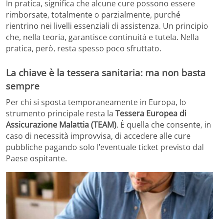
In pratica, significa che alcune cure possono essere
rimborsate, totalmente o parzialmente, purché
rientrino nei livelli essenziali di assistenza. Un principio
che, nella teoria, garantisce continuità e tutela. Nella
pratica, però, resta spesso poco sfruttato.
La chiave è la tessera sanitaria: ma non basta
sempre
Per chi si sposta temporaneamente in Europa, lo
strumento principale resta la
Tessera Europea di
Assicurazione Malattia (TEAM)
. È quella che consente, in
caso di necessità improvvisa, di accedere alle cure
pubbliche pagando solo l’eventuale ticket previsto dal
Paese ospitante.