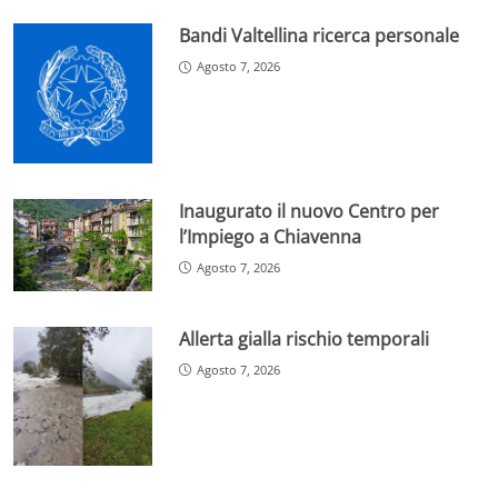
Bandi Valtellina ricerca personale
Agosto 7, 2026
Inaugurato il nuovo Centro per
l’Impiego a Chiavenna
Agosto 7, 2026
Allerta gialla rischio temporali
Agosto 7, 2026