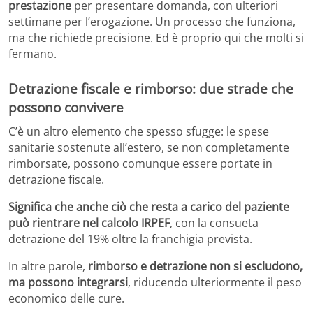
prestazione
per presentare domanda, con ulteriori
settimane per l’erogazione. Un processo che funziona,
ma che richiede precisione. Ed è proprio qui che molti si
fermano.
Detrazione fiscale e rimborso: due strade che
possono convivere
C’è un altro elemento che spesso sfugge: le spese
sanitarie sostenute all’estero, se non completamente
rimborsate, possono comunque essere portate in
detrazione fiscale.
Significa che anche ciò che resta a carico del paziente
può rientrare nel calcolo IRPEF
, con la consueta
detrazione del 19% oltre la franchigia prevista.
In altre parole,
rimborso e detrazione non si escludono,
ma possono integrarsi
, riducendo ulteriormente il peso
economico delle cure.