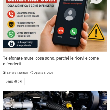
Telefonate mute: cosa sono, perché le ricevi e come
difenderti
Sandro Faccinelli
Agosto 5, 2026
Leggi di più