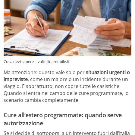
Cosa devi sapere – valtellinamobile.it
Ma attenzione: questo vale solo per
situazioni urgenti o
impreviste
, come un malore o un incidente durante un
viaggio. E soprattutto, non copre tutte le casistiche.
Quando si entra nel campo delle cure programmate, lo
scenario cambia completamente.
Cure all’estero programmate: quando serve
autorizzazione
Se si decide di sottoporsi a un intervento fuori dall’Italia