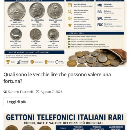
Quali sono le vecchie lire che possono valere una
fortuna?
Sandro Faccinelli
Agosto 7, 2026
Leggi di più