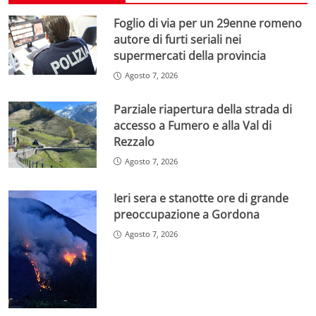
Foglio di via per un 29enne romeno
autore di furti seriali nei
supermercati della provincia
Agosto 7, 2026
Parziale riapertura della strada di
accesso a Fumero e alla Val di
Rezzalo
Agosto 7, 2026
Ieri sera e stanotte ore di grande
preoccupazione a Gordona
Agosto 7, 2026