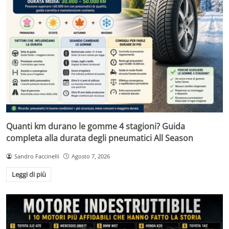
Quanti km durano le gomme 4 stagioni? Guida
completa alla durata degli pneumatici All Season
Sandro Faccinelli
Agosto 7, 2026
Leggi di più