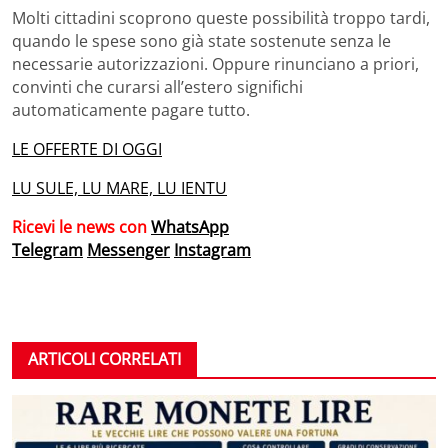
Molti cittadini scoprono queste possibilità troppo tardi,
quando le spese sono già state sostenute senza le
necessarie autorizzazioni. Oppure rinunciano a priori,
convinti che curarsi all’estero significhi
automaticamente pagare tutto.
LE OFFERTE DI OGGI
LU SULE, LU MARE, LU IENTU
Ricevi le news con
WhatsApp
Telegram
Messenger
Instagram
ARTICOLI CORRELATI