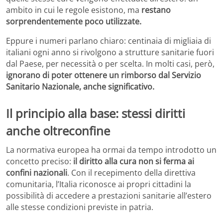
ambito in cui le regole esistono, ma
restano
sorprendentemente poco utilizzate.
Eppure i numeri parlano chiaro: centinaia di migliaia di
italiani ogni anno si rivolgono a strutture sanitarie fuori
dal Paese, per necessità o per scelta. In molti casi, però,
ignorano di poter ottenere un rimborso dal Servizio
Sanitario Nazionale, anche significativo.
Il principio alla base: stessi diritti
anche oltreconfine
La normativa europea ha ormai da tempo introdotto un
concetto preciso:
il diritto alla cura non si ferma ai
confini nazionali
. Con il recepimento della direttiva
comunitaria, l’Italia riconosce ai propri cittadini la
possibilità di accedere a prestazioni sanitarie all’estero
alle stesse condizioni previste in patria.