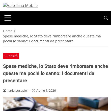
/
Home
Spese mediche, lo Stato deve rimborsare anche queste ma
pochi lo sanno: i documenti da presentare
Curiosità
Spese mediche, lo Stato deve rimborsare anche
queste ma pochi lo sanno: i documenti da
presentare
Ilaria Losapio
-
Aprile 1, 2026