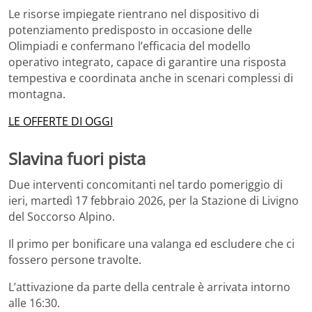
Le risorse impiegate rientrano nel dispositivo di
potenziamento predisposto in occasione delle
Olimpiadi e confermano l’efficacia del modello
operativo integrato, capace di garantire una risposta
tempestiva e coordinata anche in scenari complessi di
montagna.
LE OFFERTE DI OGGI
Slavina fuori pista
Due interventi concomitanti nel tardo pomeriggio di
ieri, martedì 17 febbraio 2026, per la Stazione di Livigno
del Soccorso Alpino.
Il primo per bonificare una valanga ed escludere che ci
fossero persone travolte.
L’attivazione da parte della centrale è arrivata intorno
alle 16:30.