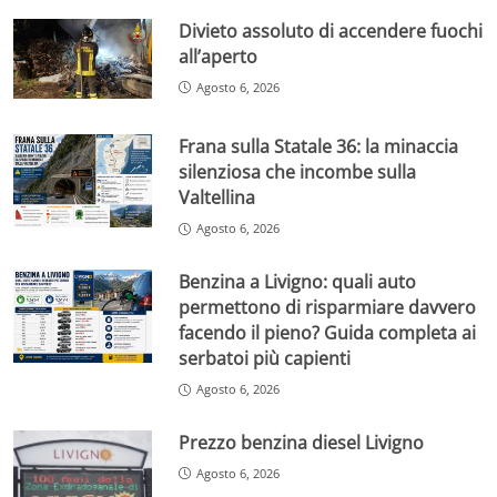
Divieto assoluto di accendere fuochi
all’aperto
Agosto 6, 2026
Frana sulla Statale 36: la minaccia
silenziosa che incombe sulla
Valtellina
Agosto 6, 2026
Benzina a Livigno: quali auto
permettono di risparmiare davvero
facendo il pieno? Guida completa ai
serbatoi più capienti
Agosto 6, 2026
Prezzo benzina diesel Livigno
Agosto 6, 2026