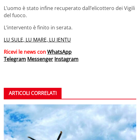
L’uomo è stato infine recuperato dall’elicottero dei Vigili
del fuoco.
L’intervento è finito in serata.
LU SULE, LU MARE, LU IENTU
Ricevi le news con
WhatsApp
Telegram
Messenger
Instagram
ARTICOLI CORRELATI