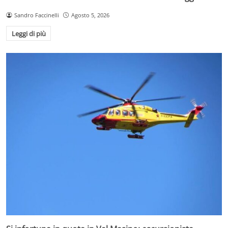
Sandro Faccinelli
Agosto 5, 2026
Leggi di più