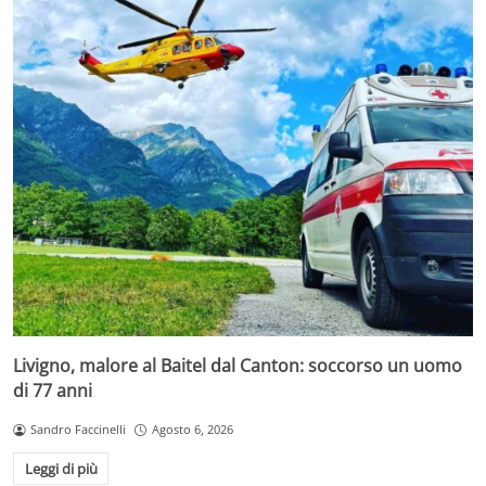
Livigno, malore al Baitel dal Canton: soccorso un uomo
di 77 anni
Sandro Faccinelli
Agosto 6, 2026
Leggi di più