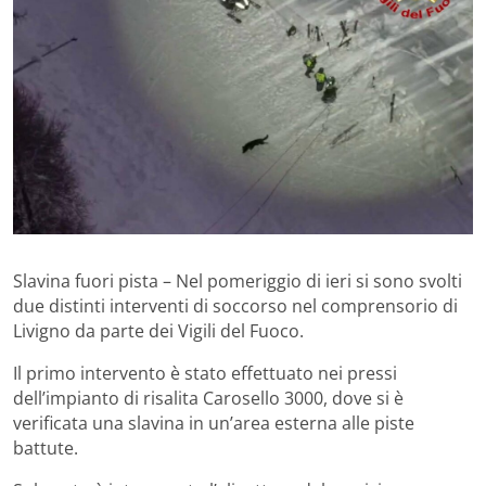
Slavina fuori pista – Nel pomeriggio di ieri si sono svolti
due distinti interventi di soccorso nel comprensorio di
Livigno da parte dei Vigili del Fuoco.
Il primo intervento è stato effettuato nei pressi
dell’impianto di risalita Carosello 3000, dove si è
verificata una slavina in un’area esterna alle piste
battute.