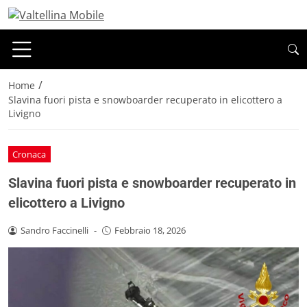
/
Home
Slavina fuori pista e snowboarder recuperato in elicottero a
Livigno
Cronaca
Slavina fuori pista e snowboarder recuperato in
elicottero a Livigno
Sandro Faccinelli
-
Febbraio 18, 2026