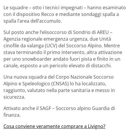
Le squadre – otto i tecnici impegnati – hanno esaminato
con il dispositivo Recco e mediante sondaggi spalla a
spalla l’area dell’accumulo.
Sul posto anche l’elisoccorso di Sondrio di AREU –
Agenzia regionale emergenza urgenza, due Unità
cinofile da valanga (UCV) del Soccorso Alpino. Mentre
stava terminando il primo intervento, altra attivazione
per uno snowboarder andato fuori pista e finito in un
canale, esposto a un pericolo elevato di distacchi.
Una nuova squadra del Corpo Nazionale Soccorso
Alpino e Speleologico (CNSAS) lo ha localizzato,
raggiunto, valutato nella parte sanitaria e messo in
sicurezza.
Attivato anche il SAGF – Soccorso alpino Guardia di
finanza.
Cosa conviene veramente comprare a Livigno?