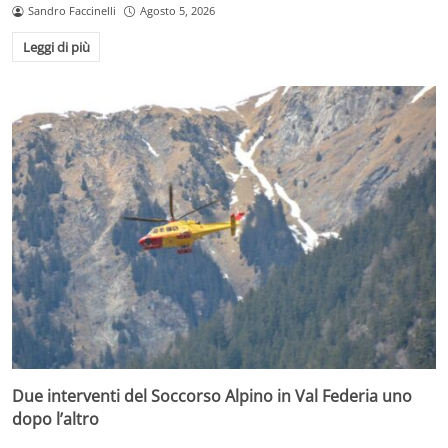
Sandro Faccinelli
Agosto 5, 2026
Leggi di più
Due interventi del Soccorso Alpino in Val Federia uno
dopo l’altro