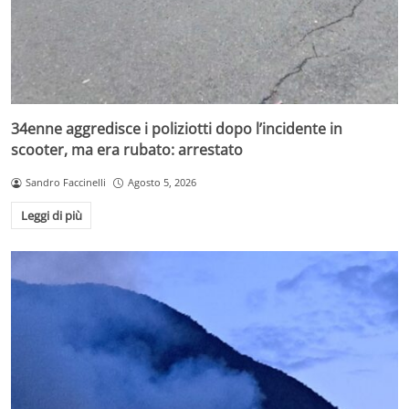
34enne aggredisce i poliziotti dopo l’incidente in
scooter, ma era rubato: arrestato
Sandro Faccinelli
Agosto 5, 2026
Leggi di più