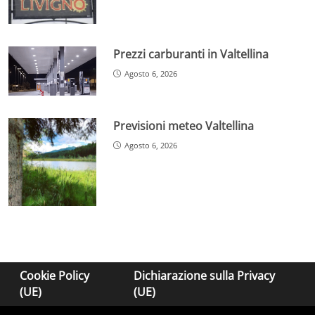
Prezzi carburanti in Valtellina
Agosto 6, 2026
Previsioni meteo Valtellina
Agosto 6, 2026
Cookie Policy
Dichiarazione sulla Privacy
(UE)
(UE)