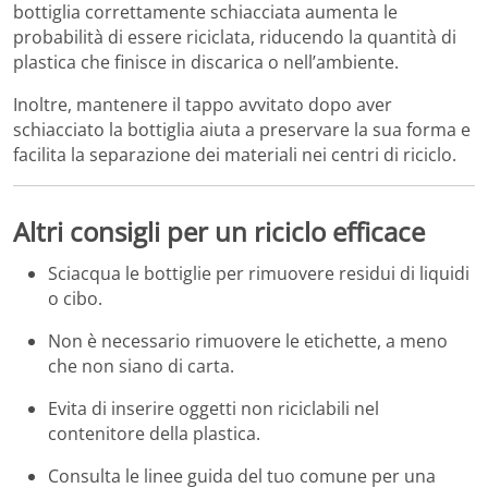
bottiglia correttamente schiacciata aumenta le
probabilità di essere riciclata, riducendo la quantità di
plastica che finisce in discarica o nell’ambiente.
Inoltre, mantenere il tappo avvitato dopo aver
schiacciato la bottiglia aiuta a preservare la sua forma e
facilita la separazione dei materiali nei centri di riciclo.
Altri consigli per un riciclo efficace
Sciacqua le bottiglie per rimuovere residui di liquidi
o cibo.
Non è necessario rimuovere le etichette, a meno
che non siano di carta.
Evita di inserire oggetti non riciclabili nel
contenitore della plastica.
Consulta le linee guida del tuo comune per una