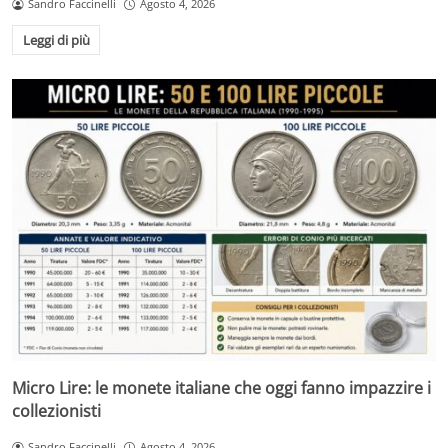
Sandro Faccinelli
Agosto 4, 2026
Leggi di più
Micro Lire: le monete italiane che oggi fanno impazzire i
collezionisti
Sandro Faccinelli
Agosto 4, 2026