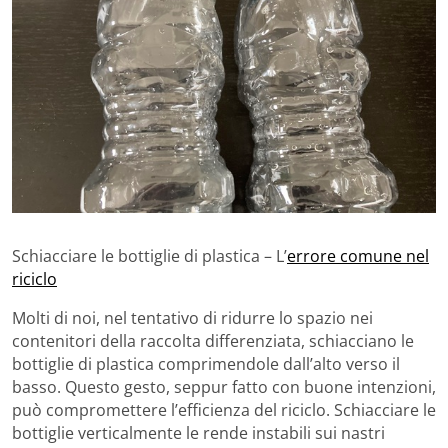
Schiacciare le bottiglie di plastica – L’
errore comune nel
riciclo
Molti di noi, nel tentativo di ridurre lo spazio nei
contenitori della raccolta differenziata, schiacciano le
bottiglie di plastica comprimendole dall’alto verso il
basso. Questo gesto, seppur fatto con buone intenzioni,
può compromettere l’efficienza del riciclo. Schiacciare le
bottiglie verticalmente le rende instabili sui nastri