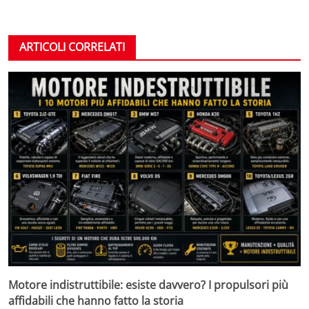
ARTICOLI CORRELATI
Motore indistruttibile: esiste davvero? I propulsori più
affidabili che hanno fatto la storia