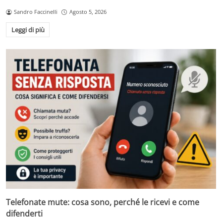
Sandro Faccinelli
Agosto 5, 2026
Leggi di più
Telefonate mute: cosa sono, perché le ricevi e come
difenderti