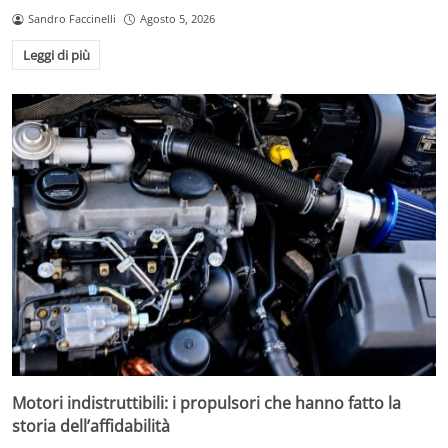
Sandro Faccinelli
Agosto 5, 2026
Leggi di più
Motori indistruttibili: i propulsori che hanno fatto la
storia dell’affidabilità