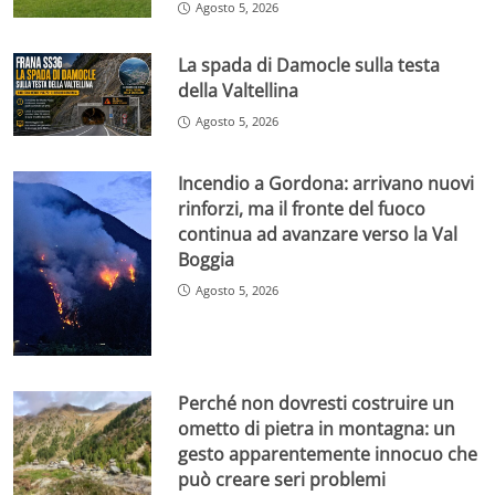
Agosto 5, 2026
La spada di Damocle sulla testa
della Valtellina
Agosto 5, 2026
Incendio a Gordona: arrivano nuovi
rinforzi, ma il fronte del fuoco
continua ad avanzare verso la Val
Boggia
Agosto 5, 2026
Perché non dovresti costruire un
ometto di pietra in montagna: un
gesto apparentemente innocuo che
può creare seri problemi