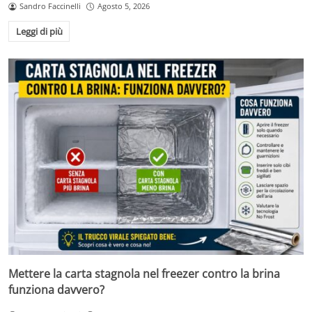
Sandro Faccinelli
Agosto 5, 2026
Leggi di più
Mettere la carta stagnola nel freezer contro la brina
funziona davvero?