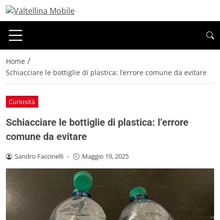
/
Home
Schiacciare le bottiglie di plastica: l’errore comune da evitare
Curiosità
Schiacciare le bottiglie di plastica: l’errore
comune da evitare
Sandro Faccinelli
-
Maggio 19, 2025