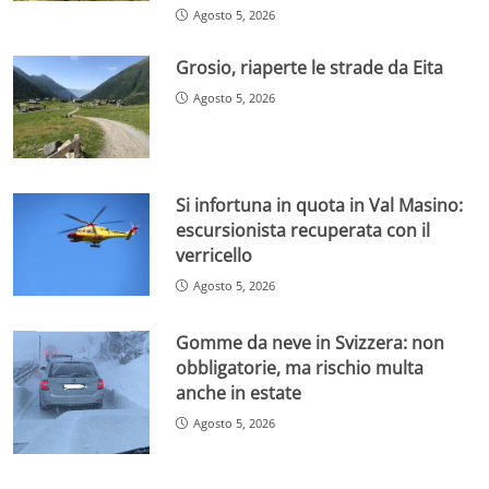
Agosto 5, 2026
Grosio, riaperte le strade da Eita
Agosto 5, 2026
Si infortuna in quota in Val Masino:
escursionista recuperata con il
verricello
Agosto 5, 2026
Gomme da neve in Svizzera: non
obbligatorie, ma rischio multa
anche in estate
Agosto 5, 2026