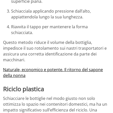
superficie piana.
Schiacciala applicando pressione dall’alto,
appiattendola lungo la sua lunghezza.
Riavvita il tappo per mantenere la forma
schiacciata.
Questo metodo riduce il volume della bottiglia,
impedisce il suo rotolamento sui nastri trasportatori e
assicura una corretta identificazione da parte dei
macchinari.
Naturale, economico e potente. Il ritorno del sapone
della nonna
Riciclo plastica
Schiacciare le bottiglie nel modo giusto non solo
ottimizza lo spazio nei contenitori domestici, ma ha un
impatto significativo sull’efficienza del riciclo. Una