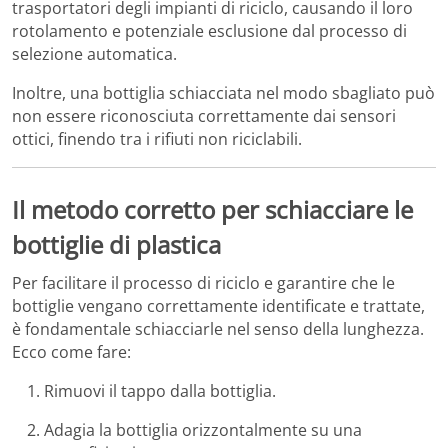
trasportatori degli impianti di riciclo, causando il loro
rotolamento e potenziale esclusione dal processo di
selezione automatica.
Inoltre, una bottiglia schiacciata nel modo sbagliato può
non essere riconosciuta correttamente dai sensori
ottici, finendo tra i rifiuti non riciclabili.
Il metodo corretto per schiacciare le
bottiglie di plastica
Per facilitare il processo di riciclo e garantire che le
bottiglie vengano correttamente identificate e trattate,
è fondamentale schiacciarle nel senso della lunghezza.
Ecco come fare:
Rimuovi il tappo dalla bottiglia.
Adagia la bottiglia orizzontalmente su una