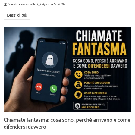
Sandro Faccinelli
Agosto 5, 2026
Leggi di più
Chiamate fantasma: cosa sono, perché arrivano e come
difendersi davvero