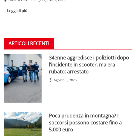
Leggi di più
ARTICOLI RECENTI
34enne aggredisce i poliziotti dopo
l’incidente in scooter, ma era
rubato: arrestato
Agosto 5, 2026
Poca prudenza in montagna? I
soccorsi possono costare fino a
5.000 euro