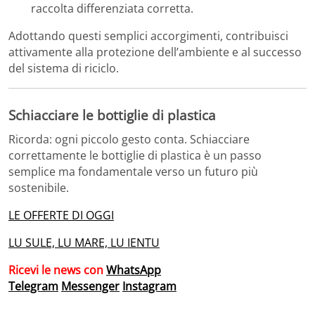
raccolta differenziata corretta.
Adottando questi semplici accorgimenti, contribuisci
attivamente alla protezione dell’ambiente e al successo
del sistema di riciclo.
Schiacciare le bottiglie di plastica
Ricorda: ogni piccolo gesto conta. Schiacciare
correttamente le bottiglie di plastica è un passo
semplice ma fondamentale verso un futuro più
sostenibile.
LE OFFERTE DI OGGI
LU SULE, LU MARE, LU IENTU
Ricevi le news con
WhatsApp
Telegram
Messenger
Instagram