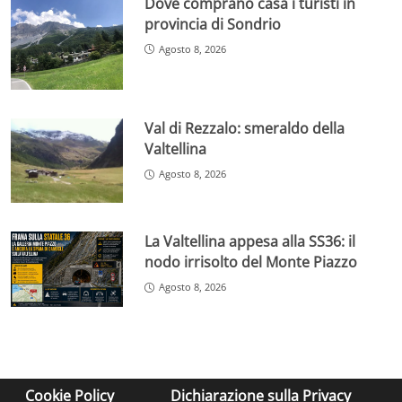
Dove comprano casa i turisti in
provincia di Sondrio
Agosto 8, 2026
Val di Rezzalo: smeraldo della
Valtellina
Agosto 8, 2026
La Valtellina appesa alla SS36: il
nodo irrisolto del Monte Piazzo
Agosto 8, 2026
Cookie Policy
Dichiarazione sulla Privacy