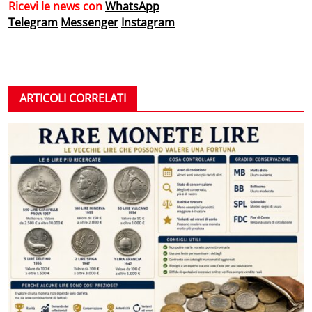
Ricevi le news con
WhatsApp
Telegram
Messenger
Instagram
ARTICOLI CORRELATI