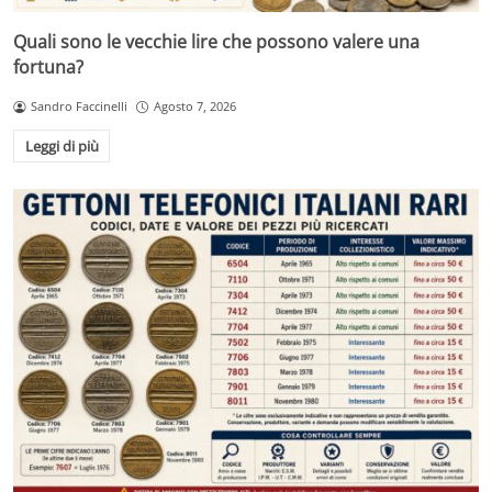
Quali sono le vecchie lire che possono valere una
fortuna?
Sandro Faccinelli
Agosto 7, 2026
Leggi di più