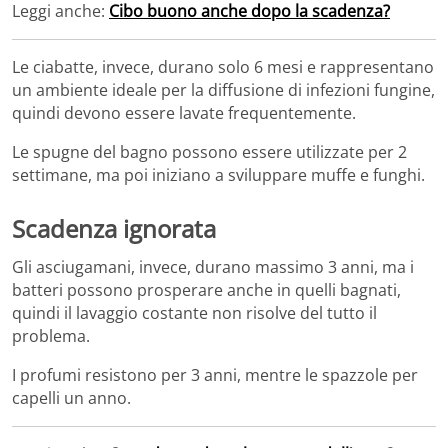
Leggi anche:
Cibo buono anche dopo la scadenza?
Le ciabatte, invece, durano solo 6 mesi e rappresentano
un ambiente ideale per la diffusione di infezioni fungine,
quindi devono essere lavate frequentemente.
Le spugne del bagno possono essere utilizzate per 2
settimane, ma poi iniziano a sviluppare muffe e funghi.
Scadenza ignorata
Gli asciugamani, invece, durano massimo 3 anni, ma i
batteri possono prosperare anche in quelli bagnati,
quindi il lavaggio costante non risolve del tutto il
problema.
I profumi resistono per 3 anni, mentre le spazzole per
capelli un anno.