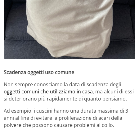
Scadenza oggetti uso comune
Non sempre conosciamo la data di scadenza degli
oggetti comuni che utilizziamo in casa
, ma alcuni di essi
si deteriorano più rapidamente di quanto pensiamo.
Ad esempio, i cuscini hanno una durata massima di 3
anni al fine di evitare la proliferazione di acari della
polvere che possono causare problemi al collo.