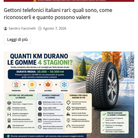
Gettoni telefonici italiani rari: quali sono, come
riconoscerli e quanto possono valere
Sandro Faccinelli
Agosto 7, 2026
Leggi di più