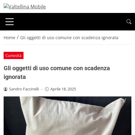
/
Home
Gli oggetti di uso comune con scadenza ignorata
Curiosità
Gli oggetti di uso comune con scadenza
ignorata
Sandro Faccinelli
-
Aprile 18, 2025