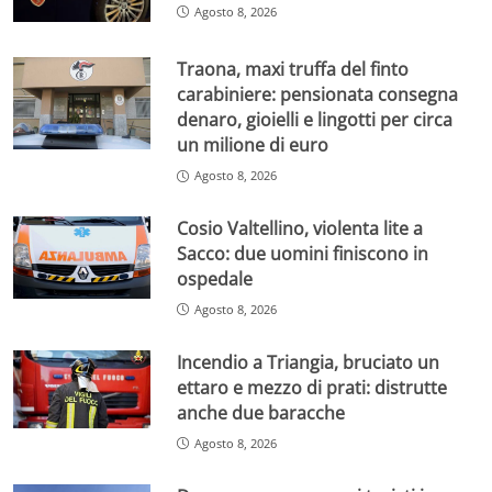
Agosto 8, 2026
Traona, maxi truffa del finto
carabiniere: pensionata consegna
denaro, gioielli e lingotti per circa
un milione di euro
Agosto 8, 2026
Cosio Valtellino, violenta lite a
Sacco: due uomini finiscono in
ospedale
Agosto 8, 2026
Incendio a Triangia, bruciato un
ettaro e mezzo di prati: distrutte
anche due baracche
Agosto 8, 2026