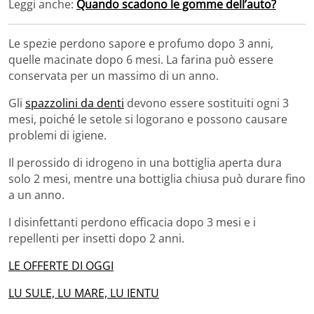
Leggi anche:
Quando scadono le gomme dell’auto?
Le spezie perdono sapore e profumo dopo 3 anni,
quelle macinate dopo 6 mesi. La farina può essere
conservata per un massimo di un anno.
Gli
spazzolini da denti
devono essere sostituiti ogni 3
mesi, poiché le setole si logorano e possono causare
problemi di igiene.
Il perossido di idrogeno in una bottiglia aperta dura
solo 2 mesi, mentre una bottiglia chiusa può durare fino
a un anno.
I disinfettanti perdono efficacia dopo 3 mesi e i
repellenti per insetti dopo 2 anni.
LE OFFERTE DI OGGI
LU SULE, LU MARE, LU IENTU