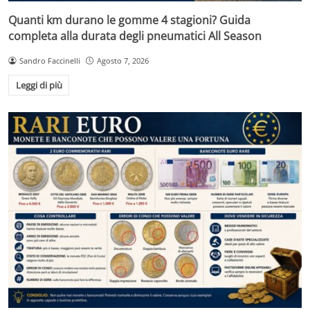
Quanti km durano le gomme 4 stagioni? Guida
completa alla durata degli pneumatici All Season
Sandro Faccinelli
Agosto 7, 2026
Leggi di più