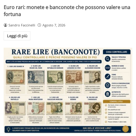
Euro rari: monete e banconote che possono valere una
fortuna
Sandro Faccinelli
Agosto 7, 2026
Leggi di più