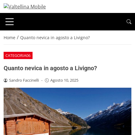
/
Home
Quanto nevica in agosto a Livigno?
CATEGORIA06
Quanto nevica in agosto a Livigno?
Sandro Faccinelli
-
Agosto 10, 2025