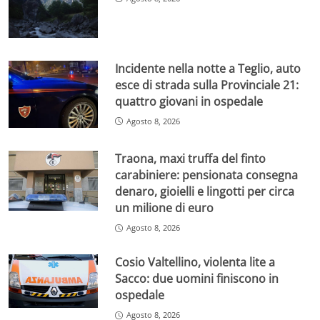
Incidente nella notte a Teglio, auto
esce di strada sulla Provinciale 21:
quattro giovani in ospedale
Agosto 8, 2026
Traona, maxi truffa del finto
carabiniere: pensionata consegna
denaro, gioielli e lingotti per circa
un milione di euro
Agosto 8, 2026
Cosio Valtellino, violenta lite a
Sacco: due uomini finiscono in
ospedale
Agosto 8, 2026