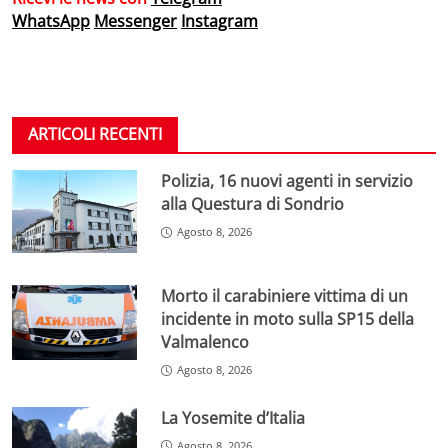
WhatsApp
Messenger
Instagram
ARTICOLI RECENTI
Polizia, 16 nuovi agenti in servizio
alla Questura di Sondrio
Agosto 8, 2026
Morto il carabiniere vittima di un
incidente in moto sulla SP15 della
Valmalenco
Agosto 8, 2026
La Yosemite d’Italia
Agosto 8, 2026