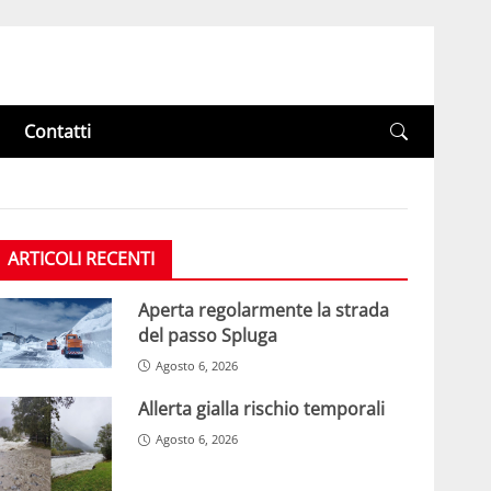
Contatti
ARTICOLI RECENTI
Aperta regolarmente la strada
del passo Spluga
Agosto 6, 2026
Allerta gialla rischio temporali
Agosto 6, 2026