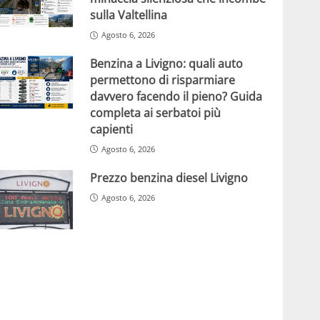
sulla Valtellina
Agosto 6, 2026
Benzina a Livigno: quali auto
permettono di risparmiare
davvero facendo il pieno? Guida
completa ai serbatoi più
capienti
Agosto 6, 2026
Prezzo benzina diesel Livigno
Agosto 6, 2026