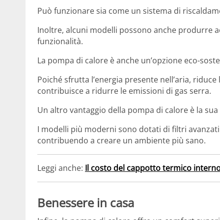
Può funzionare sia come un sistema di riscaldam
Inoltre, alcuni modelli possono anche produrre ac
funzionalità.
La pompa di calore è anche un’opzione eco-sosten
Poiché sfrutta l’energia presente nell’aria, riduce
contribuisce a ridurre le emissioni di gas serra.
Un altro vantaggio della pompa di calore è la sua c
I modelli più moderni sono dotati di filtri avanzat
contribuendo a creare un ambiente più sano.
Leggi anche:
Il costo del cappotto termico intern
Benessere in casa