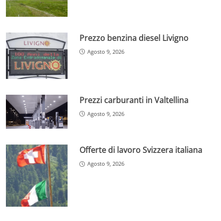
Prezzo benzina diesel Livigno
Agosto 9, 2026
Prezzi carburanti in Valtellina
Agosto 9, 2026
Offerte di lavoro Svizzera italiana
Agosto 9, 2026