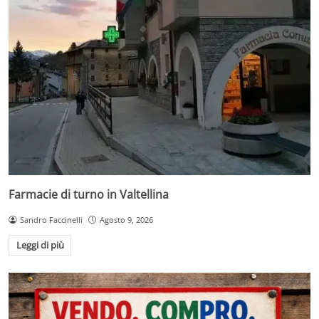
Farmacie di turno in Valtellina
Sandro Faccinelli
Agosto 9, 2026
Leggi di più