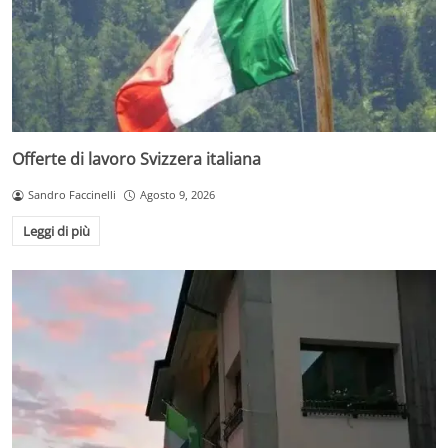
Offerte di lavoro Svizzera italiana
Sandro Faccinelli
Agosto 9, 2026
Leggi di più