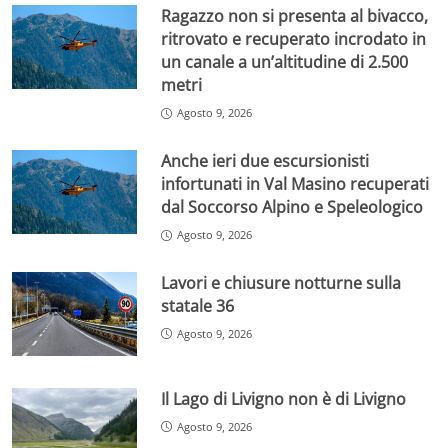
Ragazzo non si presenta al bivacco,
ritrovato e recuperato incrodato in
un canale a un’altitudine di 2.500
metri
Agosto 9, 2026
Anche ieri due escursionisti
infortunati in Val Masino recuperati
dal Soccorso Alpino e Speleologico
Agosto 9, 2026
Lavori e chiusure notturne sulla
statale 36
Agosto 9, 2026
Il Lago di Livigno non è di Livigno
Agosto 9, 2026