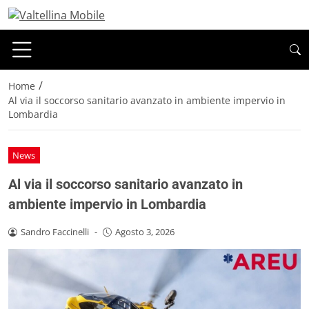
/
Home
Al via il soccorso sanitario avanzato in ambiente impervio in
Lombardia
News
Al via il soccorso sanitario avanzato in
ambiente impervio in Lombardia
Sandro Faccinelli
-
Agosto 3, 2026