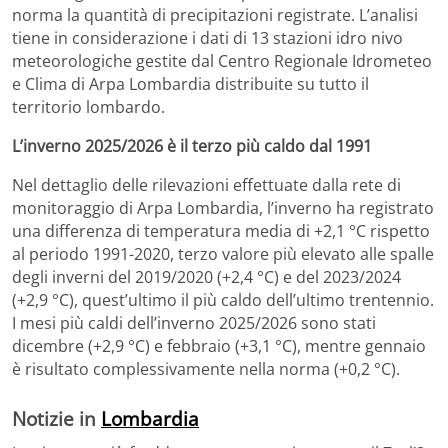
norma la quantità di precipitazioni registrate. L’analisi
tiene in considerazione i dati di 13 stazioni idro nivo
meteorologiche gestite dal Centro Regionale Idrometeo
e Clima di Arpa Lombardia distribuite su tutto il
territorio lombardo.
L’inverno 2025/2026 è il terzo più caldo dal 1991
Nel dettaglio delle rilevazioni effettuate dalla rete di
monitoraggio di Arpa Lombardia, l’inverno ha registrato
una differenza di temperatura media di +2,1 °C rispetto
al periodo 1991-2020, terzo valore più elevato alle spalle
degli inverni del 2019/2020 (+2,4 °C) e del 2023/2024
(+2,9 °C), quest’ultimo il più caldo dell’ultimo trentennio.
I mesi più caldi dell’inverno 2025/2026 sono stati
dicembre (+2,9 °C) e febbraio (+3,1 °C), mentre gennaio
è risultato complessivamente nella norma (+0,2 °C).
Notizie in
Lombardia