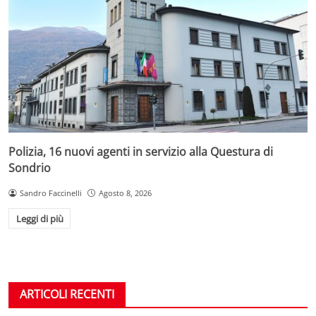
Polizia, 16 nuovi agenti in servizio alla Questura di
Sondrio
Sandro Faccinelli
Agosto 8, 2026
Leggi di più
ARTICOLI RECENTI