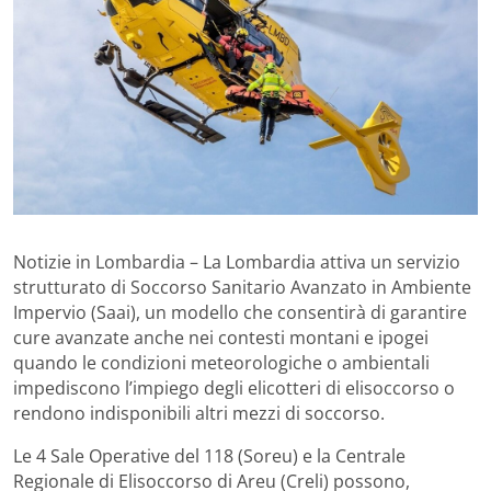
Notizie in Lombardia – La Lombardia attiva un servizio
strutturato di Soccorso Sanitario Avanzato in Ambiente
Impervio (Saai), un modello che consentirà di garantire
cure avanzate anche nei contesti montani e ipogei
quando le condizioni meteorologiche o ambientali
impediscono l’impiego degli elicotteri di elisoccorso o
rendono indisponibili altri mezzi di soccorso.
Le 4 Sale Operative del 118 (Soreu) e la Centrale
Regionale di Elisoccorso di Areu (Creli) possono,