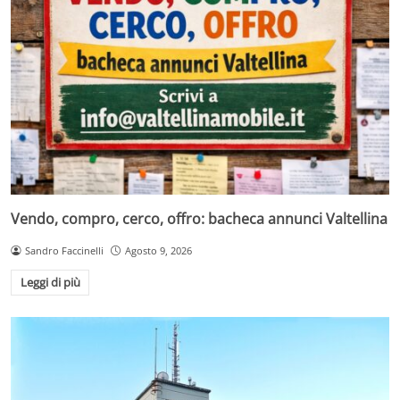
Vendo, compro, cerco, offro: bacheca annunci Valtellina
Sandro Faccinelli
Agosto 9, 2026
Leggi di più