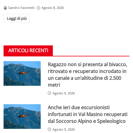
Sandro Faccinelli
Agosto 8, 2026
Leggi di più
ARTICOLI RECENTI
Ragazzo non si presenta al bivacco,
ritrovato e recuperato incrodato in
un canale a un’altitudine di 2.500
metri
Agosto 9, 2026
Anche ieri due escursionisti
infortunati in Val Masino recuperati
dal Soccorso Alpino e Speleologico
Agosto 9, 2026