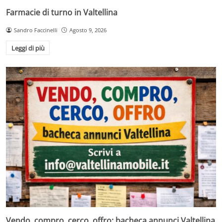
Farmacie di turno in Valtellina
Sandro Faccinelli
Agosto 9, 2026
Leggi di più
Vendo, compro, cerco, offro: bacheca annunci Valtellina