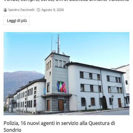
Sandro Faccinelli
Agosto 9, 2026
Leggi di più
Polizia, 16 nuovi agenti in servizio alla Questura di
Sondrio