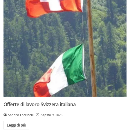
Offerte di lavoro Svizzera italiana
Sandro Faccinelli
Agosto 9, 2026
Leggi di più