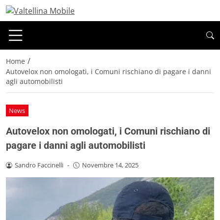
/
Home
Autovelox non omologati, i Comuni rischiano di pagare i danni
agli automobilisti
News
Autovelox non omologati, i Comuni rischiano di
pagare i danni agli automobilisti
Sandro Faccinelli
-
Novembre 14, 2025