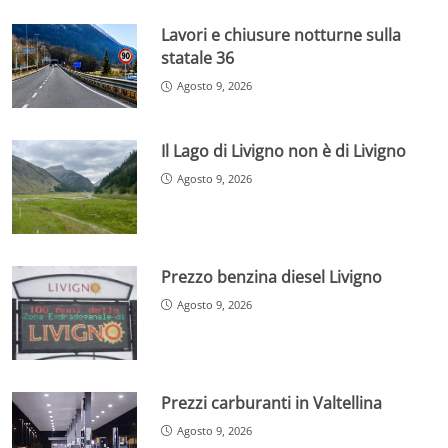
Lavori e chiusure notturne sulla
statale 36
Agosto 9, 2026
Il Lago di Livigno non è di Livigno
Agosto 9, 2026
Prezzo benzina diesel Livigno
Agosto 9, 2026
Prezzi carburanti in Valtellina
Agosto 9, 2026