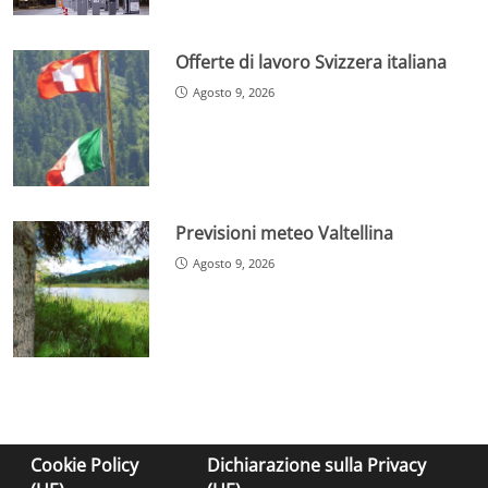
Offerte di lavoro Svizzera italiana
Agosto 9, 2026
Previsioni meteo Valtellina
Agosto 9, 2026
Cookie Policy
Dichiarazione sulla Privacy