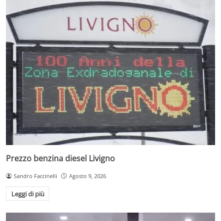
Prezzo benzina diesel Livigno
Sandro Faccinelli
Agosto 9, 2026
Leggi di più