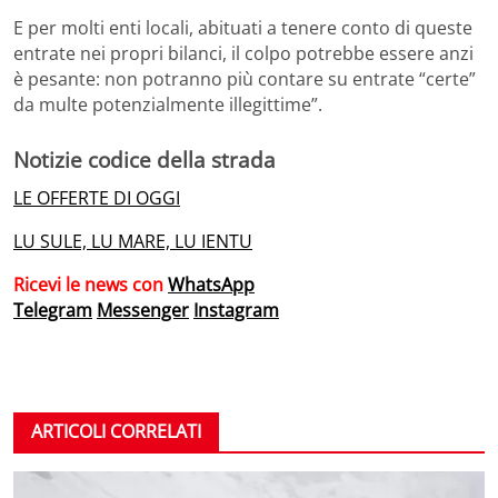
E per molti enti locali, abituati a tenere conto di queste
entrate nei propri bilanci, il colpo potrebbe essere anzi
è pesante: non potranno più contare su entrate “certe”
da multe potenzialmente illegittime”.
Notizie codice della strada
LE OFFERTE DI OGGI
LU SULE, LU MARE, LU IENTU
Ricevi le news con
WhatsApp
Telegram
Messenger
Instagram
ARTICOLI CORRELATI