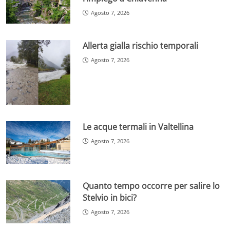
Agosto 7, 2026
Allerta gialla rischio temporali
Agosto 7, 2026
Le acque termali in Valtellina
Agosto 7, 2026
Quanto tempo occorre per salire lo
Stelvio in bici?
Agosto 7, 2026