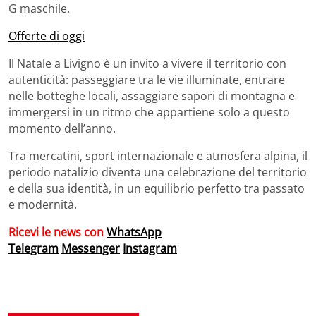
G maschile.
Offerte di oggi
Il Natale a Livigno è un invito a vivere il territorio con
autenticità: passeggiare tra le vie illuminate, entrare
nelle botteghe locali, assaggiare sapori di montagna e
immergersi in un ritmo che appartiene solo a questo
momento dell’anno.
Tra mercatini, sport internazionale e atmosfera alpina, il
periodo natalizio diventa una celebrazione del territorio
e della sua identità, in un equilibrio perfetto tra passato
e modernità.
Ricevi le news con
WhatsApp
Telegram
Messenger
Instagram