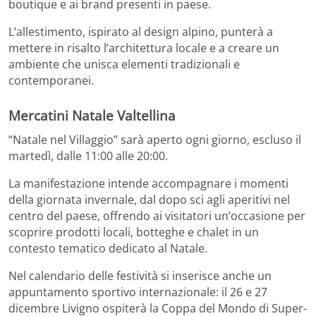
boutique e ai brand presenti in paese.
L’allestimento, ispirato al design alpino, punterà a
mettere in risalto l’architettura locale e a creare un
ambiente che unisca elementi tradizionali e
contemporanei.
Mercatini Natale Valtellina
“Natale nel Villaggio” sarà aperto ogni giorno, escluso il
martedì, dalle 11:00 alle 20:00.
La manifestazione intende accompagnare i momenti
della giornata invernale, dal dopo sci agli aperitivi nel
centro del paese, offrendo ai visitatori un’occasione per
scoprire prodotti locali, botteghe e chalet in un
contesto tematico dedicato al Natale.
Nel calendario delle festività si inserisce anche un
appuntamento sportivo internazionale: il 26 e 27
dicembre Livigno ospiterà la Coppa del Mondo di Super-