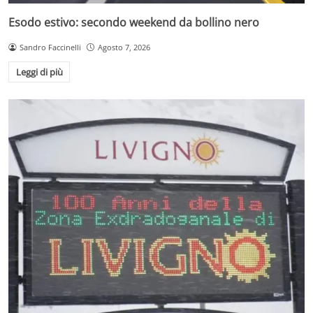
Esodo estivo: secondo weekend da bollino nero
Sandro Faccinelli
Agosto 7, 2026
Leggi di più