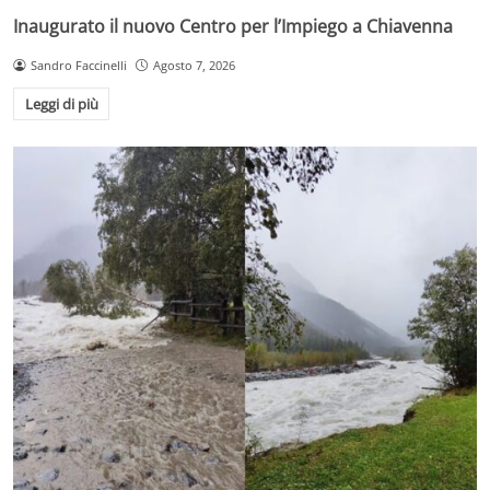
Inaugurato il nuovo Centro per l’Impiego a Chiavenna
Sandro Faccinelli
Agosto 7, 2026
Leggi di più