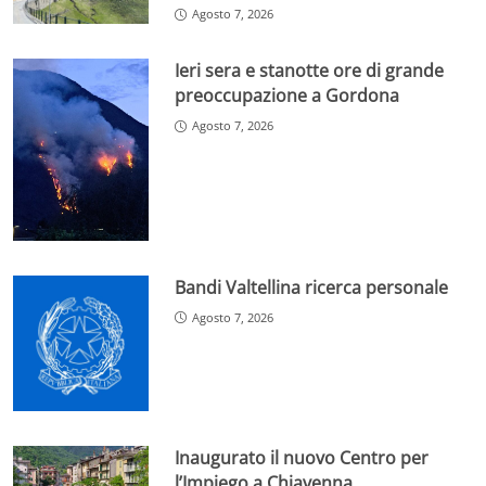
Agosto 7, 2026
Ieri sera e stanotte ore di grande
preoccupazione a Gordona
Agosto 7, 2026
Bandi Valtellina ricerca personale
Agosto 7, 2026
Inaugurato il nuovo Centro per
l’Impiego a Chiavenna