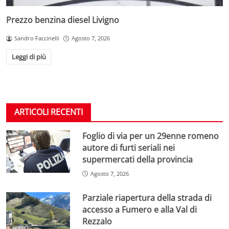
Prezzo benzina diesel Livigno
Sandro Faccinelli
Agosto 7, 2026
Leggi di più
ARTICOLI RECENTI
Foglio di via per un 29enne romeno
autore di furti seriali nei
supermercati della provincia
Agosto 7, 2026
Parziale riapertura della strada di
accesso a Fumero e alla Val di
Rezzalo