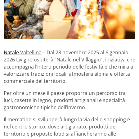
Natale
Valtellina
– Dal 28 novembre 2025 al 6 gennaio
2026 Livigno ospiterà “Natale nel Villaggio”, iniziativa che
accompagna l’intero periodo delle festività e che mira a
valorizzare tradizioni locali, atmosfera alpina e offerta
commerciale del territorio.
Per oltre un mese il paese proporrà un percorso tra
luci, casette in legno, prodotti artigianali e specialità
gastronomiche tipiche dell’inverno.
Il mercatino si svilupperà lungo la via dello shopping e
nel centro storico, dove artigianato, prodotti del
territorio e proposte food si affiancheranno alle