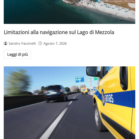
Limitazioni alla navigazione sul Lago di Mezzola
Sandro Faccinelli
Agosto 7, 2026
Leggi di più