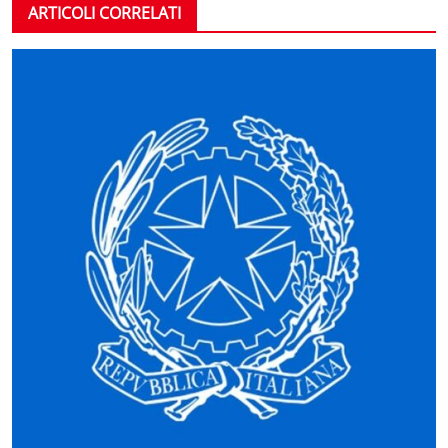
ARTICOLI CORRELATI