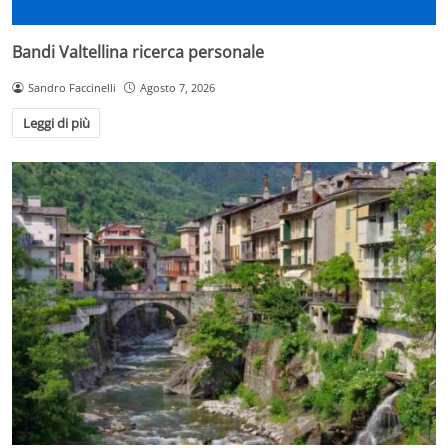
Bandi Valtellina ricerca personale
Sandro Faccinelli
Agosto 7, 2026
Leggi di più