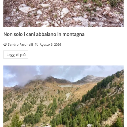
Non solo i cani abbaiano in montagna
Sandro Faccinelli
Agosto 6, 2026
Leggi di più