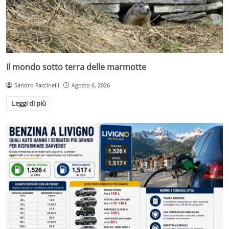
Il mondo sotto terra delle marmotte
Sandro Faccinelli
Agosto 6, 2026
Leggi di più