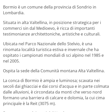
Bormio è un comune della provincia di Sondrio in
Lombardia.
Situata in alta Valtellina, in posizione strategica per i
commerci sin dal Medioevo, è ricca di importanti
testimonianze architettoniche, artistiche e culturali.
Ubicata nel Parco Nazionale dello Stelvio, è una
rinomata località turistica estiva e invernale che ha
ospitato i campionati mondiali di sci alpino nel 1985 e
nel 2005.
Ospita la sede della Comunità montana Alta Valtellina.
La conca di Bormio è ampia e luminosa; scavata nei
secoli dai ghiacciai e dai corsi d’acqua e in parte colmata
dalle alluvioni, è circondata da monti che verso nord
formano una barriera di calcare e dolomia, la cui cima
principale è la Reit (3075 m).