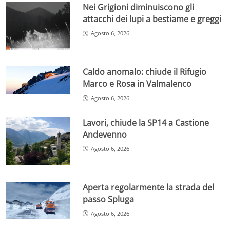
Nei Grigioni diminuiscono gli
attacchi dei lupi a bestiame e greggi
Agosto 6, 2026
Caldo anomalo: chiude il Rifugio
Marco e Rosa in Valmalenco
Agosto 6, 2026
Lavori, chiude la SP14 a Castione
Andevenno
Agosto 6, 2026
Aperta regolarmente la strada del
passo Spluga
Agosto 6, 2026