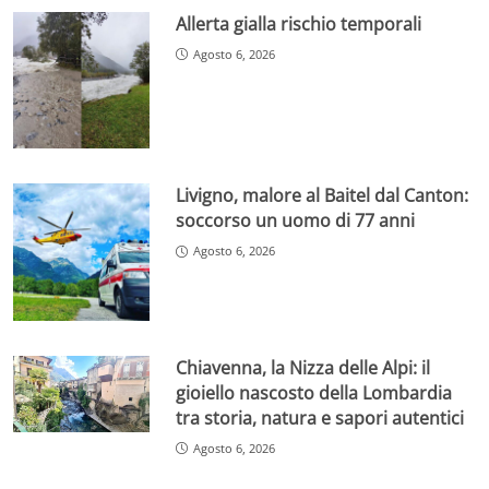
Allerta gialla rischio temporali
Agosto 6, 2026
Livigno, malore al Baitel dal Canton:
soccorso un uomo di 77 anni
Agosto 6, 2026
Chiavenna, la Nizza delle Alpi: il
gioiello nascosto della Lombardia
tra storia, natura e sapori autentici
Agosto 6, 2026