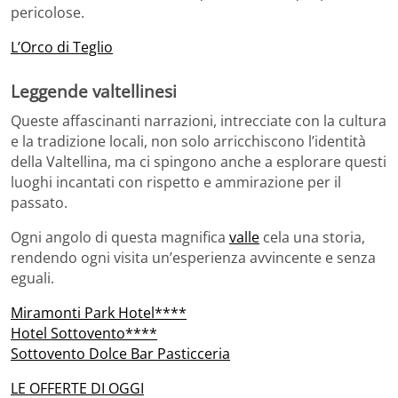
pericolose.
L’Orco di Teglio
Leggende valtellinesi
Queste affascinanti narrazioni, intrecciate con la cultura
e la tradizione locali, non solo arricchiscono l’identità
della Valtellina, ma ci spingono anche a esplorare questi
luoghi incantati con rispetto e ammirazione per il
passato.
Ogni angolo di questa magnifica
valle
cela una storia,
rendendo ogni visita un’esperienza avvincente e senza
eguali.
Miramonti Park Hotel****
Hotel Sottovento****
Sottovento Dolce Bar Pasticceria
LE OFFERTE DI OGGI