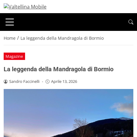
/
Home
La leggenda della Mandragola di Bormio
Magazine
La leggenda della Mandragola di Bormio
Sandro Faccinelli
-
Aprile 13, 2026