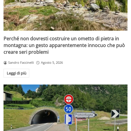
Perché non dovresti costruire un ometto di pietra in
montagna: un gesto apparentemente innocuo che può
creare seri problemi
Sandro Faccinelli
Agosto 5, 2026
Leggi di più