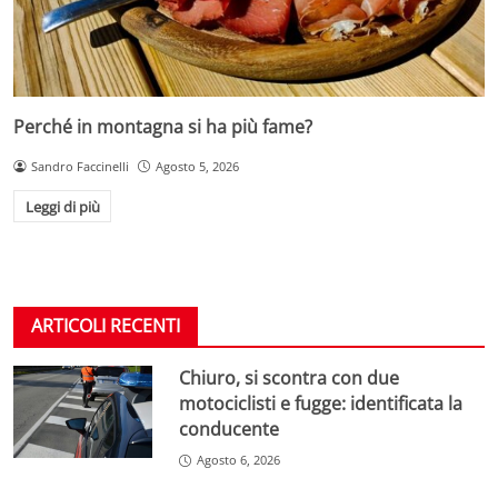
Perché in montagna si ha più fame?
Sandro Faccinelli
Agosto 5, 2026
Leggi di più
ARTICOLI RECENTI
Chiuro, si scontra con due
motociclisti e fugge: identificata la
conducente
Agosto 6, 2026