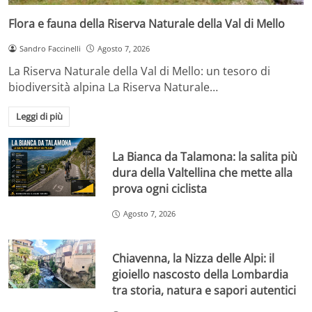
Flora e fauna della Riserva Naturale della Val di Mello
Sandro Faccinelli
Agosto 7, 2026
La Riserva Naturale della Val di Mello: un tesoro di
biodiversità alpina La Riserva Naturale…
Leggi di più
La Bianca da Talamona: la salita più
dura della Valtellina che mette alla
prova ogni ciclista
Agosto 7, 2026
Chiavenna, la Nizza delle Alpi: il
gioiello nascosto della Lombardia
tra storia, natura e sapori autentici