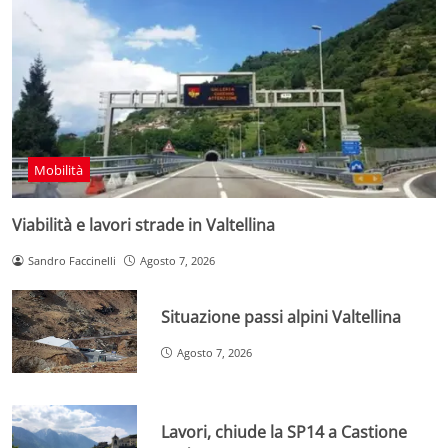
Mobilità
Viabilità e lavori strade in Valtellina
Sandro Faccinelli
Agosto 7, 2026
Situazione passi alpini Valtellina
Agosto 7, 2026
Lavori, chiude la SP14 a Castione