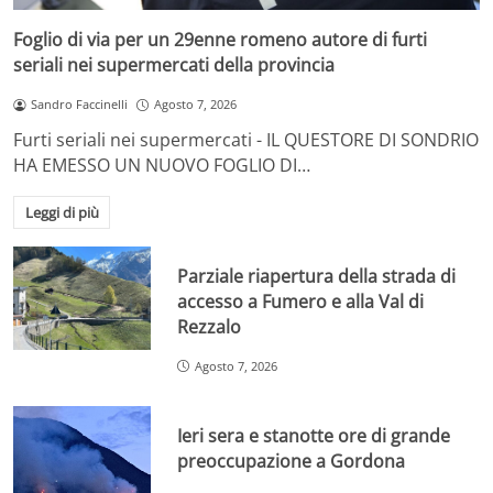
Foglio di via per un 29enne romeno autore di furti
seriali nei supermercati della provincia
Sandro Faccinelli
Agosto 7, 2026
Furti seriali nei supermercati - IL QUESTORE DI SONDRIO
HA EMESSO UN NUOVO FOGLIO DI…
Leggi di più
Parziale riapertura della strada di
accesso a Fumero e alla Val di
Rezzalo
Agosto 7, 2026
Ieri sera e stanotte ore di grande
preoccupazione a Gordona