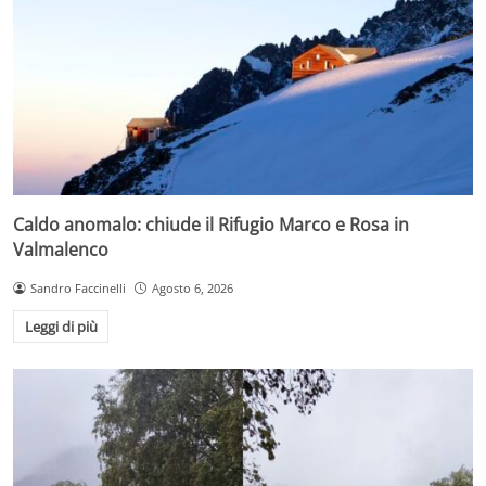
Caldo anomalo: chiude il Rifugio Marco e Rosa in
Valmalenco
Sandro Faccinelli
Agosto 6, 2026
Leggi di più