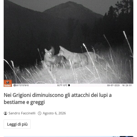
Nei Grigioni diminuiscono gli attacchi dei lupi a
bestiame e greggi
Sandro Faccinelli
Agosto 6, 2026
Leggi di più