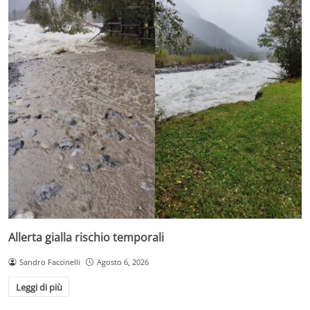
Allerta gialla rischio temporali
Sandro Faccinelli
Agosto 6, 2026
Leggi di più