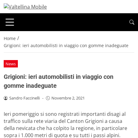
/
Home
Grigioni: ieri automobilisti in viaggio con gomme inadeguate
News
Grigioni: ieri automobilisti in viaggio con
gomme inadeguate
Sandro Faccinelli
-
Novembre 2, 2021
Ieri pomeriggio si sono registrati importanti disagi al
traffico sulla rete viaria del Canton Grigioni a causa
della nevicata che ha colpito la regione, in particolare
sopra i 1.000 metri di quota e su tutti i passi alpini.