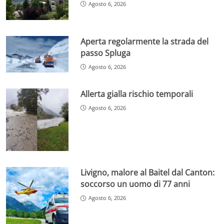
Agosto 6, 2026
Aperta regolarmente la strada del
passo Spluga
Agosto 6, 2026
Allerta gialla rischio temporali
Agosto 6, 2026
Livigno, malore al Baitel dal Canton:
soccorso un uomo di 77 anni
Agosto 6, 2026