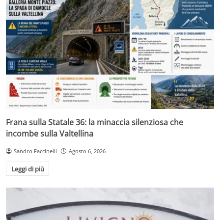
Frana sulla Statale 36: la minaccia silenziosa che
incombe sulla Valtellina
Sandro Faccinelli
Agosto 6, 2026
Leggi di più