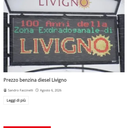
Prezzo benzina diesel Livigno
Sandro Faccinelli
Agosto 6, 2026
Leggi di più