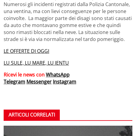
Numerosi gli incidenti registrati dalla Polizia Cantonale,
una ventina, ma con lievi conseguenze per le persone
coinvolte. La maggior parte dei disagi sono stati causati
da auto che montavano gomme estive e che quindi
sono rimasti bloccati nella neve. La situazione sulle
strade si è via via normalizzata nel tardo pomeriggio.
LE OFFERTE DI OGGI
LU SULE, LU MARE, LU IENTU
Ricevi le news con
WhatsApp
Telegram
Messenger
Instagram
ARTICOLI CORRELATI