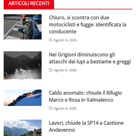
ARTICOLI RECENTI
Chiuro, si scontra con due
motociclisti e fugge: identificata la
conducente
Agosto 6, 2026
Nei Grigioni diminuiscono gli
attacchi dei lupi a bestiame e greggi
Agosto 6, 2026
Caldo anomalo: chiude il Rifugio
Marco e Rosa in Valmalenco
Agosto 6, 2026
Lavori, chiude la SP14 a Castione
Andevenno