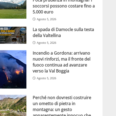
soccorsi possono costare fino a
5.000 euro
Agosto 5, 2026
La spada di Damocle sulla testa
della Valtellina
Agosto 5, 2026
Incendio a Gordona: arrivano
nuovi rinforzi, ma il fronte del
fuoco continua ad avanzare
verso la Val Boggia
Agosto 5, 2026
Perché non dovresti costruire
un ometto di pietra in
montagna: un gesto
apparentemente innocuo che