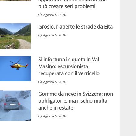
può creare seri problemi
Agosto 5, 2026
Grosio, riaperte le strade da Eita
Agosto 5, 2026
Si infortuna in quota in Val
Masino: escursionista
recuperata con il verricello
Agosto 5, 2026
Gomme da neve in Svizzera: non
obbligatorie, ma rischio multa
anche in estate
Agosto 5, 2026