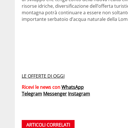
risorse idriche, diversificazione dell’offerta turis
montagna potrà continuare a essere non soltanto 
importante serbatoio d’acqua naturale della Lom
LE OFFERTE DI OGGI
Ricevi le news con
WhatsApp
Telegram
Messenger
Instagram
ARTICOLI CORRELATI