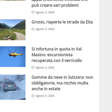
può creare seri problemi
Agosto 5, 2026
Grosio, riaperte le strade da Eita
Agosto 5, 2026
Si infortuna in quota in Val
Masino: escursionista
recuperata con il verricello
Agosto 5, 2026
Gomme da neve in Svizzera: non
obbligatorie, ma rischio multa
anche in estate
Agosto 5, 2026