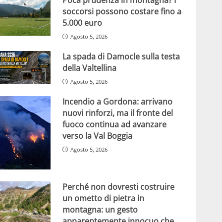
soccorsi possono costare fino a
5.000 euro
Agosto 5, 2026
La spada di Damocle sulla testa
della Valtellina
Agosto 5, 2026
Incendio a Gordona: arrivano
nuovi rinforzi, ma il fronte del
fuoco continua ad avanzare
verso la Val Boggia
Agosto 5, 2026
Perché non dovresti costruire
un ometto di pietra in
montagna: un gesto
apparentemente innocuo che