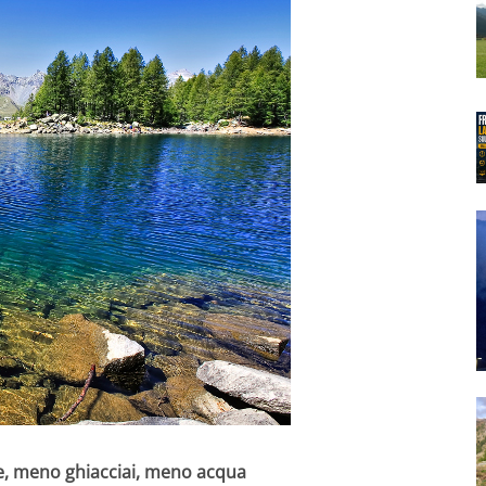
e, meno ghiacciai, meno acqua