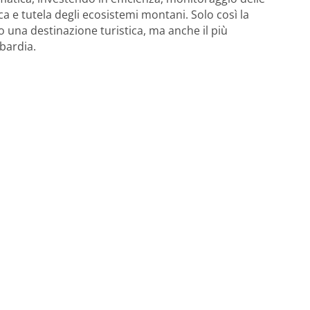
tica e tutela degli ecosistemi montani. Solo così la
una destinazione turistica, ma anche il più
bardia.