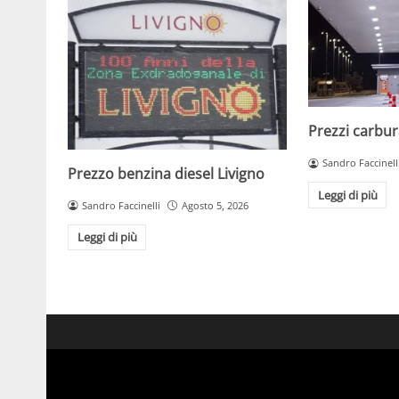
Prezzi carbura
Sandro Faccinell
Prezzo benzina diesel Livigno
Leggi di più
Sandro Faccinelli
Agosto 5, 2026
Leggi di più