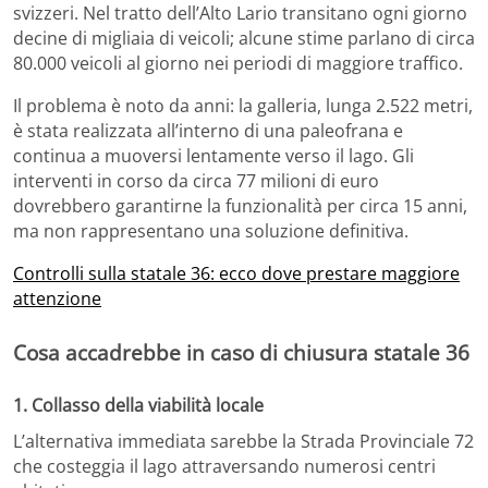
svizzeri. Nel tratto dell’Alto Lario transitano ogni giorno
decine di migliaia di veicoli; alcune stime parlano di circa
80.000 veicoli al giorno nei periodi di maggiore traffico.
Il problema è noto da anni: la galleria, lunga 2.522 metri,
è stata realizzata all’interno di una paleofrana e
continua a muoversi lentamente verso il lago. Gli
interventi in corso da circa 77 milioni di euro
dovrebbero garantirne la funzionalità per circa 15 anni,
ma non rappresentano una soluzione definitiva.
Controlli sulla statale 36: ecco dove prestare maggiore
attenzione
Cosa accadrebbe in caso di chiusura statale 36
1. Collasso della viabilità locale
L’alternativa immediata sarebbe la
Strada Provinciale 72
che costeggia il lago attraversando numerosi centri