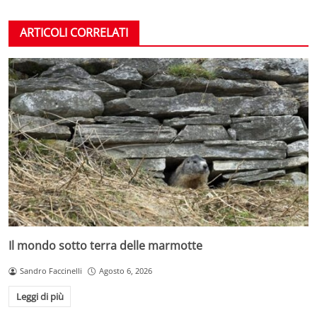
ARTICOLI CORRELATI
Il mondo sotto terra delle marmotte
Sandro Faccinelli
Agosto 6, 2026
Leggi di più