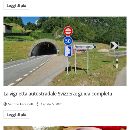
Leggi di più
La vignetta autostradale Svizzera: guida completa
Sandro Faccinelli
Agosto 5, 2026
Leggi di più