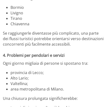
Bormio
Livigno
Tirano
Chiavenna
Se raggiungerle diventasse più complicato, una parte
dei flussi turistici potrebbe orientarsi verso destinazioni
concorrenti più facilmente accessibili.
4. Problemi per pendolari e servizi
Ogni giorno migliaia di persone si spostano tra:
provincia di Lecco;
Alto Lario;
Valtellina;
area metropolitana di Milano.
Una chiusura prolungata significherebbe: