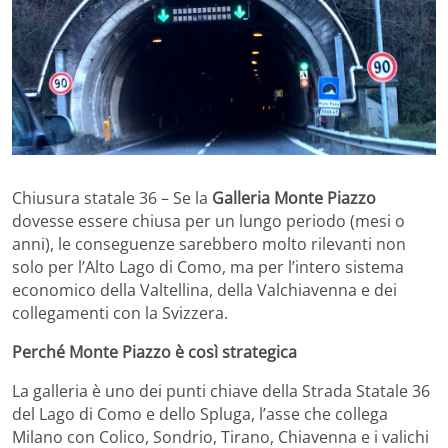
Chiusura statale 36 – Se la
Galleria Monte Piazzo
dovesse essere chiusa per un lungo periodo (mesi o
anni), le conseguenze sarebbero molto rilevanti non
solo per l’Alto Lago di Como, ma per l’intero sistema
economico della Valtellina, della Valchiavenna e dei
collegamenti con la Svizzera.
Perché Monte Piazzo è così strategica
La galleria è uno dei punti chiave della
Strada Statale 36
del Lago di Como e dello Spluga
, l’asse che collega
Milano con Colico, Sondrio, Tirano, Chiavenna e i valichi