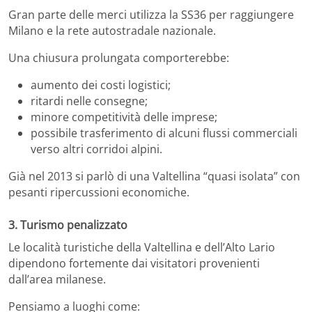
Gran parte delle merci utilizza la SS36 per raggiungere
Milano e la rete autostradale nazionale.
Una chiusura prolungata comporterebbe:
aumento dei costi logistici;
ritardi nelle consegne;
minore competitività delle imprese;
possibile trasferimento di alcuni flussi commerciali
verso altri corridoi alpini.
Già nel 2013 si parlò di una Valtellina “quasi isolata” con
pesanti ripercussioni economiche.
3. Turismo penalizzato
Le località turistiche della Valtellina e dell’Alto Lario
dipendono fortemente dai visitatori provenienti
dall’area milanese.
Pensiamo a luoghi come: