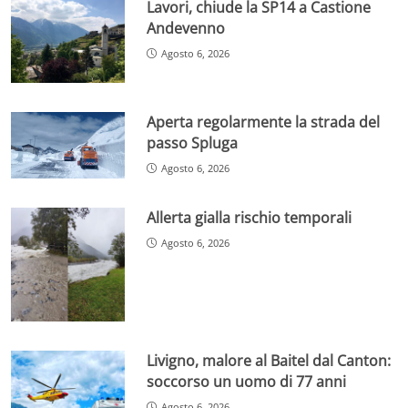
Lavori, chiude la SP14 a Castione
Andevenno
Agosto 6, 2026
Aperta regolarmente la strada del
passo Spluga
Agosto 6, 2026
Allerta gialla rischio temporali
Agosto 6, 2026
Livigno, malore al Baitel dal Canton:
soccorso un uomo di 77 anni
Agosto 6, 2026