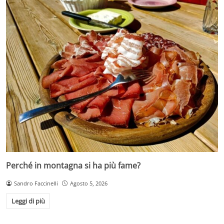
Perché in montagna si ha più fame?
Sandro Faccinelli
Agosto 5, 2026
Leggi di più