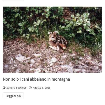
Non solo i cani abbaiano in montagna
Sandro Faccinelli
Agosto 6, 2026
Leggi di più