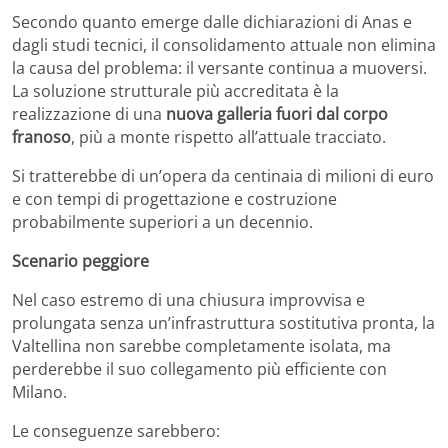
Secondo quanto emerge dalle dichiarazioni di Anas e
dagli studi tecnici, il consolidamento attuale non elimina
la causa del problema: il versante continua a muoversi.
La soluzione strutturale più accreditata è la
realizzazione di una
nuova galleria fuori dal corpo
franoso
, più a monte rispetto all’attuale tracciato.
Si tratterebbe di un’opera da centinaia di milioni di euro
e con tempi di progettazione e costruzione
probabilmente superiori a un decennio.
Scenario peggiore
Nel caso estremo di una chiusura improvvisa e
prolungata senza un’infrastruttura sostitutiva pronta, la
Valtellina non sarebbe completamente isolata, ma
perderebbe il suo collegamento più efficiente con
Milano.
Le conseguenze sarebbero: