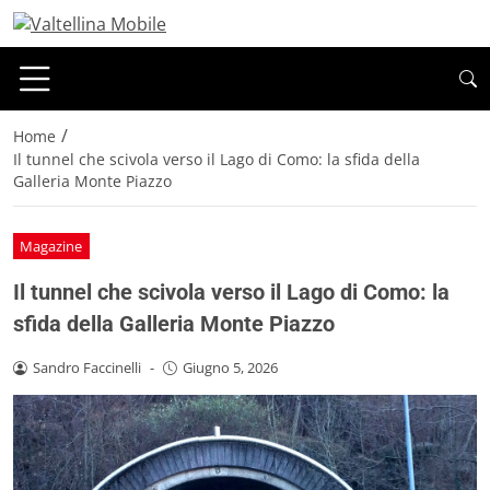
/
Home
Il tunnel che scivola verso il Lago di Como: la sfida della
Galleria Monte Piazzo
Magazine
Il tunnel che scivola verso il Lago di Como: la
sfida della Galleria Monte Piazzo
Sandro Faccinelli
-
Giugno 5, 2026