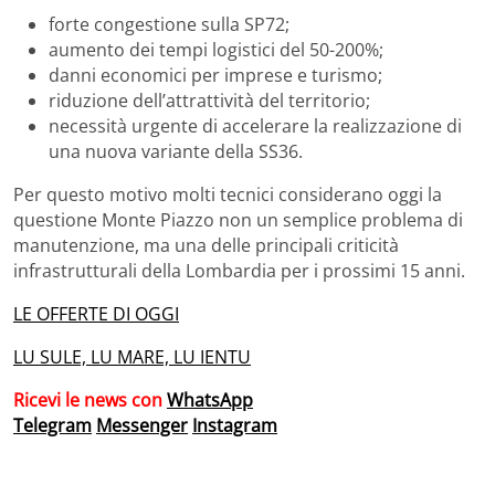
forte congestione sulla SP72;
aumento dei tempi logistici del 50-200%;
danni economici per imprese e turismo;
riduzione dell’attrattività del territorio;
necessità urgente di accelerare la realizzazione di
una nuova variante della SS36.
Per questo motivo molti tecnici considerano oggi la
questione Monte Piazzo non un semplice problema di
manutenzione, ma una delle principali criticità
infrastrutturali della Lombardia per i prossimi 15 anni.
LE OFFERTE DI OGGI
LU SULE, LU MARE, LU IENTU
Ricevi le news con
WhatsApp
Telegram
Messenger
Instagram