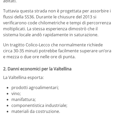
abitati.
Tuttavia questa strada non è progettata per assorbire i
flussi della SS36. Durante le chiusure del 2013 si
verificarono code chilometriche e tempi di percorrenza
moltiplicati. La stessa esperienza dimostrò che il
sistema locale andò rapidamente in saturazione.
Un tragitto Colico-Lecco che normalmente richiede
circa 30-35 minuti potrebbe facilmente superare un’ora
e mezza o due ore nelle ore di punta.
2. Danni economici per la Valtellina
La Valtellina esporta:
prodotti agroalimentari;
vino;
manifattura;
componentistica industriale;
materiali da costruzione.