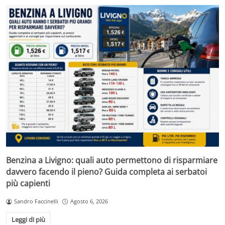
Benzina a Livigno: quali auto permettono di risparmiare
davvero facendo il pieno? Guida completa ai serbatoi
più capienti
Sandro Faccinelli
Agosto 6, 2026
Leggi di più