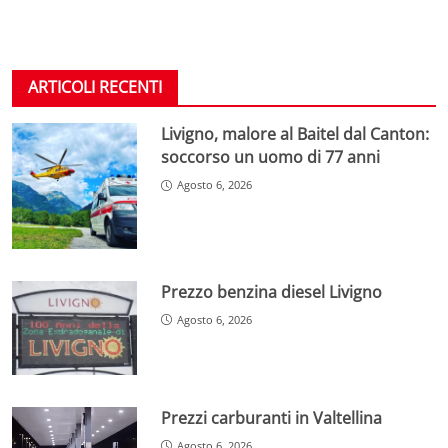
ARTICOLI RECENTI
Livigno, malore al Baitel dal Canton:
soccorso un uomo di 77 anni
Agosto 6, 2026
Prezzo benzina diesel Livigno
Agosto 6, 2026
Prezzi carburanti in Valtellina
Agosto 6, 2026