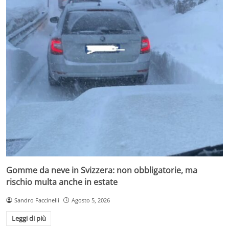
Gomme da neve in Svizzera: non obbligatorie, ma
rischio multa anche in estate
Sandro Faccinelli
Agosto 5, 2026
Leggi di più