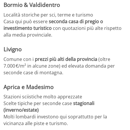
Bormio & Valdidentro
Località storiche per sci, terme e turismo
Casa qui può essere
seconda casa di pregio o
investimento turistico
con quotazioni più alte rispetto
alla media provinciale.
Livigno
Comune con i
prezzi più alti della provincia
(oltre
7.000 €/m² in alcune zone) ed elevata domanda per
seconde case di montagna.
Aprica e Madesimo
Stazioni sciistiche molto apprezzate
Scelte tipiche per seconde case
stagionali
(inverno/estate)
Molti lombardi investono qui soprattutto per la
vicinanza alle piste e turismo.