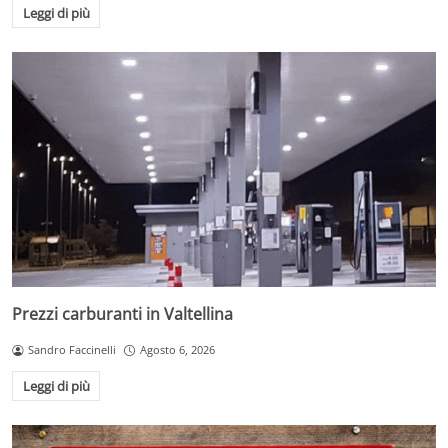
Leggi di più
Prezzi carburanti in Valtellina
Sandro Faccinelli
Agosto 6, 2026
Leggi di più