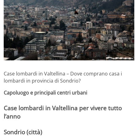
Case lombardi in Valtellina – Dove comprano casa i
lombardi in provincia di Sondrio?
Capoluogo e principali centri urbani
Case lombardi in Valtellina per vivere tutto
l’anno
Sondrio (città)