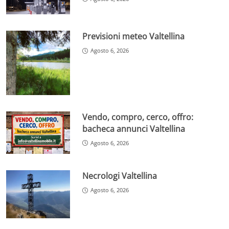
Previsioni meteo Valtellina
Agosto 6, 2026
Vendo, compro, cerco, offro:
bacheca annunci Valtellina
Agosto 6, 2026
Necrologi Valtellina
Agosto 6, 2026