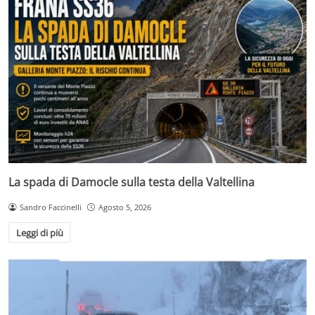
La spada di Damocle sulla testa della Valtellina
Sandro Faccinelli
Agosto 5, 2026
Leggi di più