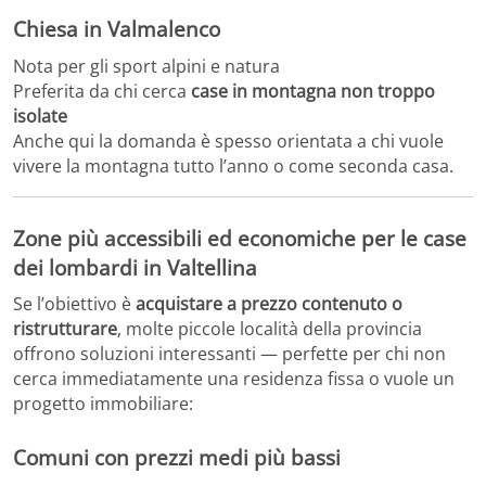
Chiesa in Valmalenco
Nota per gli sport alpini e natura
Preferita da chi cerca
case in montagna non troppo
isolate
Anche qui la domanda è spesso orientata a chi vuole
vivere la montagna tutto l’anno o come seconda casa.
Zone più accessibili ed economiche per le case
dei lombardi in Valtellina
Se l’obiettivo è
acquistare a prezzo contenuto o
ristrutturare
, molte piccole località della provincia
offrono soluzioni interessanti — perfette per chi non
cerca immediatamente una residenza fissa o vuole un
progetto immobiliare:
Comuni con prezzi medi più bassi