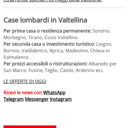
Case lombardi in Valtellina
Per prima casa o residenza permanente:
Sondrio,
Morbegno, Tirano, Cosio Valtellino
Per seconda casa o investimento turistico:
Livigno,
Bormio, Valdidentro, Aprica, Madesimo, Chiesa in
Valmalenco
Per prezzi accessibili o ristrutturazioni:
Albaredo per
San Marco, Fusine, Teglio, Caiolo, Ardenno ecc.
LE OFFERTE DI OGGI
Ricevi le news con
WhatsApp
Telegram
Messenger
Instagram