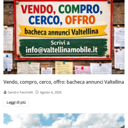
Vendo, compro, cerco, offro: bacheca annunci Valtellina
Sandro Faccinelli
Agosto 6, 2026
Leggi di più