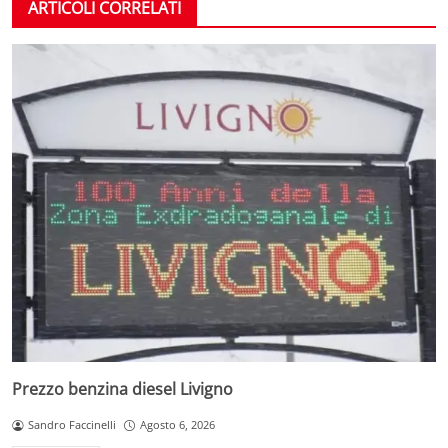
ARTICOLI CORRELATI
Prezzo benzina diesel Livigno
Sandro Faccinelli
Agosto 6, 2026