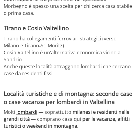
Morbegno è spesso una scelta per chi cerca casa stabile
o prima casa.
Tirano e Cosio Valtellino
Tirano ha collegamenti ferroviari strategici (verso
Milano e Tirano‑St. Moritz)
Cosio Valtellino è un’alternativa economica vicino a
Sondrio
Anche queste località attraggono lombardi che cercano
case da residenti fissi.
Località turistiche e di montagna: seconde case
o case vacanza per lombardi in Valtellina
Molti
lombardi
— soprattutto
milanesi e residenti nelle
grandi città
— comprano casa qui
per le vacanze, affitti
turistici o weekend in montagna
.