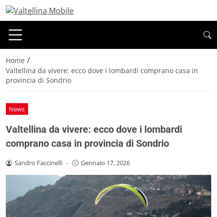
/
Home
Valtellina da vivere: ecco dove i lombardi comprano casa in
provincia di Sondrio
News
Valtellina da vivere: ecco dove i lombardi
comprano casa in provincia di Sondrio
Sandro Faccinelli
-
Gennaio 17, 2026