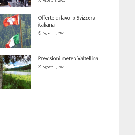
Agosto 9, 2026
Offerte di lavoro Svizzera
italiana
Agosto 9, 2026
Previsioni meteo Valtellina
Agosto 9, 2026