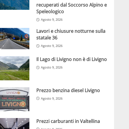
recuperati dal Soccorso Alpino e
Speleologico
Agosto 9, 2026
Lavori e chiusure notturne sulla
statale 36
Agosto 9, 2026
Il Lago di Livigno non è di Livigno
Agosto 9, 2026
Prezzo benzina diesel Livigno
Agosto 9, 2026
Prezzi carburanti in Valtellina