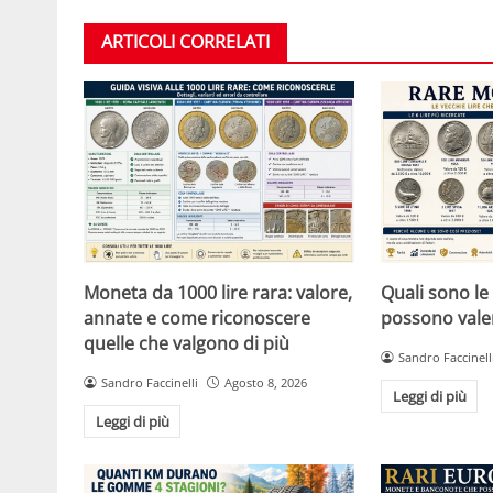
ARTICOLI CORRELATI
Moneta da 1000 lire rara: valore,
Quali sono le 
annate e come riconoscere
possono vale
quelle che valgono di più
Sandro Faccinell
Sandro Faccinelli
Agosto 8, 2026
Leggi di più
Leggi di più