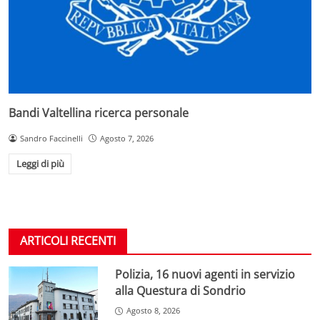
Bandi Valtellina ricerca personale
Sandro Faccinelli
Agosto 7, 2026
Leggi di più
ARTICOLI RECENTI
Polizia, 16 nuovi agenti in servizio
alla Questura di Sondrio
Agosto 8, 2026