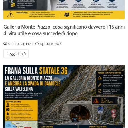
Galleria Monte Piazzo, cosa significano davvero i 15 anni
di vita utile e cosa succederà dopo
Sandro Faccinelli
Agosto 8, 2026
Leggi di più