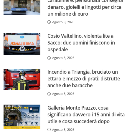
carabiniere: pensionata consegna
denaro, gioielli e lingotti per circa
un milione di euro
Agosto 8, 2026
Cosio Valtellino, violenta lite a
Sacco: due uomini finiscono in
ospedale
Agosto 8, 2026
Incendio a Triangia, bruciato un
ettaro e mezzo di prati: distrutte
anche due baracche
Agosto 8, 2026
Galleria Monte Piazzo, cosa
significano davvero i 15 anni di vita
utile e cosa succederà dopo
Agosto 8, 2026