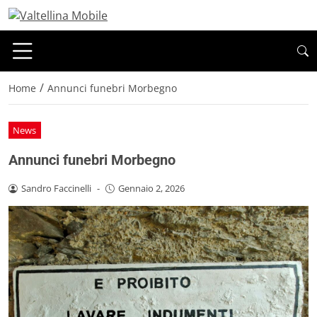
/
Home
Annunci funebri Morbegno
News
Annunci funebri Morbegno
Sandro Faccinelli
-
Gennaio 2, 2026