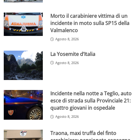
Morto il carabiniere vittima di un
incidente in moto sulla SP15 della
Valmalenco
Agosto 8, 2026
La Yosemite d’Italia
Agosto 8, 2026
Incidente nella notte a Teglio, auto
esce di strada sulla Provinciale 21:
quattro giovani in ospedale
Agosto 8, 2026
Traona, maxi truffa del finto