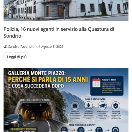
Polizia, 16 nuovi agenti in servizio alla Questura di
Sondrio
Sandro Faccinelli
Agosto 8, 2026
Leggi di più