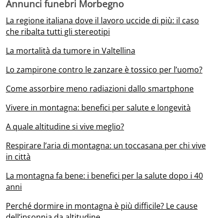
Annunci funebri Morbegno
La regione italiana dove il lavoro uccide di più: il caso
che ribalta tutti gli stereotipi
La mortalità da tumore in Valtellina
Lo zampirone contro le zanzare è tossico per l’uomo?
Come assorbire meno radiazioni dallo smartphone
Vivere in montagna: benefici per salute e longevità
A quale altitudine si vive meglio?
Respirare l’aria di montagna: un toccasana per chi vive
in città
La montagna fa bene: i benefici per la salute dopo i 40
anni
Perché dormire in montagna è più difficile? Le cause
dell’insonnia da altitudine