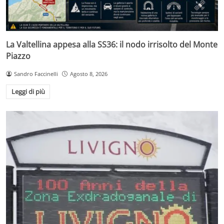
La Valtellina appesa alla SS36: il nodo irrisolto del Monte
Piazzo
Sandro Faccinelli
Agosto 8, 2026
Leggi di più