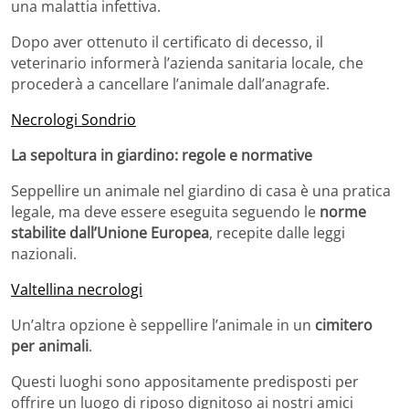
una malattia infettiva.
Dopo aver ottenuto il certificato di decesso, il
veterinario informerà l’azienda sanitaria locale, che
procederà a cancellare l’animale dall’anagrafe.
Necrologi Sondrio
La sepoltura in giardino: regole e normative
Seppellire un animale nel giardino di casa è una pratica
legale, ma deve essere eseguita seguendo le
norme
stabilite dall’Unione Europea
, recepite dalle leggi
nazionali.
Valtellina necrologi
Un’altra opzione è seppellire l’animale in un
cimitero
per animali
.
Questi luoghi sono appositamente predisposti per
offrire un luogo di riposo dignitoso ai nostri amici