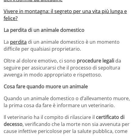
Vivere in montagna: il segreto per una vita più lunga e
felice?
La perdita di un animale domestico
La
perdita
di un animale domestico è un momento
difficile per qualsiasi proprietario.
Oltre al dolore emotivo, ci sono
procedure legali
da
seguire per assicurarsi che il processo di sepoltura
avvenga in modo appropriato e rispettoso.
Cosa fare quando muore un animale
Quando un animale domestico o d’allevamento muore,
la prima cosa da fare è informare un veterinario.
Il veterinario ha il compito di rilasciare il
certificato di
decesso
, verificando che la morte non sia avvenuta per
cause infettive pericolose per la salute pubblica, come