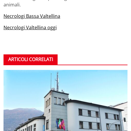
animali.
Necrologi Bassa Valtellina
Necrologi Valtellina oggi
ARTICOLI CORRELATI