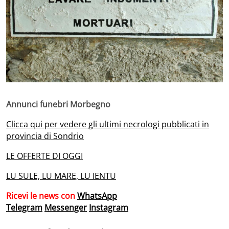
Annunci funebri Morbegno
Clicca qui per vedere gli ultimi necrologi pubblicati in
provincia di Sondrio
LE OFFERTE DI OGGI
LU SULE, LU MARE, LU IENTU
Ricevi le news con
WhatsApp
Telegram
Messenger
Instagram