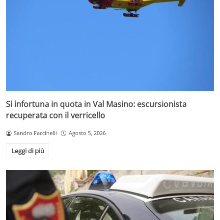
Si infortuna in quota in Val Masino: escursionista
recuperata con il verricello
Sandro Faccinelli
Agosto 5, 2026
Leggi di più