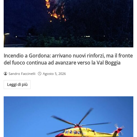
Incendio a Gordona: arrivano nuovi rinforzi, ma il fronte
del fuoco continua ad avanzare verso la Val Boggia
Sandro Faccinelli
Agosto 5, 2026
Leggi di più