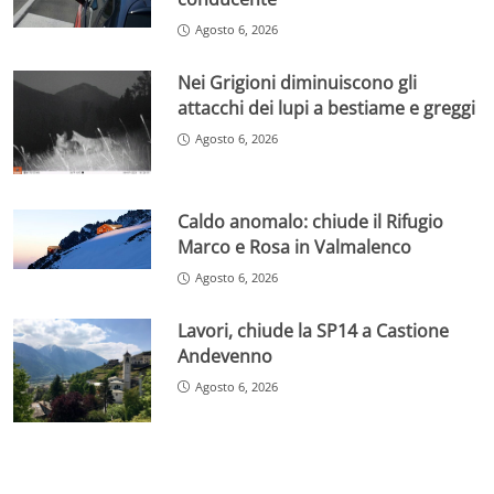
Agosto 6, 2026
Nei Grigioni diminuiscono gli
attacchi dei lupi a bestiame e greggi
Agosto 6, 2026
Caldo anomalo: chiude il Rifugio
Marco e Rosa in Valmalenco
Agosto 6, 2026
Lavori, chiude la SP14 a Castione
Andevenno
Agosto 6, 2026