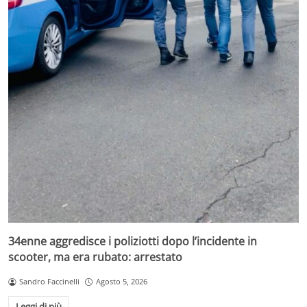
34enne aggredisce i poliziotti dopo l’incidente in
scooter, ma era rubato: arrestato
Sandro Faccinelli
Agosto 5, 2026
Leggi di più