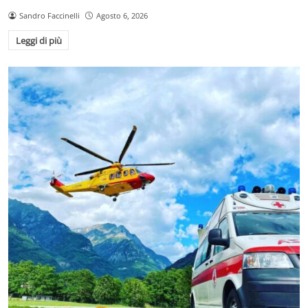
Sandro Faccinelli
Agosto 6, 2026
Leggi di più