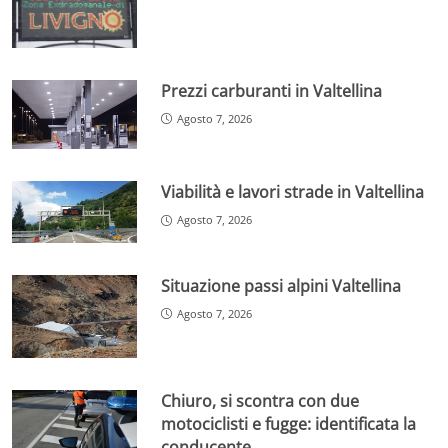
Prezzi carburanti in Valtellina
Agosto 7, 2026
Viabilità e lavori strade in Valtellina
Agosto 7, 2026
Situazione passi alpini Valtellina
Agosto 7, 2026
Chiuro, si scontra con due
motociclisti e fugge: identificata la
conducente