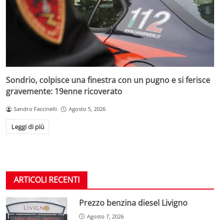
Sondrio, colpisce una finestra con un pugno e si ferisce
gravemente: 19enne ricoverato
Sandro Faccinelli
Agosto 5, 2026
Leggi di più
ARTICOLI RECENTI
Prezzo benzina diesel Livigno
Agosto 7, 2026