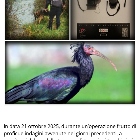
|
In data 21 ottobre 2025, durante un’operazione frutto di
proficue indagini avvenute nei giorni precedenti, a