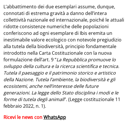
L’abbattimento dei due esemplari assume, dunque,
connotati di estrema gravità a danno dell’intera
collettività nazionale ed internazionale, poiché le attuali
ridotte consistenze numeriche delle popolazioni
conferiscono ad ogni esemplare di Ibis eremita un
inestimabile valore ecologico con notevole pregiudizio
alla tutela della biodiversità, principio fondamentale
introdotto nella Carta Costituzionale con la nuova
formulazione dell’art. 9 “
La Repubblica promuove lo
sviluppo della cultura e la ricerca scientifica e tecnica.
Tutela il paesaggio e il patrimonio storico e artistico
della Nazione. Tutela l’ambiente, la biodiversità e gli
ecosistemi, anche nell’interesse delle future
generazioni. La legge dello Stato disciplina i modi e le
forme di tutela degli animali
”. (Legge costituzionale 11
febbraio 2022, n. 1).
Ricevi le news con
WhatsApp