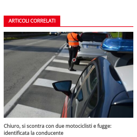
ARTICOLI CORRELATI
Chiuro, si scontra con due motociclisti e fugge:
identificata la conducente