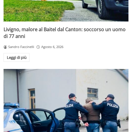
Livigno, malore al Baitel dal Canton: soccorso un uomo
di 77 anni
Sandro Faccinelli
Agosto 6, 2026
Leggi di più