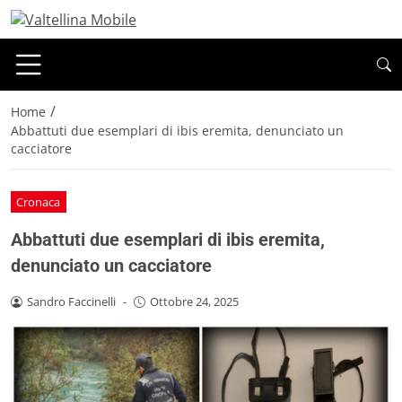
/
Home
Abbattuti due esemplari di ibis eremita, denunciato un
cacciatore
Cronaca
Abbattuti due esemplari di ibis eremita,
denunciato un cacciatore
Sandro Faccinelli
-
Ottobre 24, 2025