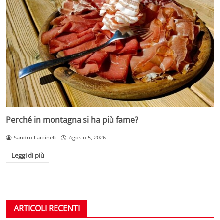
Perché in montagna si ha più fame?
Sandro Faccinelli
Agosto 5, 2026
Leggi di più
ARTICOLI RECENTI