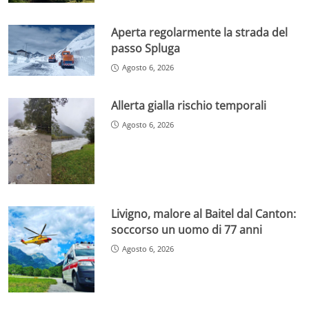
Aperta regolarmente la strada del
passo Spluga
Agosto 6, 2026
Allerta gialla rischio temporali
Agosto 6, 2026
Livigno, malore al Baitel dal Canton:
soccorso un uomo di 77 anni
Agosto 6, 2026