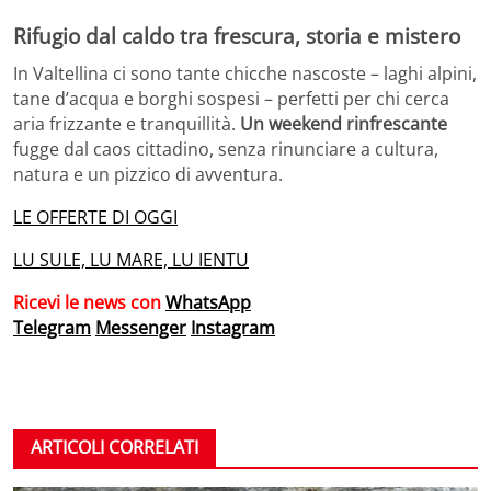
Rifugio dal caldo tra frescura, storia e mistero
In Valtellina ci sono tante chicche nascoste – laghi alpini,
tane d’acqua e borghi sospesi – perfetti per chi cerca
aria frizzante e tranquillità.
Un weekend rinfrescante
fugge dal caos cittadino, senza rinunciare a cultura,
natura e un pizzico di avventura.
LE OFFERTE DI OGGI
LU SULE, LU MARE, LU IENTU
Ricevi le news con
WhatsApp
Telegram
Messenger
Instagram
ARTICOLI CORRELATI