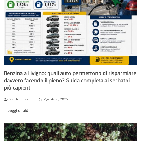
Benzina a Livigno: quali auto permettono di risparmiare
davvero facendo il pieno? Guida completa ai serbatoi
più capienti
Sandro Faccinelli
Agosto 6, 2026
Leggi di più