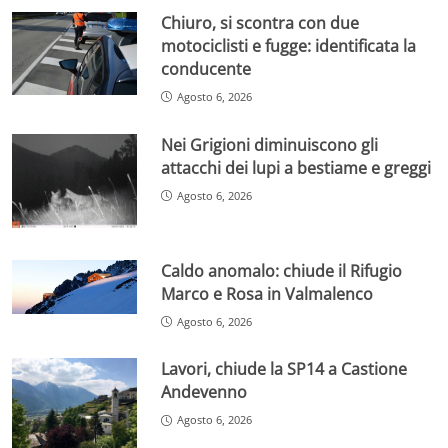
Chiuro, si scontra con due
motociclisti e fugge: identificata la
conducente
Agosto 6, 2026
Nei Grigioni diminuiscono gli
attacchi dei lupi a bestiame e greggi
Agosto 6, 2026
Caldo anomalo: chiude il Rifugio
Marco e Rosa in Valmalenco
Agosto 6, 2026
Lavori, chiude la SP14 a Castione
Andevenno
Agosto 6, 2026