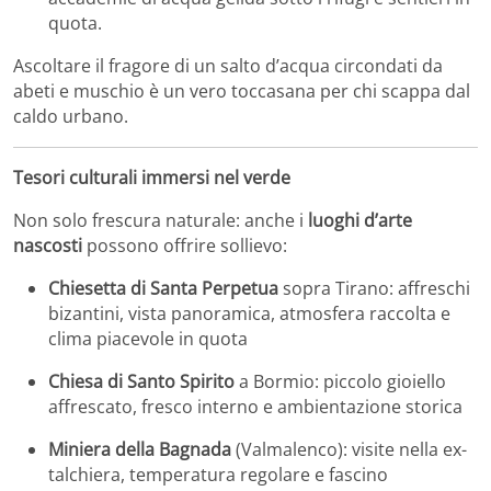
quota.
Ascoltare il fragore di un salto d’acqua circondati da
abeti e muschio è un vero toccasana per chi scappa dal
caldo urbano.
Tesori culturali immersi nel verde
Non solo frescura naturale: anche i
luoghi d’arte
nascosti
possono offrire sollievo:
Chiesetta di Santa Perpetua
sopra Tirano: affreschi
bizantini, vista panoramica, atmosfera raccolta e
clima piacevole in quota
Chiesa di Santo Spirito
a Bormio: piccolo gioiello
affrescato, fresco interno e ambientazione storica
Miniera della Bagnada
(Valmalenco): visite nella ex-
talchiera, temperatura regolare e fascino