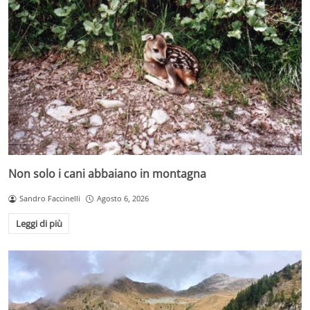
Non solo i cani abbaiano in montagna
Sandro Faccinelli
Agosto 6, 2026
Leggi di più