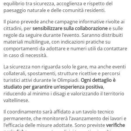
equilibrio tra sicurezza, accoglienza e rispetto del
paesaggio naturale e delle comunità residenti.
Il piano prevede anche campagne informative rivolte ai
cittadini, per
sensibilizzare sulla collaborazione
e sulle
regole da seguire durante l’evento. Saranno distribuiti
materiali multilingue, con indicazioni pratiche su
comportamenti da adottare e numeri utili da contattare
in caso di necessità.
La sicurezza non riguarda solo le gare, ma anche eventi
collaterali, spostamenti, strutture ricettive e percorsi
turistici attivi durante le Olimpiadi.
Ogni dettaglio è
studiato per garantire un’esperienza positiva
,
riducendo al minimo i disagi e valorizzando il territorio
valtellinese.
Il coordinamento sarà affidato a un tavolo tecnico
permanente, che monitorerà l’avanzamento dei lavori e
l’efficacia delle misure adottate. Sono previste
verifiche