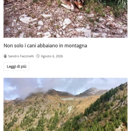
Non solo i cani abbaiano in montagna
Sandro Faccinelli
Agosto 6, 2026
Leggi di più