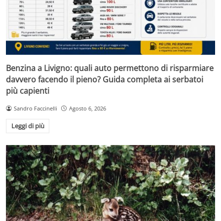
Benzina a Livigno: quali auto permettono di risparmiare
davvero facendo il pieno? Guida completa ai serbatoi
più capienti
Sandro Faccinelli
Agosto 6, 2026
Leggi di più