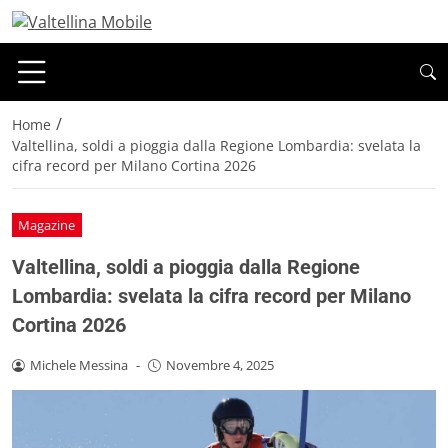
/
Home
Valtellina, soldi a pioggia dalla Regione Lombardia: svelata la
cifra record per Milano Cortina 2026
Magazine
Valtellina, soldi a pioggia dalla Regione
Lombardia: svelata la cifra record per Milano
Cortina 2026
Michele Messina
-
Novembre 4, 2025