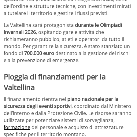
dell’ordine e strutture tecniche, con investimenti mirati
a tutelare il territorio e gestire i flussi previsti.
La Valtellina sarà protagonista
durante le Olimpiadi
Invernali 2026
, ospitando gare e attività che
richiameranno pubblico, atleti e operatori da tutto il
mondo. Per garantire la sicurezza, è stato stanziato un
fondo di
700.000 euro
destinato alla gestione dei rischi
e alla prevenzione di emergenze.
Pioggia di finanziamenti per la
Valtellina
Il finanziamento rientra nel
piano nazionale per la
sicurezza degli eventi sportivi
, coordinato dal Ministero
dell’Interno e dalla Protezione Civile. Le risorse saranno
utilizzate per potenziare sistemi di sorveglianza,
formazione
del personale e acquisto di attrezzature
specifiche per il territorio montano.