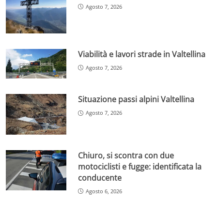
Agosto 7, 2026
Viabilità e lavori strade in Valtellina
Agosto 7, 2026
Situazione passi alpini Valtellina
Agosto 7, 2026
Chiuro, si scontra con due
motociclisti e fugge: identificata la
conducente
Agosto 6, 2026