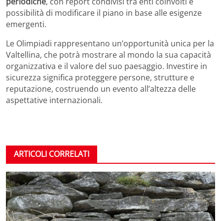
periodiche
, con report condivisi tra enti coinvolti e
possibilità di modificare il piano in base alle esigenze
emergenti.
Le Olimpiadi rappresentano un’opportunità unica per la
Valtellina, che potrà mostrare al mondo la sua capacità
organizzativa e il valore del suo paesaggio. Investire in
sicurezza significa proteggere persone, strutture e
reputazione, costruendo un evento all’altezza delle
aspettative internazionali.
ARTICOLI CORRELATI