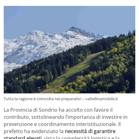
Tutta la ragione è coinvolta nei preparativi – valtellinamobile.it
La Provincia di Sondrio ha accolto con favore il
contributo, sottolineando l’importanza di investire in
prevenzione e coordinamento interistituzionale. Il
prefetto ha evidenziato la
necessità di garantire
standard elevati
, vista la complessità logistica e la