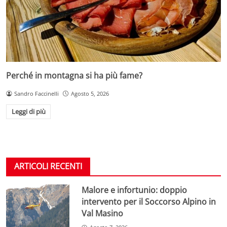
Perché in montagna si ha più fame?
Sandro Faccinelli
Agosto 5, 2026
Leggi di più
ARTICOLI RECENTI
Malore e infortunio: doppio
intervento per il Soccorso Alpino in
Val Masino