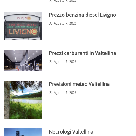
Agosto 7, 2026
Prezzo benzina diesel Livigno
Agosto 7, 2026
Prezzi carburanti in Valtellina
Agosto 7, 2026
Previsioni meteo Valtellina
Agosto 7, 2026
Necrologi Valtellina