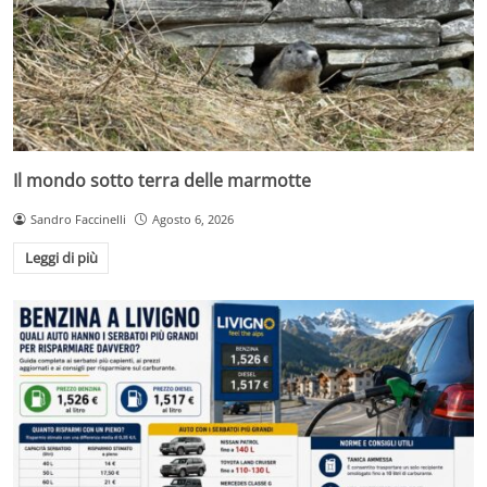
Il mondo sotto terra delle marmotte
Sandro Faccinelli
Agosto 6, 2026
Leggi di più