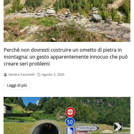
Perché non dovresti costruire un ometto di pietra in
montagna: un gesto apparentemente innocuo che può
creare seri problemi
Sandro Faccinelli
Agosto 5, 2026
Leggi di più