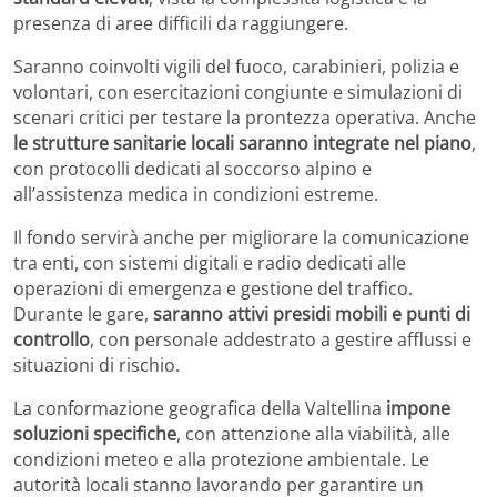
presenza di aree difficili da raggiungere.
Saranno coinvolti vigili del fuoco, carabinieri, polizia e
volontari, con esercitazioni congiunte e simulazioni di
scenari critici per testare la prontezza operativa. Anche
le strutture sanitarie locali saranno integrate nel piano
,
con protocolli dedicati al soccorso alpino e
all’assistenza medica in condizioni estreme.
Il fondo servirà anche per migliorare la comunicazione
tra enti, con sistemi digitali e radio dedicati alle
operazioni di emergenza e gestione del traffico.
Durante le gare,
saranno attivi presidi mobili e punti di
controllo
, con personale addestrato a gestire afflussi e
situazioni di rischio.
La conformazione geografica della Valtellina
impone
soluzioni specifiche
, con attenzione alla viabilità, alle
condizioni meteo e alla protezione ambientale. Le
autorità locali stanno lavorando per garantire un