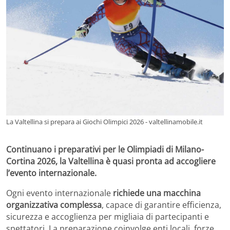
La Valtellina si prepara ai Giochi Olimpici 2026 - valtellinamobile.it
Continuano i preparativi per le Olimpiadi di Milano-
Cortina 2026, la Valtellina è quasi pronta ad accogliere
l’evento internazionale.
Ogni evento internazionale
richiede una macchina
organizzativa complessa
, capace di garantire efficienza,
sicurezza e accoglienza per migliaia di partecipanti e
spettatori. La preparazione coinvolge enti locali, forze