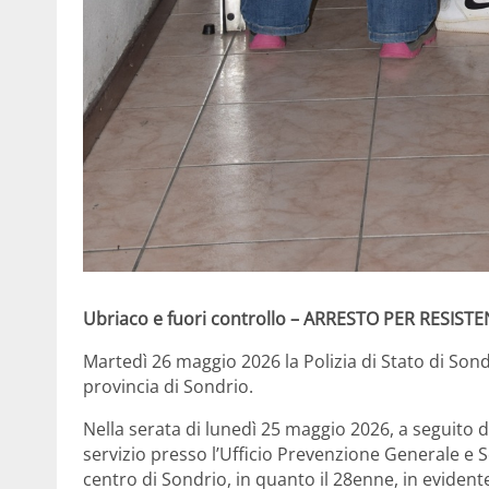
Ubriaco e fuori controllo – ARRESTO PER RESIST
Martedì 26 maggio 2026 la Polizia di Stato di Sond
provincia di Sondrio.
Nella serata di lunedì 25 maggio 2026, a seguito di
servizio presso l’Ufficio Prevenzione Generale e 
centro di Sondrio, in quanto il 28enne, in evidente