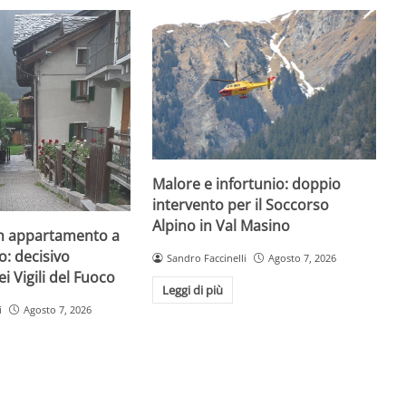
Malore e infortunio: doppio
intervento per il Soccorso
Alpino in Val Masino
un appartamento a
: decisivo
Sandro Faccinelli
Agosto 7, 2026
ei Vigili del Fuoco
Leggi di più
i
Agosto 7, 2026