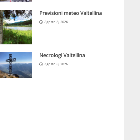
Previsioni meteo Valtellina
Agosto 8, 2026
Necrologi Valtellina
Agosto 8, 2026