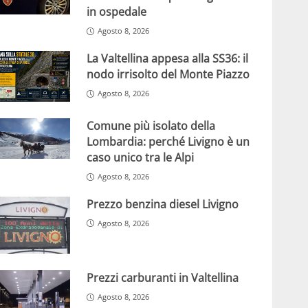
in ospedale
Agosto 8, 2026
La Valtellina appesa alla SS36: il
nodo irrisolto del Monte Piazzo
Agosto 8, 2026
Comune più isolato della
Lombardia: perché Livigno è un
caso unico tra le Alpi
Agosto 8, 2026
Prezzo benzina diesel Livigno
Agosto 8, 2026
Prezzi carburanti in Valtellina
Agosto 8, 2026