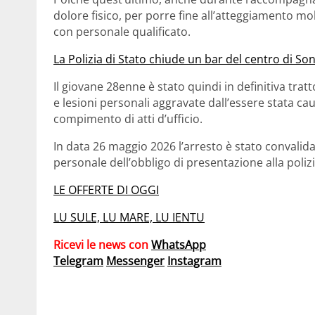
dolore fisico, per porre fine all’atteggiamento mo
con personale qualificato.
La Polizia di Stato chiude un bar del centro di Son
Il giovane 28enne è stato quindi in definitiva tratto
e lesioni personali aggravate dall’essere stata caus
compimento di atti d’ufficio.
In data 26 maggio 2026 l’arresto è stato convalid
personale dell’obbligo di presentazione alla polizi
LE OFFERTE DI OGGI
LU SULE, LU MARE, LU IENTU
Ricevi le news con
WhatsApp
Telegram
Messenger
Instagram