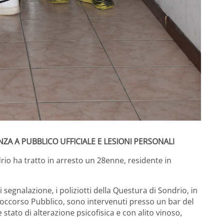
ENZA A PUBBLICO UFFICIALE E LESIONI PERSONALI
rio ha tratto in arresto un 28enne, residente in
 segnalazione, i poliziotti della Questura di Sondrio, in
Soccorso Pubblico, sono intervenuti presso un bar del
 stato di alterazione psicofisica e con alito vinoso,