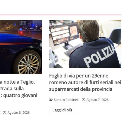
Foglio di via per un 29enne
a notte a Teglio,
romeno autore di furti seriali nei
strada sulla
supermercati della provincia
1: quattro giovani
Sandro Faccinelli
Agosto 7, 2026
Leggi di più
i
Agosto 8, 2026