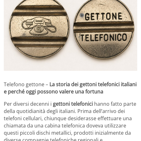
Telefono gettone –
La storia dei gettoni telefonici italiani
e perché oggi possono valere una fortuna
Per diversi decenni i
gettoni telefonici
hanno fatto parte
della quotidianità degli italiani. Prima dell’arrivo dei
telefoni cellulari, chiunque desiderasse effettuare una
chiamata da una cabina telefonica doveva utilizzare
questi piccoli dischi metallici, prodotti inizialmente da
diverse compagnie telefoniche regionali e,