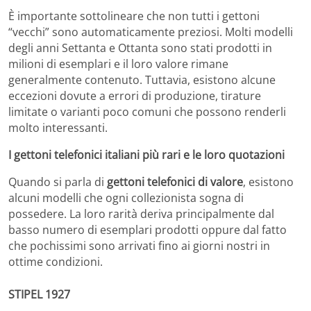
È importante sottolineare che non tutti i gettoni
“vecchi” sono automaticamente preziosi. Molti modelli
degli anni Settanta e Ottanta sono stati prodotti in
milioni di esemplari e il loro valore rimane
generalmente contenuto. Tuttavia, esistono alcune
eccezioni dovute a errori di produzione, tirature
limitate o varianti poco comuni che possono renderli
molto interessanti.
I gettoni telefonici italiani più rari e le loro quotazioni
Quando si parla di
gettoni telefonici di valore
, esistono
alcuni modelli che ogni collezionista sogna di
possedere. La loro rarità deriva principalmente dal
basso numero di esemplari prodotti oppure dal fatto
che pochissimi sono arrivati fino ai giorni nostri in
ottime condizioni.
STIPEL 1927