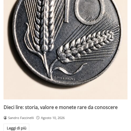
Dieci lire: storia, valore e monete rare da conoscere
Sandro Faccinelli
Agosto 10, 2026
Leggi di più