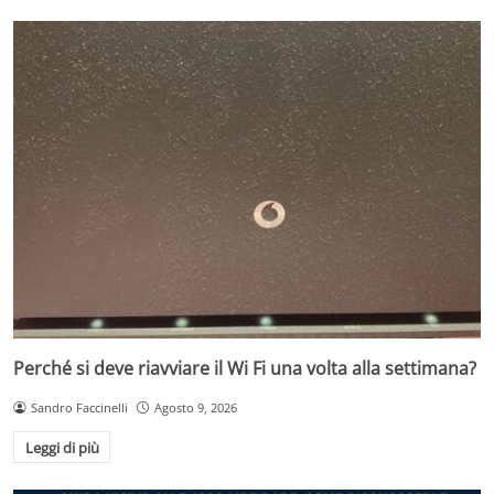
Perché si deve riavviare il Wi Fi una volta alla settimana?
Sandro Faccinelli
Agosto 9, 2026
Leggi di più