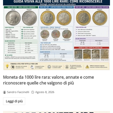
Moneta da 1000 lire rara: valore, annate e come
riconoscere quelle che valgono di più
Sandro Faccinelli
Agosto 8, 2026
Leggi di più