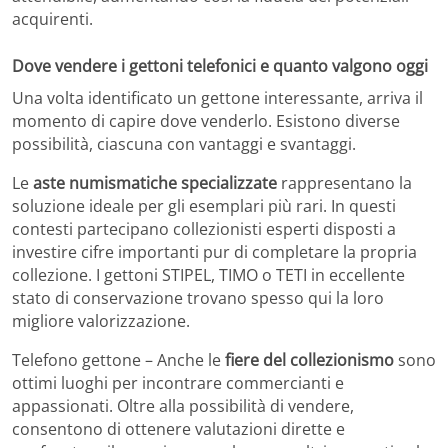
acquirenti.
Dove vendere i gettoni telefonici e quanto valgono oggi
Una volta identificato un gettone interessante, arriva il
momento di capire dove venderlo. Esistono diverse
possibilità, ciascuna con vantaggi e svantaggi.
Le
aste numismatiche specializzate
rappresentano la
soluzione ideale per gli esemplari più rari. In questi
contesti partecipano collezionisti esperti disposti a
investire cifre importanti pur di completare la propria
collezione. I gettoni STIPEL, TIMO o TETI in eccellente
stato di conservazione trovano spesso qui la loro
migliore valorizzazione.
Telefono gettone – Anche le
fiere del collezionismo
sono
ottimi luoghi per incontrare commercianti e
appassionati. Oltre alla possibilità di vendere,
consentono di ottenere valutazioni dirette e