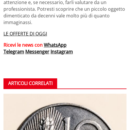
attenzione e, se necessario, farli valutare da un
professionista. Potresti scoprire che un piccolo oggetto
dimenticato da decenni vale molto più di quanto
immaginassi.
LE OFFERTE DI OGGI
Ricevi le news con
WhatsApp
Telegram
Messenger
Instagram
ARTICOLI CORRELATI