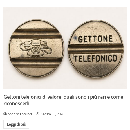
Gettoni telefonici di valore: quali sono i più rari e come
riconoscerli
Sandro Faccinelli
Agosto 10, 2026
Leggi di più