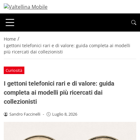
/
Home
I gettoni telefonici rari e di valore: guida completa ai modelli
più ricercati dai collezionisti
Curiosità
I gettoni telefonici rari e di valore: guida
completa ai modelli più ricercati dai
collezionisti
Sandro Faccinelli
-
Luglio 8, 2026