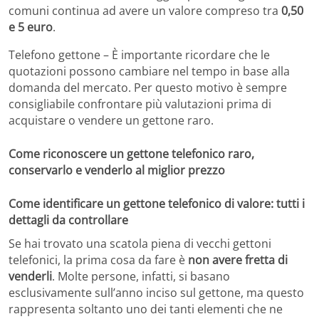
comuni continua ad avere un valore compreso tra
0,50
e 5 euro
.
Telefono gettone – È importante ricordare che le
quotazioni possono cambiare nel tempo in base alla
domanda del mercato. Per questo motivo è sempre
consigliabile confrontare più valutazioni prima di
acquistare o vendere un gettone raro.
Come riconoscere un gettone telefonico raro,
conservarlo e venderlo al miglior prezzo
Come identificare un gettone telefonico di valore: tutti i
dettagli da controllare
Se hai trovato una scatola piena di vecchi gettoni
telefonici, la prima cosa da fare è
non avere fretta di
venderli
. Molte persone, infatti, si basano
esclusivamente sull’anno inciso sul gettone, ma questo
rappresenta soltanto uno dei tanti elementi che ne