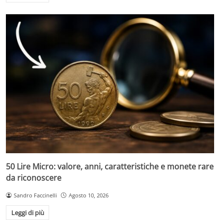
50 Lire Micro: valore, anni, caratteristiche e monete rare
da riconoscere
Sandro Faccinelli
Agosto 10, 2026
Leggi di più