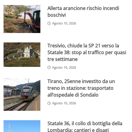
Allerta arancione rischio incendi
boschivi
Agosto 10, 2026
Tresivio, chiude la SP 21 verso la
Statale 38: stop al traffico per quasi
tre settimane
Agosto 10, 2026
Tirano, 25enne investito da un
treno in stazione: trasportato
all’ospedale di Sondalo
Agosto 10, 2026
Statale 36, il collo di bottiglia della
Lombardia: cantieri e disagi