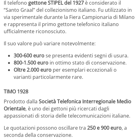
Il telefono
gettone STIPEL del 1927
è considerato il
“Santo Graal” del collezionismo italiano. Fu utilizzato in
via sperimentale durante la Fiera Campionaria di Milano
e rappresenta il primo gettone telefonico italiano
ufficialmente riconosciuto.
Il suo valore può variare notevolmente:
300-600 euro
se presenta evidenti segni di usura.
800-1.500 euro
in ottimo stato di conservazione.
Oltre 2.000 euro
per esemplari eccezionali o
varianti particolarmente rare.
TIMO 1928
Prodotto dalla
Società Telefonica Interregionale Medio
Orientale
, è uno dei gettoni più ricercati dagli
appassionati di storia delle telecomunicazioni italiane.
Le quotazioni possono oscillare tra
250 e 900 euro
, a
seconda della conservazione.