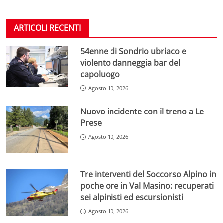
ARTICOLI RECENTI
54enne di Sondrio ubriaco e
violento danneggia bar del
capoluogo
Agosto 10, 2026
Nuovo incidente con il treno a Le
Prese
Agosto 10, 2026
Tre interventi del Soccorso Alpino in
poche ore in Val Masino: recuperati
sei alpinisti ed escursionisti
Agosto 10, 2026