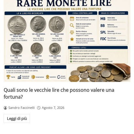
Quali sono le vecchie lire che possono valere una
fortuna?
Sandro Faccinelli
Agosto 7, 2026
Leggi di più