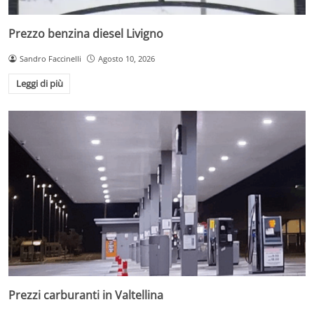
Prezzo benzina diesel Livigno
Sandro Faccinelli
Agosto 10, 2026
Leggi di più
Prezzi carburanti in Valtellina