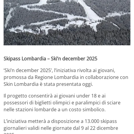
Skipass Lombardia – Ski’n december 2025
‘Ski’n december 2025’, l’iniziativa rivolta ai giovani,
promossa da Regione Lombardia in collaborazione con
Skin Lombardia è stata presentata oggi.
Il progetto consentirà ai giovani under 18 e ai
possessori di biglietti olimpici e paralimpici di sciare
nelle stazioni lombarde a un costo simbolico.
L’iniziativa metterà a disposizione a 13.000 skipass
giornalieri validi nelle giornate dal 9 al 22 dicembre