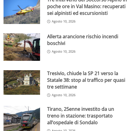
poche ore in Val Masino: recuperati
sei alpinisti ed escursionisti
Agosto 10, 2026
Allerta arancione rischio incendi
boschivi
Agosto 10, 2026
Tresivio, chiude la SP 21 verso la
Statale 38: stop al traffico per quasi
tre settimane
Agosto 10, 2026
Tirano, 25enne investito da un
treno in stazione: trasportato
all’ospedale di Sondalo
Agosto 10, 2026