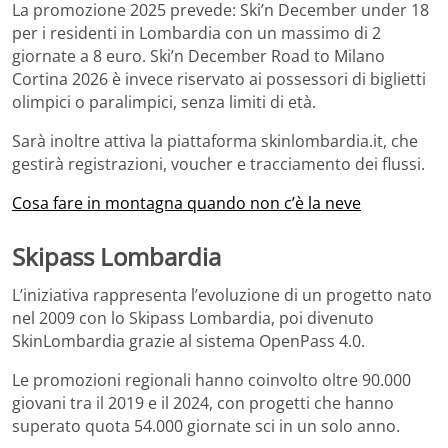
La promozione 2025 prevede: Ski’n December under 18
per i residenti in Lombardia con un massimo di 2
giornate a 8 euro. Ski’n December Road to Milano
Cortina 2026 è invece riservato ai possessori di biglietti
olimpici o paralimpici, senza limiti di età.
Sarà inoltre attiva la piattaforma skinlombardia.it, che
gestirà registrazioni, voucher e tracciamento dei flussi.
Cosa fare in montagna quando non c’è la neve
Skipass Lombardia
L’iniziativa rappresenta l’evoluzione di un progetto nato
nel 2009 con lo Skipass Lombardia, poi divenuto
SkinLombardia grazie al sistema OpenPass 4.0.
Le promozioni regionali hanno coinvolto oltre 90.000
giovani tra il 2019 e il 2024, con progetti che hanno
superato quota 54.000 giornate sci in un solo anno.