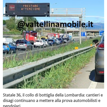
Statale 36, il collo di bottiglia della Lombardia: cantieri e
disagi continuano a mettere alla prova automobilisti e
pendolari