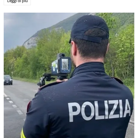
Leggi di più