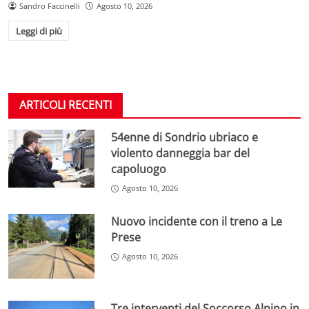
Sandro Faccinelli
Agosto 10, 2026
Leggi di più
ARTICOLI RECENTI
54enne di Sondrio ubriaco e
violento danneggia bar del
capoluogo
Agosto 10, 2026
Nuovo incidente con il treno a Le
Prese
Agosto 10, 2026
Tre interventi del Soccorso Alpino in