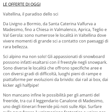
LE OFFERTE DI OGGI
Valtellina, il paradiso dello sci
Da Livigno a Bormio, da Santa Caterina Valfurva a
Madesimo, fino a Chiesa in Valmalenco, Aprica, Teglio e
Val Gerola: sono numerose le località in Valtellina dove
vivere momenti di grande sci a contatto con paesaggi di
rara bellezza.
Sci alpino ma non solo! Gli appassionati di snowboard
possono infatti esaltarsi con il freestyle negli snowpark.
Sono diverse le località che offrono specifiche aree e
con diversi gradi di difficoltà, luoghi pieni di rampe e
piattaforme per evoluzioni da brivido: dai rail ai box, dai
kicker agli halfpipe!
Non mancano infine le possibilità per gli amanti del
freeride, tra cui il leggendario Canalone di Madesimo,
uno degli itinerari freeride più noti sulle Alpi. Surfare