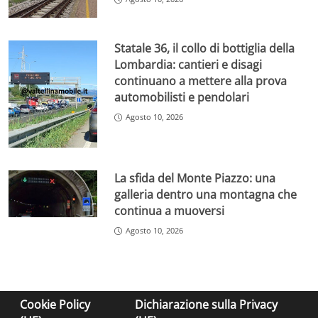
Statale 36, il collo di bottiglia della
Lombardia: cantieri e disagi
continuano a mettere alla prova
automobilisti e pendolari
Agosto 10, 2026
La sfida del Monte Piazzo: una
galleria dentro una montagna che
continua a muoversi
Agosto 10, 2026
Cookie Policy
Dichiarazione sulla Privacy