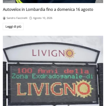
Autovelox in Lombardia fino a domenica 16 agosto
Sandro Faccinelli
Agosto 10, 2026
Leggi di più