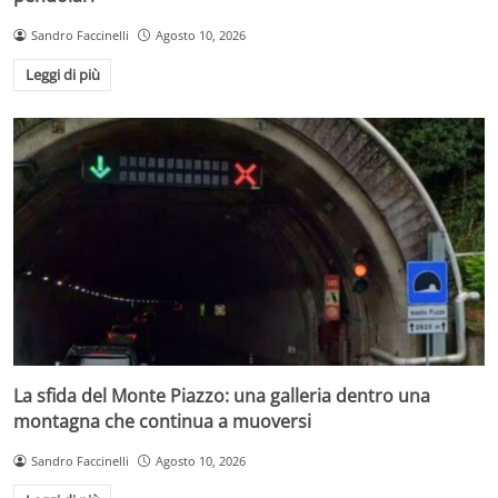
Sandro Faccinelli
Agosto 10, 2026
Leggi di più
La sfida del Monte Piazzo: una galleria dentro una
montagna che continua a muoversi
Sandro Faccinelli
Agosto 10, 2026