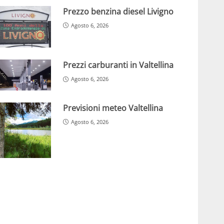
Prezzo benzina diesel Livigno
Agosto 6, 2026
Prezzi carburanti in Valtellina
Agosto 6, 2026
Previsioni meteo Valtellina
Agosto 6, 2026