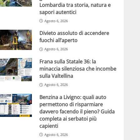
Lombardia tra storia, natura e
sapori autentici
Agosto 6, 2026
Divieto assoluto di accendere
fuochi all’aperto
Agosto 6, 2026
Frana sulla Statale 36: la
minaccia silenziosa che incombe
sulla Valtellina
Agosto 6, 2026
Benzina a Livigno: quali auto
permettono di risparmiare
davvero facendo il pieno? Guida
completa ai serbatoi più
capienti
Agosto 6, 2026