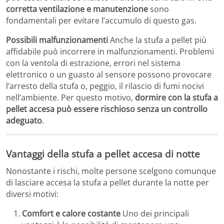
corretta ventilazione e manutenzione
sono
fondamentali per evitare l’accumulo di questo gas.
Possibili malfunzionamenti
Anche la stufa a pellet più
affidabile può incorrere in malfunzionamenti. Problemi
con la ventola di estrazione, errori nel sistema
elettronico o un guasto al sensore possono provocare
l’arresto della stufa o, peggio, il rilascio di fumi nocivi
nell’ambiente. Per questo motivo,
dormire con la stufa a
pellet accesa può essere rischioso senza un controllo
adeguato
.
Vantaggi della stufa a pellet accesa di notte
Nonostante i rischi, molte persone scelgono comunque
di lasciare accesa la stufa a pellet durante la notte per
diversi motivi:
Comfort e calore costante
Uno dei principali