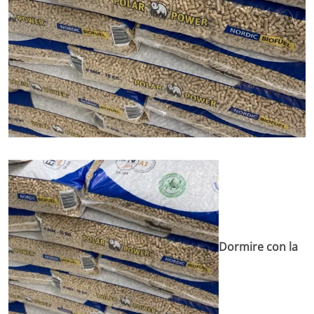
Dormire con la