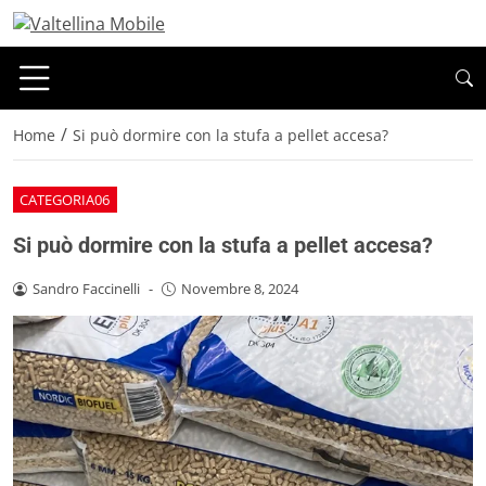
/
Home
Si può dormire con la stufa a pellet accesa?
CATEGORIA06
Si può dormire con la stufa a pellet accesa?
Sandro Faccinelli
-
Novembre 8, 2024