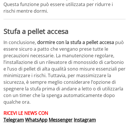
Questa funzione può essere utilizzata per ridurre i
rischi mentre dormi.
Stufa a pellet accesa
In conclusione,
dormire con la stufa a pellet accesa
può
essere sicuro a patto che vengano prese tutte le
precauzioni necessarie. La manutenzione regolare,
l’installazione di un rilevatore di monossido di carbonio
e l’uso di pellet di alta qualità sono misure essenziali per
minimizzare i rischi. Tuttavia, per massimizzare la
sicurezza, è sempre meglio considerare l’opzione di
spegnere la stufa prima di andare a letto o di utilizzarla
con un timer che la spenga automaticamente dopo
qualche ora.
RICEVI LE NEWS
CON
Telegram
WhatsApp
Messenger
Instagram