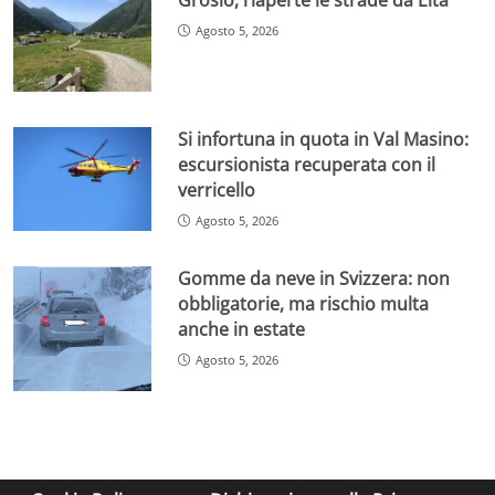
Agosto 5, 2026
Si infortuna in quota in Val Masino:
escursionista recuperata con il
verricello
Agosto 5, 2026
Gomme da neve in Svizzera: non
obbligatorie, ma rischio multa
anche in estate
Agosto 5, 2026