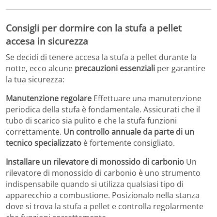
Consigli per dormire con la stufa a pellet
accesa in sicurezza
Se decidi di tenere accesa la stufa a pellet durante la
notte, ecco alcune
precauzioni essenziali
per garantire
la tua sicurezza:
Manutenzione regolare
Effettuare una manutenzione
periodica della stufa è fondamentale. Assicurati che il
tubo di scarico sia pulito e che la stufa funzioni
correttamente.
Un controllo annuale da parte di un
tecnico specializzato
è fortemente consigliato.
Installare un rilevatore di monossido di carbonio
Un
rilevatore di monossido di carbonio è uno strumento
indispensabile quando si utilizza qualsiasi tipo di
apparecchio a combustione. Posizionalo nella stanza
dove si trova la stufa a pellet e controlla regolarmente