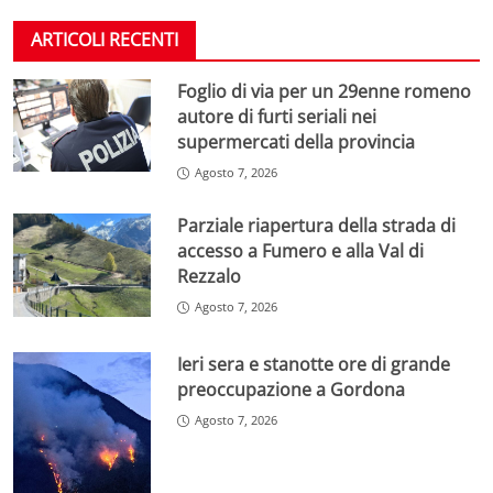
ARTICOLI RECENTI
Foglio di via per un 29enne romeno
autore di furti seriali nei
supermercati della provincia
Agosto 7, 2026
Parziale riapertura della strada di
accesso a Fumero e alla Val di
Rezzalo
Agosto 7, 2026
Ieri sera e stanotte ore di grande
preoccupazione a Gordona
Agosto 7, 2026