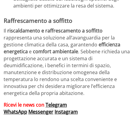
ambienti per ottimizzare la resa del sistema.
Raffrescamento a soffitto
Il
riscaldamento e raffrescamento a soffitto
rappresenta una soluzione all’avanguardia per la
gestione climatica della casa, garantendo
efficienza
energetica
e
comfort ambientale
. Sebbene richieda una
progettazione accurata e un sistema di
deumidificazione, i benefici in termini di spazio,
manutenzione e distribuzione omogenea della
temperatura lo rendono una scelta conveniente e
innovativa per chi desidera migliorare l’efficienza
energetica della propria abitazione.
Ricevi le news con
Telegram
WhatsApp
Messenger
Instagram