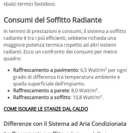
sbalzi termici fastidiosi.
Consumi del Soffitto Radiante
In termini di prestazioni e consumi, il sistema a soffitto
radiante è tra i più efficienti, sebbene richieda una
maggiore potenza termica rispetto ad altri sistemi
radianti. Ecco un confronto dei consumi per metro
quadro:
Raffrescamento a pavimento
: 6,5 Watt/m² per ogni
grado di differenza tra temperatura ambiente e
quella superficiale dell’impianto.
Raffrescamento a parete
: 8,0 Watt/m².
Raffrescamento a soffitto
: 10,8 Watt/m².
COME ISOLARE LE STANZE DAL CALDO
Differenze con il Sistema ad Aria Condizionata