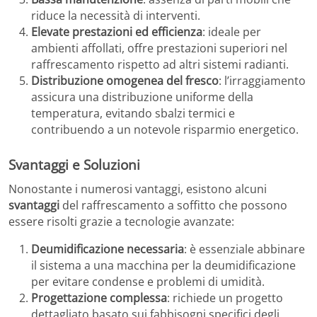
riduce la necessità di interventi.
Elevate prestazioni ed efficienza
: ideale per
ambienti affollati, offre prestazioni superiori nel
raffrescamento rispetto ad altri sistemi radianti.
Distribuzione omogenea del fresco
: l’irraggiamento
assicura una distribuzione uniforme della
temperatura, evitando sbalzi termici e
contribuendo a un notevole risparmio energetico.
Svantaggi e Soluzioni
Nonostante i numerosi vantaggi, esistono alcuni
svantaggi
del raffrescamento a soffitto che possono
essere risolti grazie a tecnologie avanzate:
Deumidificazione necessaria
: è essenziale abbinare
il sistema a una macchina per la deumidificazione
per evitare condense e problemi di umidità.
Progettazione complessa
: richiede un progetto
dettagliato basato sui fabbisogni specifici degli