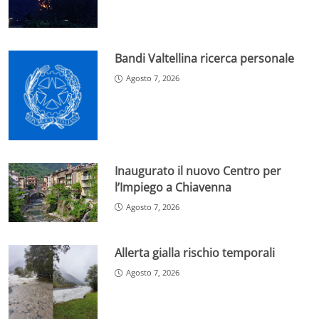
Bandi Valtellina ricerca personale
Agosto 7, 2026
Inaugurato il nuovo Centro per
l’Impiego a Chiavenna
Agosto 7, 2026
Allerta gialla rischio temporali
Agosto 7, 2026