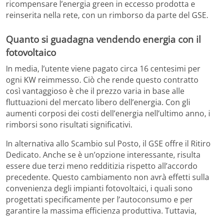
ricompensare l’energia green in eccesso prodotta e
reinserita nella rete, con un rimborso da parte del GSE.
Quanto si guadagna vendendo energia con il
fotovoltaico
In media, l’utente viene pagato circa 16 centesimi per
ogni KW reimmesso. Ciò che rende questo contratto
così vantaggioso è che il prezzo varia in base alle
fluttuazioni del mercato libero dell’energia. Con gli
aumenti corposi dei costi dell’energia nell’ultimo anno, i
rimborsi sono risultati significativi.
In alternativa allo Scambio sul Posto, il GSE offre il Ritiro
Dedicato. Anche se è un’opzione interessante, risulta
essere due terzi meno redditizia rispetto all’accordo
precedente. Questo cambiamento non avrà effetti sulla
convenienza degli impianti fotovoltaici, i quali sono
progettati specificamente per l’autoconsumo e per
garantire la massima efficienza produttiva. Tuttavia,