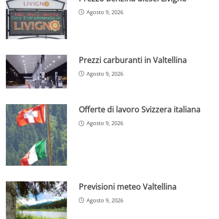
Agosto 9, 2026
Prezzi carburanti in Valtellina
Agosto 9, 2026
Offerte di lavoro Svizzera italiana
Agosto 9, 2026
Previsioni meteo Valtellina
Agosto 9, 2026