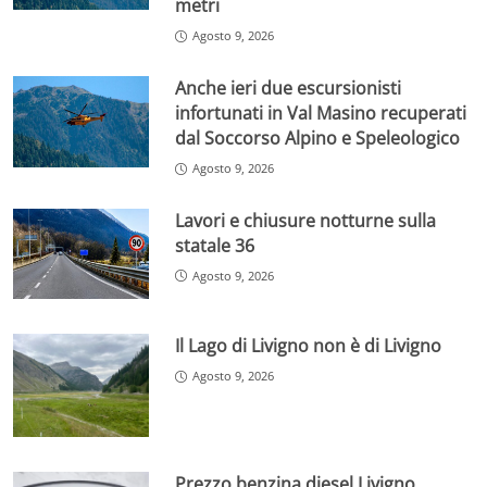
metri
Agosto 9, 2026
Anche ieri due escursionisti
infortunati in Val Masino recuperati
dal Soccorso Alpino e Speleologico
Agosto 9, 2026
Lavori e chiusure notturne sulla
statale 36
Agosto 9, 2026
Il Lago di Livigno non è di Livigno
Agosto 9, 2026
Prezzo benzina diesel Livigno