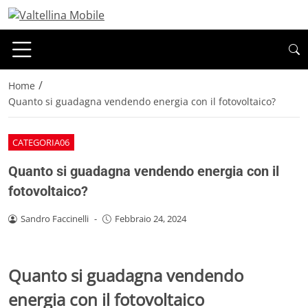
/
Home
Quanto si guadagna vendendo energia con il fotovoltaico?
CATEGORIA06
Quanto si guadagna vendendo energia con il
fotovoltaico?
Sandro Faccinelli
-
Febbraio 24, 2024
Quanto si guadagna vendendo
energia con il fotovoltaico