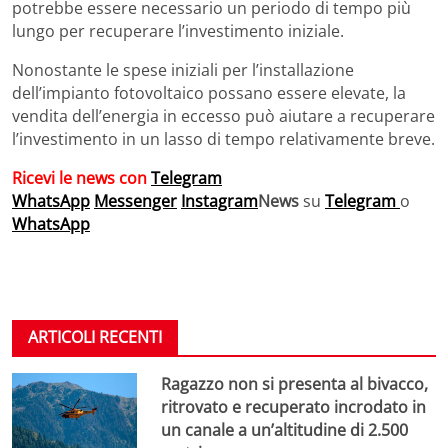
potrebbe essere necessario un periodo di tempo più
lungo per recuperare l’investimento iniziale.
Nonostante le spese iniziali per l’installazione
dell’impianto fotovoltaico possano essere elevate, la
vendita dell’energia in eccesso può aiutare a recuperare
l’investimento in un lasso di tempo relativamente breve.
Ricevi le news con
Telegram
WhatsApp
Messenger
Instagram
News
su
Telegram
o
WhatsApp
ARTICOLI RECENTI
Ragazzo non si presenta al bivacco,
ritrovato e recuperato incrodato in
un canale a un’altitudine di 2.500