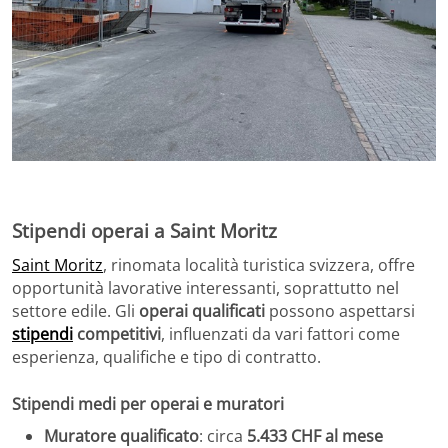
Stipendi operai a Saint Moritz
Saint Moritz
, rinomata località turistica svizzera, offre
opportunità lavorative interessanti, soprattutto nel
settore edile. Gli
operai qualificati
possono aspettarsi
stipendi
competitivi
, influenzati da vari fattori come
esperienza, qualifiche e tipo di contratto.
Stipendi medi per operai e muratori
Muratore qualificato
: circa
5.433 CHF al mese