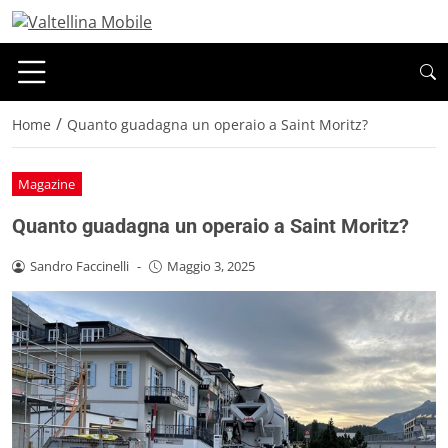
/
Home
Quanto guadagna un operaio a Saint Moritz?
Magazine
Quanto guadagna un operaio a Saint Moritz?
Sandro Faccinelli
-
Maggio 3, 2025