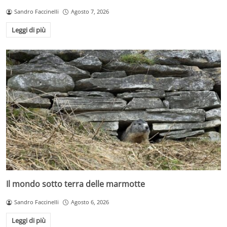
Sandro Faccinelli
Agosto 7, 2026
Leggi di più
Il mondo sotto terra delle marmotte
Sandro Faccinelli
Agosto 6, 2026
Leggi di più