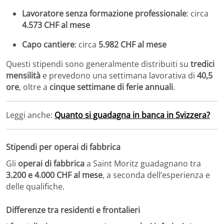
Lavoratore senza formazione professionale
: circa
4.573 CHF al mese
Capo cantiere
: circa
5.982 CHF al mese
Questi stipendi sono generalmente distribuiti su
tredici
mensilità
e prevedono una settimana lavorativa di
40,5
ore
, oltre a
cinque settimane di ferie annuali
.
Leggi anche:
Quanto si guadagna in banca in Svizzera?
Stipendi per operai di fabbrica
Gli
operai di fabbrica
a Saint Moritz guadagnano tra
3.200 e 4.000 CHF al mese
, a seconda dell’esperienza e
delle qualifiche.
Differenze tra residenti e frontalieri