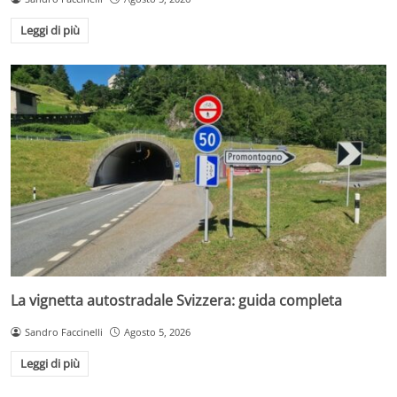
Leggi di più
La vignetta autostradale Svizzera: guida completa
Sandro Faccinelli
Agosto 5, 2026
Leggi di più