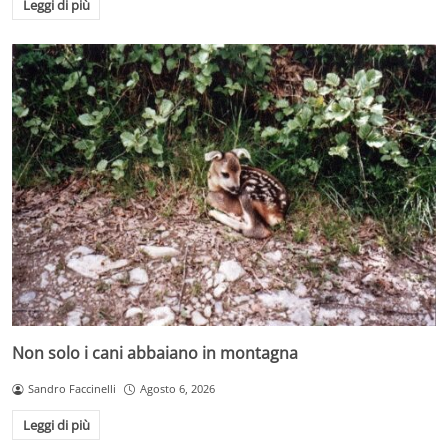
Leggi di più
Non solo i cani abbaiano in montagna
Sandro Faccinelli
Agosto 6, 2026
Leggi di più