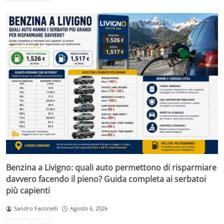
Benzina a Livigno: quali auto permettono di risparmiare
davvero facendo il pieno? Guida completa ai serbatoi
più capienti
Sandro Faccinelli
Agosto 6, 2026