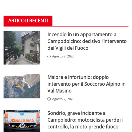
ARTICOLI RECENTI
Incendio in un appartamento a
Campodolcino: decisivo l’intervento
dei Vigili del Fuoco
Agosto 7, 2026
Malore e infortunio: doppio
intervento per il Soccorso Alpino in
Val Masino
Agosto 7, 2026
Sondrio, grave incidente a
Campoledro: motociclista perde il
controllo, la moto prende fuoco