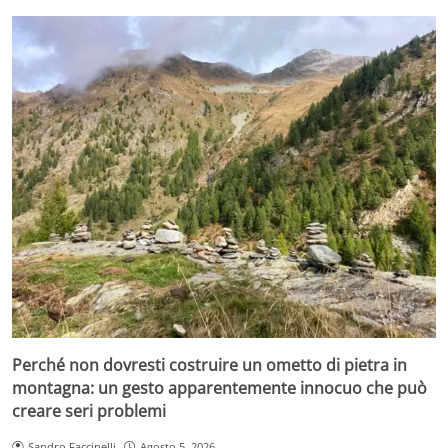
Perché non dovresti costruire un ometto di pietra in
montagna: un gesto apparentemente innocuo che può
creare seri problemi
Sandro Faccinelli
Agosto 5, 2026