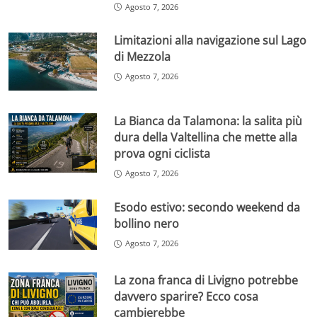
Agosto 7, 2026
Limitazioni alla navigazione sul Lago
di Mezzola
Agosto 7, 2026
La Bianca da Talamona: la salita più
dura della Valtellina che mette alla
prova ogni ciclista
Agosto 7, 2026
Esodo estivo: secondo weekend da
bollino nero
Agosto 7, 2026
La zona franca di Livigno potrebbe
davvero sparire? Ecco cosa
cambierebbe