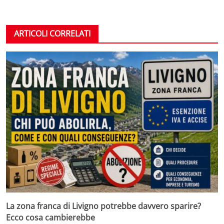
ARTICOLI CORRELATI
La zona franca di Livigno potrebbe davvero sparire?
Ecco cosa cambierebbe