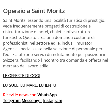
Operaio a Saint Moritz
Saint Moritz, essendo una località turistica di prestigio,
vede frequentemente progetti di costruzione e
ristrutturazione di hotel, chalet e infrastrutture
turistiche. Questo crea una domanda costante di
professionisti nel settore edile, inclusi i muratori.
Agenzie specializzate nella selezione di personale per
l’edilizia offrono servizi di reclutamento per posizioni in
Svizzera, facilitando l’incontro tra domanda e offerta nel
mercato del lavoro edile.
LE OFFERTE DI OGGI
LU SULE, LU MARE, LU IENTU
Ricevi le news con
WhatsApp
Telegram
Messenger
Instagram