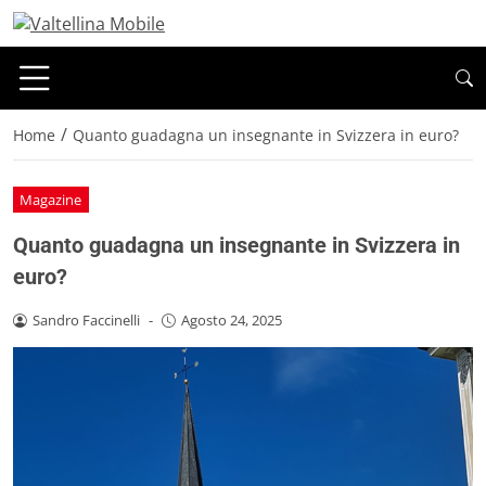
/
Home
Quanto guadagna un insegnante in Svizzera in euro?
Magazine
Quanto guadagna un insegnante in Svizzera in
euro?
Sandro Faccinelli
-
Agosto 24, 2025