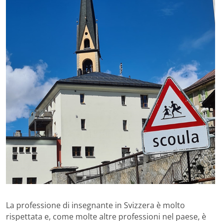
La professione di insegnante in Svizzera è molto
rispettata e, come molte altre professioni nel paese, è