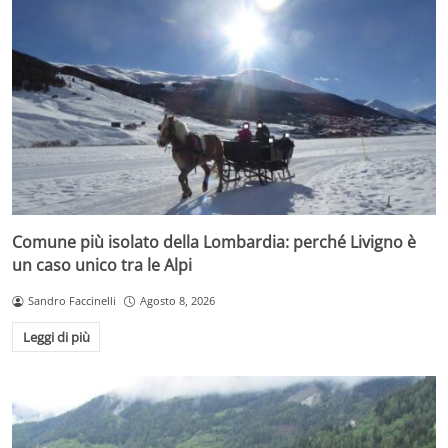
Comune più isolato della Lombardia: perché Livigno è
un caso unico tra le Alpi
Sandro Faccinelli
Agosto 8, 2026
Leggi di più