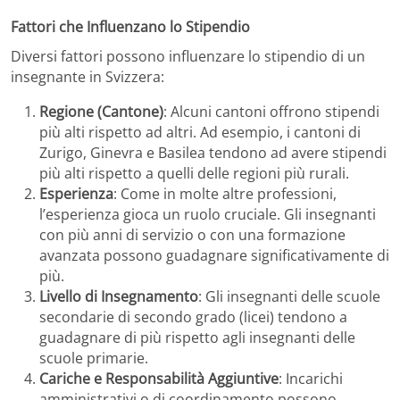
Fattori che Influenzano lo Stipendio
Diversi fattori possono influenzare lo stipendio di un
insegnante in Svizzera:
Regione (Cantone)
: Alcuni cantoni offrono stipendi
più alti rispetto ad altri. Ad esempio, i cantoni di
Zurigo, Ginevra e Basilea tendono ad avere stipendi
più alti rispetto a quelli delle regioni più rurali.
Esperienza
: Come in molte altre professioni,
l’esperienza gioca un ruolo cruciale. Gli insegnanti
con più anni di servizio o con una formazione
avanzata possono guadagnare significativamente di
più.
Livello di Insegnamento
: Gli insegnanti delle scuole
secondarie di secondo grado (licei) tendono a
guadagnare di più rispetto agli insegnanti delle
scuole primarie.
Cariche e Responsabilità Aggiuntive
: Incarichi
amministrativi o di coordinamento possono