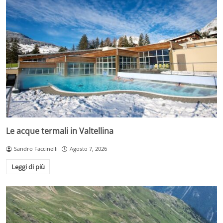
Le acque termali in Valtellina
Sandro Faccinelli
Agosto 7, 2026
Leggi di più