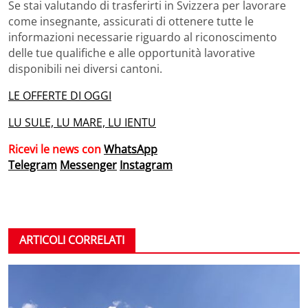
Se stai valutando di trasferirti in Svizzera per lavorare
come insegnante, assicurati di ottenere tutte le
informazioni necessarie riguardo al riconoscimento
delle tue qualifiche e alle opportunità lavorative
disponibili nei diversi cantoni.
LE OFFERTE DI OGGI
LU SULE, LU MARE, LU IENTU
Ricevi le news con
WhatsApp
Telegram
Messenger
Instagram
ARTICOLI CORRELATI