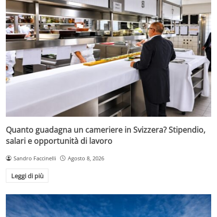
Quanto guadagna un cameriere in Svizzera? Stipendio,
salari e opportunità di lavoro
Sandro Faccinelli
Agosto 8, 2026
Leggi di più