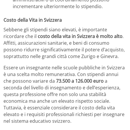
incrementare ulteriormente lo stipendio.
Costo della Vita in Svizzera
Sebbene gli stipendi siano elevati, è importante
ricordare che il
costo della vita in Svizzera è molto alto
.
Affitti, assicurazioni sanitarie, e beni di consumo
possono ridurre significativamente il potere d’acquisto,
soprattutto nelle grandi città come Zurigo e Ginevra.
Essere un insegnante nelle scuole pubbliche in Svizzera
è una scelta molto remunerativa. Con stipendi annui
che possono variare da
73.500 a 126.000 euro
a
seconda del livello di insegnamento e dell’esperienza,
questa professione offre non solo una stabilità
economica ma anche un elevato rispetto sociale.
Tuttavia, è essenziale considerare il costo della vita
elevato e i requisiti professionali richiesti per insegnare
nel sistema educativo svizzero.