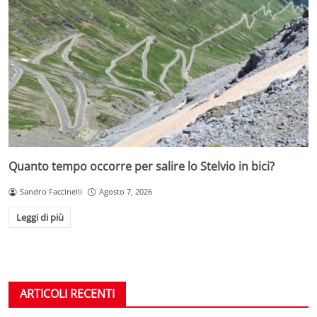
Quanto tempo occorre per salire lo Stelvio in bici?
Sandro Faccinelli
Agosto 7, 2026
Leggi di più
ARTICOLI RECENTI