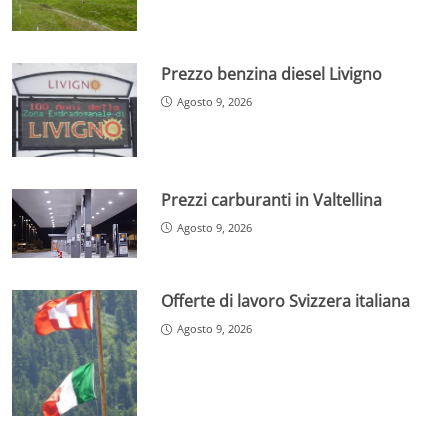
Prezzo benzina diesel Livigno
Agosto 9, 2026
Prezzi carburanti in Valtellina
Agosto 9, 2026
Offerte di lavoro Svizzera italiana
Agosto 9, 2026