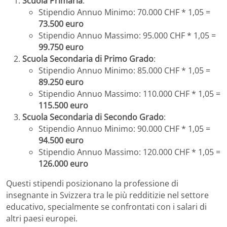
Scuola Primaria
:
Stipendio Annuo Minimo: 70.000 CHF * 1,05 =
73.500 euro
Stipendio Annuo Massimo: 95.000 CHF * 1,05 =
99.750 euro
Scuola Secondaria di Primo Grado
:
Stipendio Annuo Minimo: 85.000 CHF * 1,05 =
89.250 euro
Stipendio Annuo Massimo: 110.000 CHF * 1,05 =
115.500 euro
Scuola Secondaria di Secondo Grado
:
Stipendio Annuo Minimo: 90.000 CHF * 1,05 =
94.500 euro
Stipendio Annuo Massimo: 120.000 CHF * 1,05 =
126.000 euro
Questi stipendi posizionano la professione di
insegnante in Svizzera tra le più redditizie nel settore
educativo, specialmente se confrontati con i salari di
altri paesi europei.