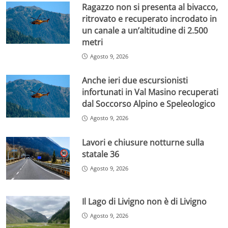
Ragazzo non si presenta al bivacco,
ritrovato e recuperato incrodato in
un canale a un’altitudine di 2.500
metri
Agosto 9, 2026
Anche ieri due escursionisti
infortunati in Val Masino recuperati
dal Soccorso Alpino e Speleologico
Agosto 9, 2026
Lavori e chiusure notturne sulla
statale 36
Agosto 9, 2026
Il Lago di Livigno non è di Livigno
Agosto 9, 2026