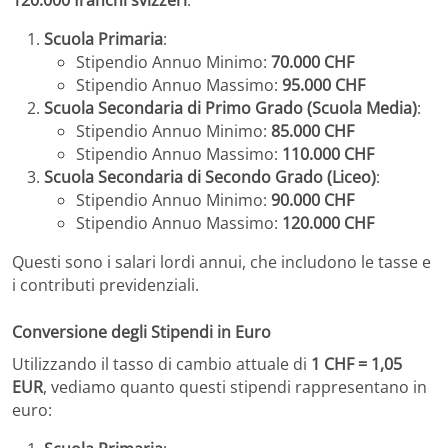
Scuola Primaria
:
Stipendio Annuo Minimo:
70.000 CHF
Stipendio Annuo Massimo:
95.000 CHF
Scuola Secondaria di Primo Grado (Scuola Media)
:
Stipendio Annuo Minimo:
85.000 CHF
Stipendio Annuo Massimo:
110.000 CHF
Scuola Secondaria di Secondo Grado (Liceo)
:
Stipendio Annuo Minimo:
90.000 CHF
Stipendio Annuo Massimo:
120.000 CHF
Questi sono i salari lordi annui, che includono le tasse e
i contributi previdenziali.
Conversione degli Stipendi in Euro
Utilizzando il tasso di cambio attuale di
1 CHF = 1,05
EUR
, vediamo quanto questi stipendi rappresentano in
euro: