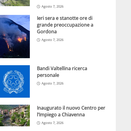
Agosto 7, 2026
Ieri sera e stanotte ore di
grande preoccupazione a
Gordona
Agosto 7, 2026
Bandi Valtellina ricerca
personale
Agosto 7, 2026
Inaugurato il nuovo Centro per
l’Impiego a Chiavenna
Agosto 7, 2026