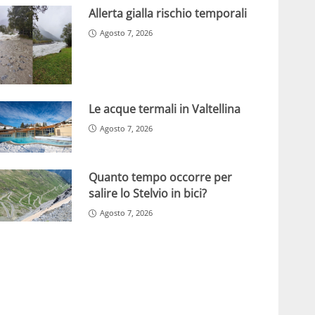
Allerta gialla rischio temporali
Agosto 7, 2026
Le acque termali in Valtellina
Agosto 7, 2026
Quanto tempo occorre per
salire lo Stelvio in bici?
Agosto 7, 2026