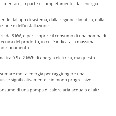
alimentato, in parte o completamente, dall’energia
nde dal tipo di sistema, dalla regione climatica, dalla
zione e dell’installazione.
re da 8 kW, o per scoprire il consumo di una pompa di
 tecnica del prodotto, in cui è indicata la massima
condizionamento.
 tra 0,5 e 2 kWh di energia elettrica, ma questo
consumare molta energia per raggiungere una
uisce significativamente e in modo progressivo.
 consumo di una pompa di calore aria-acqua o di altri