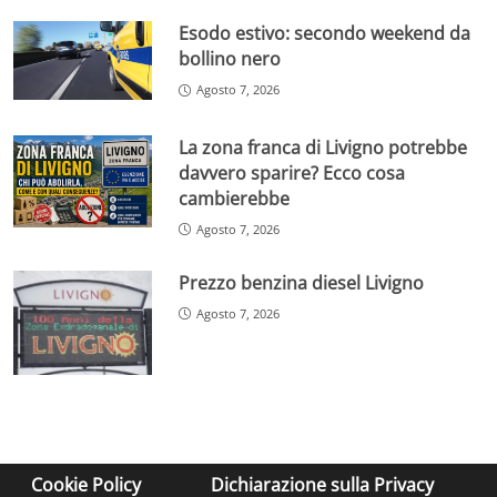
Esodo estivo: secondo weekend da
bollino nero
Agosto 7, 2026
La zona franca di Livigno potrebbe
davvero sparire? Ecco cosa
cambierebbe
Agosto 7, 2026
Prezzo benzina diesel Livigno
Agosto 7, 2026
Cookie Policy
Dichiarazione sulla Privacy