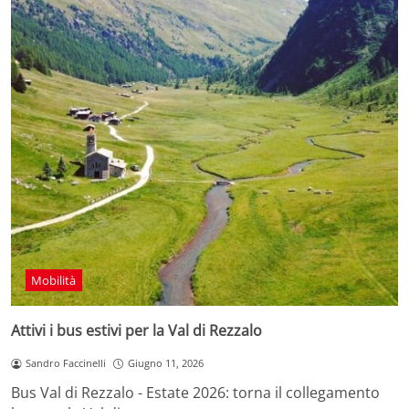
Mobilità
Attivi i bus estivi per la Val di Rezzalo
Sandro Faccinelli
Giugno 11, 2026
Bus Val di Rezzalo - Estate 2026: torna il collegamento