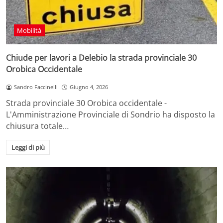
Mobilità
Chiude per lavori a Delebio la strada provinciale 30
Orobica Occidentale
Sandro Faccinelli
Giugno 4, 2026
Strada provinciale 30 Orobica occidentale -
L'Amministrazione Provinciale di Sondrio ha disposto la
chiusura totale…
Leggi di più