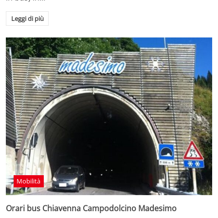
Leggi di più
Mobilità
Orari bus Chiavenna Campodolcino Madesimo