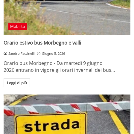
Mobilità
Orario estivo bus Morbegno e valli
Sandro Faccinelli
Giugno 5, 2026
Orario bus Morbegno - Da martedì 9 giugno
2026 entrano in vigore gli orari invernali dei bus…
Leggi di più