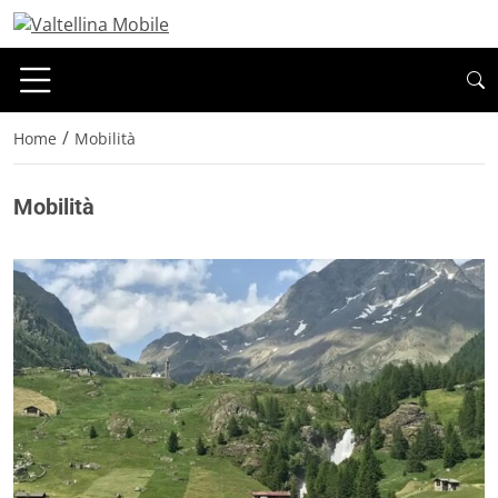
/
Home
Mobilità
Mobilità