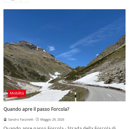
Mobilità
Quando apre il passo Forcola?
Sandro Faccinelli
Maggio 29, 2026
Quando apre passo Forcola - Strada della Forcola di