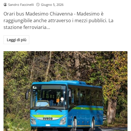
Sandro Faccinelli
Giugno 5, 2026
Orari bus Madesimo Chiavenna - Madesimo è
raggiungibile anche attraverso i mezzi pubblici. La
stazione ferroviaria…
Leggi di più