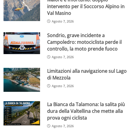
intervento per il Soccorso Alpino in
Val Masino
Agosto 7, 2026
Sondrio, grave incidente a
Campoledro: motociclista perde il
controllo, la moto prende fuoco
Agosto 7, 2026
Limitazioni alla navigazione sul Lago
di Mezzola
Agosto 7, 2026
La Bianca da Talamona: la salita più
dura della Valtellina che mette alla
prova ogni ciclista
Agosto 7, 2026