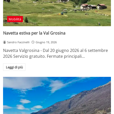
Mobilità
Navetta estiva per la Val Grosina
Sandro Faccinelli
Giugno 19, 2026
Navetta Valgrosina - Dal 20 giugno 2026 al 6 settembre
2026 Servizio gratuito. Fermate principali…
Leggi di più