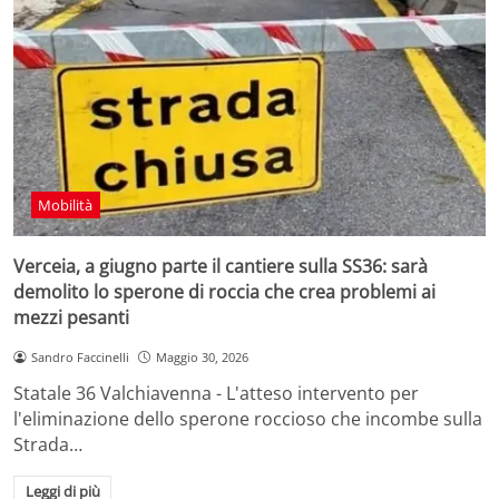
Mobilità
Verceia, a giugno parte il cantiere sulla SS36: sarà
demolito lo sperone di roccia che crea problemi ai
mezzi pesanti
Sandro Faccinelli
Maggio 30, 2026
Statale 36 Valchiavenna - L'atteso intervento per
l'eliminazione dello sperone roccioso che incombe sulla
Strada…
Leggi di più