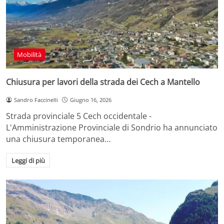
Mobilità
Chiusura per lavori della strada dei Cech a Mantello
Sandro Faccinelli
Giugno 16, 2026
Strada provinciale 5 Cech occidentale -
L'Amministrazione Provinciale di Sondrio ha annunciato
una chiusura temporanea…
Leggi di più