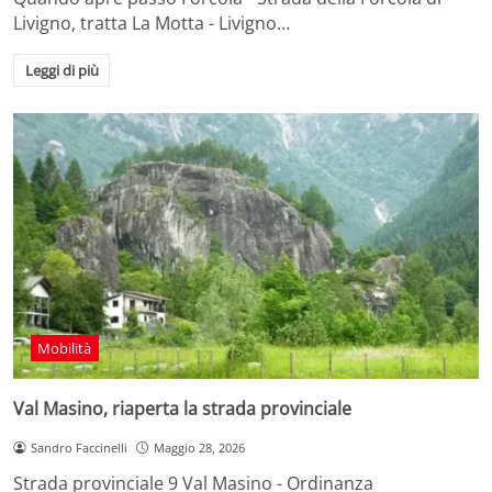
Livigno, tratta La Motta - Livigno…
Leggi di più
Mobilità
Val Masino, riaperta la strada provinciale
Sandro Faccinelli
Maggio 28, 2026
Strada provinciale 9 Val Masino - Ordinanza