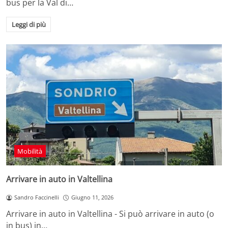
bus per la Val di…
Leggi di più
Mobilità
Arrivare in auto in Valtellina
Sandro Faccinelli
Giugno 11, 2026
Arrivare in auto in Valtellina - Si può arrivare in auto (o
in bus) in…