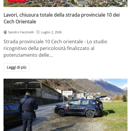
Lavori, chiusura totale della strada provinciale 10 dei
Cech Orientale
Sandro Faccinelli
Luglio 2, 2026
Strada provinciale 10 Cech orientale - Lo studio
ricognitivo della pericolosità finalizzato al
potenziamento delle…
Leggi di più