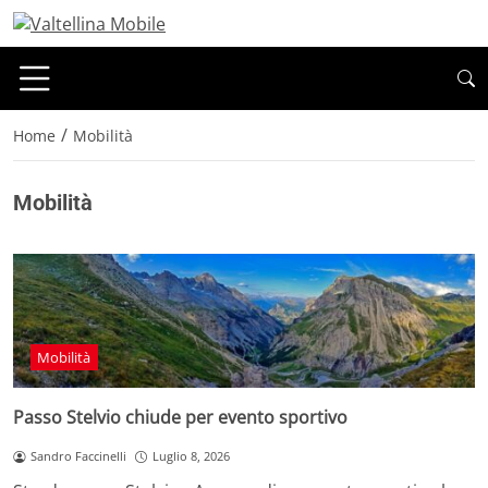
/
Home
Mobilità
Mobilità
Mobilità
Passo Stelvio chiude per evento sportivo
Sandro Faccinelli
Luglio 8, 2026