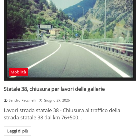
Mobilità
Statale 38, chiusura per lavori delle gallerie
Sandro Faccinelli
Giugno 27, 2026
Lavori strada statale 38 - Chiusura al traffico della
strada statale 38 dal km 76+500…
Leggi di più