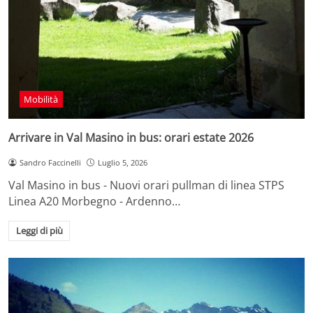
Mobilità
Arrivare in Val Masino in bus: orari estate 2026
Sandro Faccinelli
Luglio 5, 2026
Val Masino in bus - Nuovi orari pullman di linea STPS
Linea A20 Morbegno - Ardenno…
Leggi di più