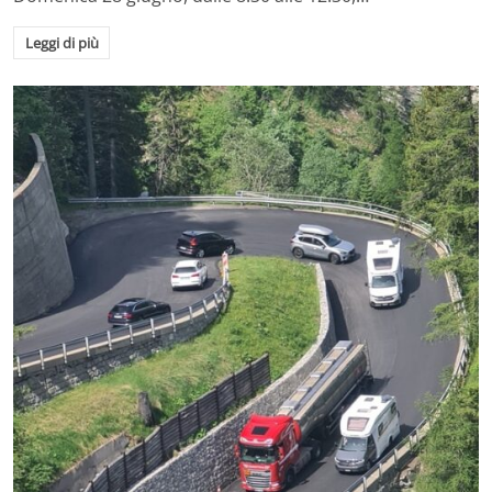
Leggi di più