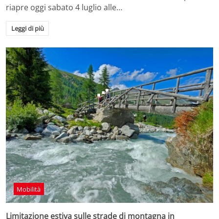
riapre oggi sabato 4 luglio alle…
Leggi di più
Mobilità
Limitazione estiva sulle strade di montagna in