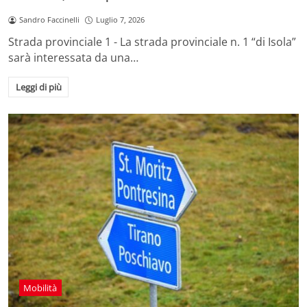
Sandro Faccinelli
Luglio 7, 2026
Strada provinciale 1 - La strada provinciale n. 1 “di Isola”
sarà interessata da una…
Leggi di più
Mobilità