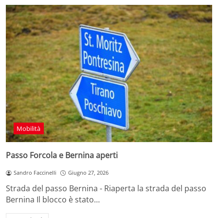
Mobilità
Passo Forcola e Bernina aperti
Sandro Faccinelli
Giugno 27, 2026
Strada del passo Bernina - Riaperta la strada del passo
Bernina Il blocco è stato…