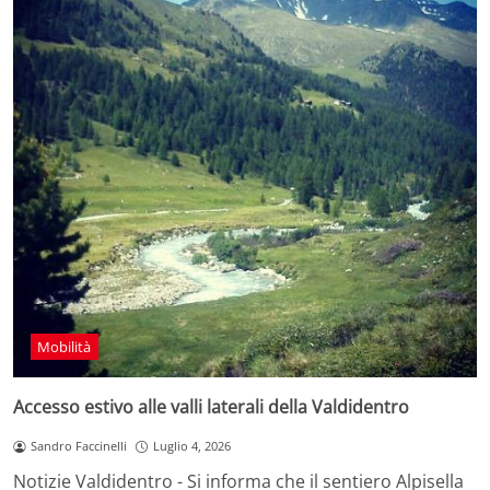
Mobilità
Accesso estivo alle valli laterali della Valdidentro
Sandro Faccinelli
Luglio 4, 2026
Notizie Valdidentro - Si informa che il sentiero Alpisella