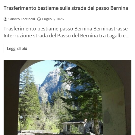
Trasferimento bestiame sulla strada del passo Bernina
Sandro Faccinelli
Luglio 6, 2026
Trasferimento bestiame passo Bernina Berninastrasse -
Interruzione strada del Passo del Bernina tra Lagalb e…
Leggi di più