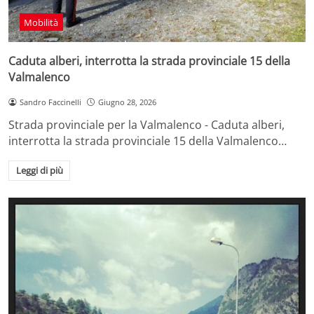
Mobilità
Caduta alberi, interrotta la strada provinciale 15 della
Valmalenco
Sandro Faccinelli
Giugno 28, 2026
Strada provinciale per la Valmalenco - Caduta alberi,
interrotta la strada provinciale 15 della Valmalenco…
Leggi di più