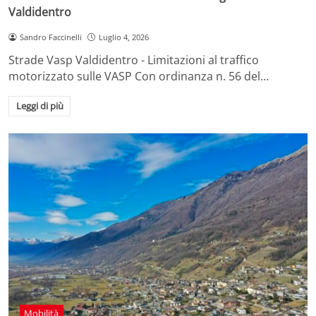
Valdidentro
Sandro Faccinelli
Luglio 4, 2026
Strade Vasp Valdidentro - Limitazioni al traffico
motorizzato sulle VASP Con ordinanza n. 56 del…
Leggi di più
Mobilità