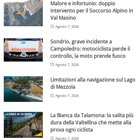
Malore e infortunio: doppio
intervento per il Soccorso Alpino in
Val Masino
Agosto 7, 2026
Sondrio, grave incidente a
Campoledro: motociclista perde il
controllo, la moto prende fuoco
Agosto 7, 2026
Limitazioni alla navigazione sul Lago
di Mezzola
Agosto 7, 2026
La Bianca da Talamona: la salita più
dura della Valtellina che mette alla
prova ogni ciclista
Agosto 7, 2026