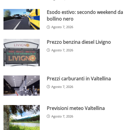
Esodo estivo: secondo weekend da
bollino nero
Agosto 7, 2026
Prezzo benzina diesel Livigno
Agosto 7, 2026
Prezzi carburanti in Valtellina
Agosto 7, 2026
Previsioni meteo Valtellina
Agosto 7, 2026