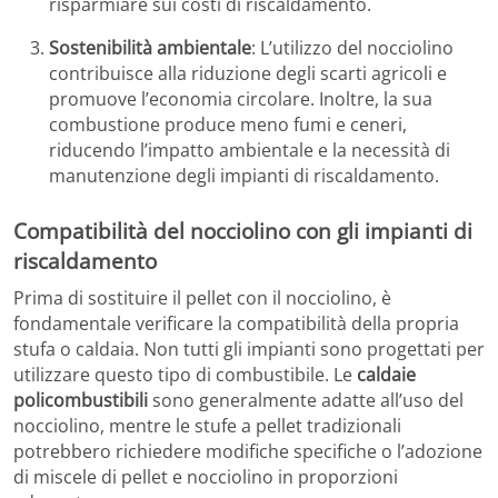
risparmiare sui costi di riscaldamento.
Sostenibilità ambientale
: L’utilizzo del nocciolino
contribuisce alla riduzione degli scarti agricoli e
promuove l’economia circolare. Inoltre, la sua
combustione produce meno fumi e ceneri,
riducendo l’impatto ambientale e la necessità di
manutenzione degli impianti di riscaldamento.
Compatibilità del nocciolino con gli impianti di
riscaldamento
Prima di sostituire il pellet con il nocciolino, è
fondamentale verificare la compatibilità della propria
stufa o caldaia. Non tutti gli impianti sono progettati per
utilizzare questo tipo di combustibile. Le
caldaie
policombustibili
sono generalmente adatte all’uso del
nocciolino, mentre le stufe a pellet tradizionali
potrebbero richiedere modifiche specifiche o l’adozione
di miscele di pellet e nocciolino in proporzioni