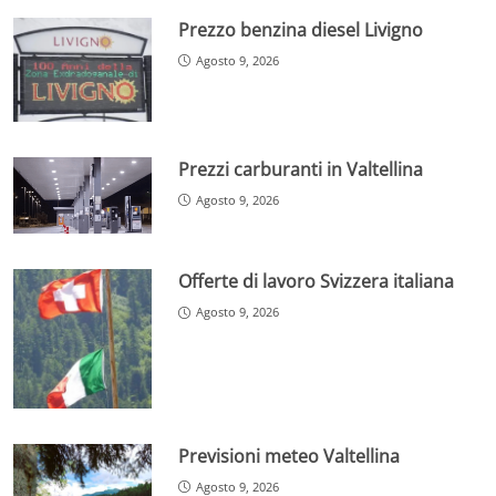
Prezzo benzina diesel Livigno
Agosto 9, 2026
Prezzi carburanti in Valtellina
Agosto 9, 2026
Offerte di lavoro Svizzera italiana
Agosto 9, 2026
Previsioni meteo Valtellina
Agosto 9, 2026