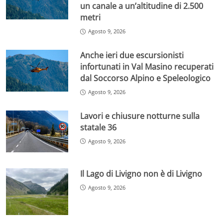
un canale a un’altitudine di 2.500
metri
Agosto 9, 2026
Anche ieri due escursionisti
infortunati in Val Masino recuperati
dal Soccorso Alpino e Speleologico
Agosto 9, 2026
Lavori e chiusure notturne sulla
statale 36
Agosto 9, 2026
Il Lago di Livigno non è di Livigno
Agosto 9, 2026