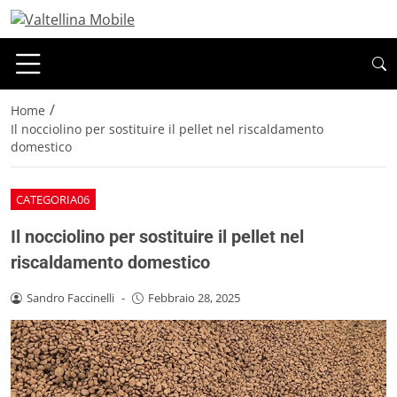
/
Home
Il nocciolino per sostituire il pellet nel riscaldamento
domestico
CATEGORIA06
Il nocciolino per sostituire il pellet nel
riscaldamento domestico
Sandro Faccinelli
-
Febbraio 28, 2025