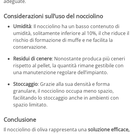
adeguate.
Considerazioni sull’uso del nocciolino
Umidità
: Il nocciolino ha un basso contenuto di
umidità, solitamente inferiore al 10%, il che riduce il
rischio di formazione di muffe e ne facilita la
conservazione.
Residui di cenere
: Nonostante produca più ceneri
rispetto al pellet, la quantità rimane gestibile con
una manutenzione regolare dell’impianto.
Stoccaggio
: Grazie alla sua densità e forma
granulare, il nocciolino occupa meno spazio,
facilitando lo stoccaggio anche in ambienti con
spazio limitato.
Conclusione
Il nocciolino di oliva rappresenta una
soluzione efficace,