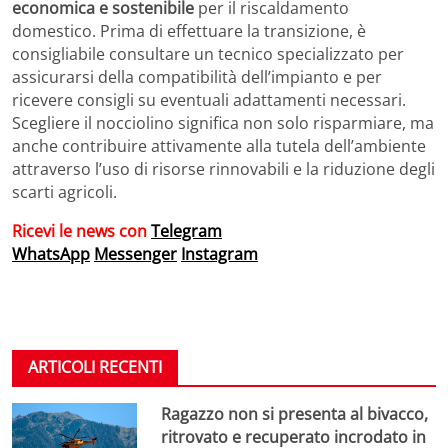
economica e sostenibile
per il riscaldamento
domestico. Prima di effettuare la transizione, è
consigliabile consultare un tecnico specializzato per
assicurarsi della compatibilità dell’impianto e per
ricevere consigli su eventuali adattamenti necessari.
Scegliere il nocciolino significa non solo risparmiare, ma
anche contribuire attivamente alla tutela dell’ambiente
attraverso l’uso di risorse rinnovabili e la riduzione degli
scarti agricoli.
Ricevi le news con
Telegram
WhatsApp
Messenger
Instagram
ARTICOLI RECENTI
Ragazzo non si presenta al bivacco,
ritrovato e recuperato incrodato in