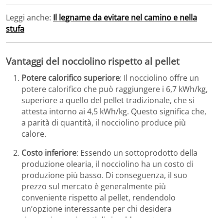
Leggi anche:
Il legname da evitare nel camino e nella
stufa
Vantaggi del nocciolino rispetto al pellet
Potere calorifico superiore
: Il nocciolino offre un
potere calorifico che può raggiungere i 6,7 kWh/kg,
superiore a quello del pellet tradizionale, che si
attesta intorno ai 4,5 kWh/kg. Questo significa che,
a parità di quantità, il nocciolino produce più
calore.
Costo inferiore
: Essendo un sottoprodotto della
produzione olearia, il nocciolino ha un costo di
produzione più basso. Di conseguenza, il suo
prezzo sul mercato è generalmente più
conveniente rispetto al pellet, rendendolo
un’opzione interessante per chi desidera