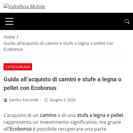
/
Home
Guida all’acquisto di camini e stufe a legna o pellet con
Ecobonus
CATEGORIA06
Guida all’acquisto di camini e stufe a legna o
pellet con Ecobonus
Sandro Faccinelli
-
Giugno 3, 2024
L’acquisto di un
camino
o di una
stufa a legna o pellet
rappresenta un investimento significativo, ma grazie
all’
Ecobonus
è possibile recuperare una parte