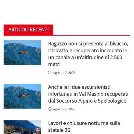
ARTICOLI RECENTI
Ragazzo non si presenta al bivacco,
ritrovato e recuperato incrodato in
un canale a un’altitudine di 2.500
metri
Agosto 9, 2026
Anche ieri due escursionisti
infortunati in Val Masino recuperati
dal Soccorso Alpino e Speleologico
Agosto 9, 2026
Lavori e chiusure notturne sulla
statale 36