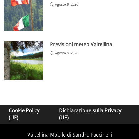
Agosto 9, 2026
Previsioni meteo Valtellina
Agosto 9, 2026
Cookie Policy
Dichiarazione sulla Privacy
(UE)
(UE)
Valtellina Mobile di Sandro Faccinelli