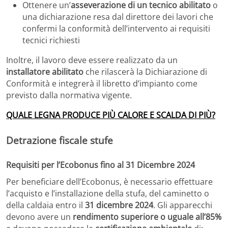
Ottenere un’
asseverazione di un tecnico abilitato
o
una dichiarazione resa dal direttore dei lavori che
confermi la conformità dell’intervento ai requisiti
tecnici richiesti
Inoltre, il lavoro deve essere realizzato da un
installatore abilitato
che rilascerà la Dichiarazione di
Conformità e integrerà il libretto d’impianto come
previsto dalla normativa vigente.
QUALE LEGNA PRODUCE PIÙ CALORE E SCALDA DI PIÙ?
Detrazione fiscale stufe
Requisiti per l’Ecobonus fino al 31 Dicembre 2024
Per beneficiare dell’Ecobonus, è necessario effettuare
l’acquisto e l’installazione della stufa, del caminetto o
della caldaia entro il
31 dicembre 2024
. Gli apparecchi
devono avere un
rendimento superiore o uguale all’85%