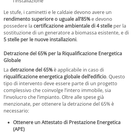
l’installazione
Le stufe, i caminetti e le caldaie devono avere un
rendimento superiore o uguale all’85%
e devono
possedere la
certificazione ambientale di 4 stelle
per la
sostituzione di un generatore a biomassa esistente, e di
5 stelle per le nuove installazioni
.
Detrazione del 65% per la Riqualificazione Energetica
Globale
La
detrazione del 65%
è applicabile in caso di
riqualificazione energetica globale dell’edificio
. Questo
tipo di intervento deve essere parte di un progetto
complessivo che coinvolge l’intero immobile, sia
l’involucro che l’impianto. Oltre alle spese già
menzionate, per ottenere la detrazione del 65% è
necessario:
Ottenere un Attestato di Prestazione Energetica
(APE)