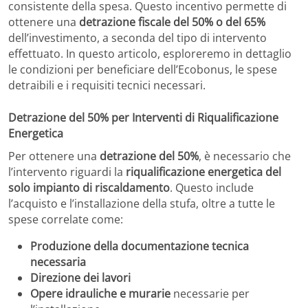
consistente della spesa. Questo incentivo permette di
ottenere una
detrazione fiscale del 50% o del 65%
dell’investimento, a seconda del tipo di intervento
effettuato. In questo articolo, esploreremo in dettaglio
le condizioni per beneficiare dell’Ecobonus, le spese
detraibili e i requisiti tecnici necessari.
Detrazione del 50% per Interventi di Riqualificazione
Energetica
Per ottenere una
detrazione del 50%
, è necessario che
l’intervento riguardi la
riqualificazione energetica del
solo impianto di riscaldamento
. Questo include
l’acquisto e l’installazione della stufa, oltre a tutte le
spese correlate come:
Produzione della documentazione tecnica
necessaria
Direzione dei lavori
Opere idrauliche e murarie
necessarie per