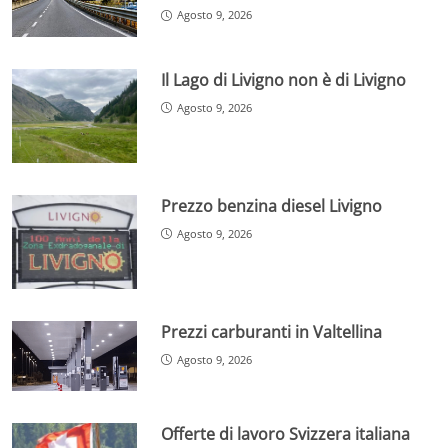
Agosto 9, 2026
Il Lago di Livigno non è di Livigno
Agosto 9, 2026
Prezzo benzina diesel Livigno
Agosto 9, 2026
Prezzi carburanti in Valtellina
Agosto 9, 2026
Offerte di lavoro Svizzera italiana