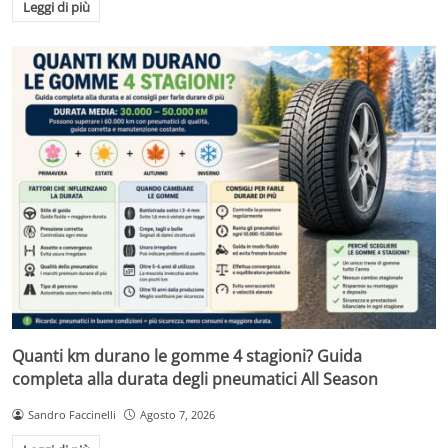
Leggi di più
Quanti km durano le gomme 4 stagioni? Guida
completa alla durata degli pneumatici All Season
Sandro Faccinelli
Agosto 7, 2026