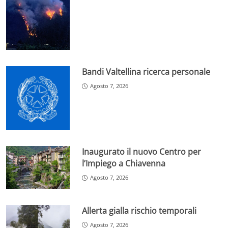
Bandi Valtellina ricerca personale
Agosto 7, 2026
Inaugurato il nuovo Centro per
l’Impiego a Chiavenna
Agosto 7, 2026
Allerta gialla rischio temporali
Agosto 7, 2026