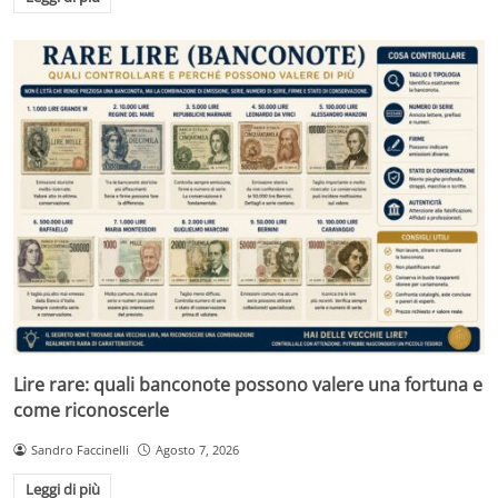
Lire rare: quali banconote possono valere una fortuna e
come riconoscerle
Sandro Faccinelli
Agosto 7, 2026
Leggi di più