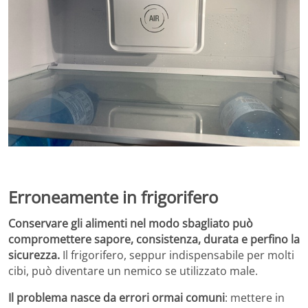
Erroneamente in frigorifero
Conservare gli alimenti nel modo sbagliato può
compromettere sapore, consistenza, durata e perfino la
sicurezza.
Il frigorifero, seppur indispensabile per molti
cibi, può diventare un nemico se utilizzato male.
Il problema nasce da errori ormai comuni
: mettere in