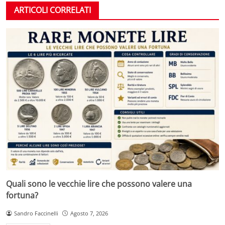
ARTICOLI CORRELATI
Quali sono le vecchie lire che possono valere una
fortuna?
Sandro Faccinelli
Agosto 7, 2026