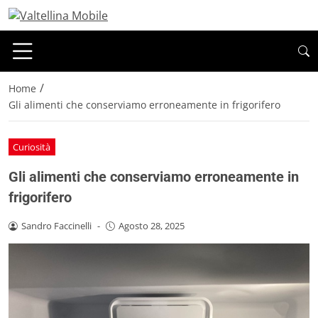
/
Home
Gli alimenti che conserviamo erroneamente in frigorifero
Curiosità
Gli alimenti che conserviamo erroneamente in
frigorifero
Sandro Faccinelli
-
Agosto 28, 2025