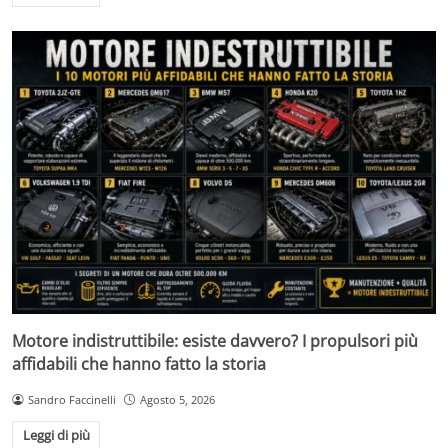
Motore indistruttibile: esiste davvero? I propulsori più
affidabili che hanno fatto la storia
Sandro Faccinelli
Agosto 5, 2026
Leggi di più