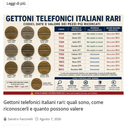
Leggi di più
Gettoni telefonici italiani rari: quali sono, come
riconoscerli e quanto possono valere
Sandro Faccinelli
Agosto 7, 2026