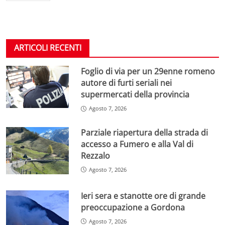
ARTICOLI RECENTI
Foglio di via per un 29enne romeno
autore di furti seriali nei
supermercati della provincia
Agosto 7, 2026
Parziale riapertura della strada di
accesso a Fumero e alla Val di
Rezzalo
Agosto 7, 2026
Ieri sera e stanotte ore di grande
preoccupazione a Gordona
Agosto 7, 2026