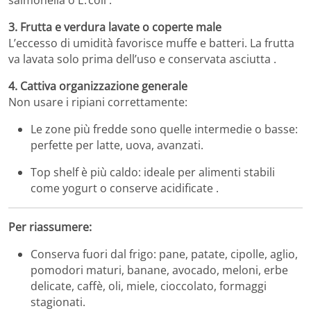
3. Frutta e verdura lavate o coperte male
L’eccesso di umidità favorisce muffe e batteri. La frutta
va lavata solo prima dell’uso e conservata asciutta .
4. Cattiva organizzazione generale
Non usare i ripiani correttamente:
Le zone più fredde sono quelle intermedie o basse:
perfette per latte, uova, avanzati.
Top shelf è più caldo: ideale per alimenti stabili
come yogurt o conserve acidificate .
Per riassumere:
Conserva fuori dal frigo: pane, patate, cipolle, aglio,
pomodori maturi, banane, avocado, meloni, erbe
delicate, caffè, oli, miele, cioccolato, formaggi
stagionati.