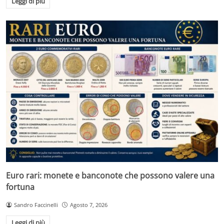
Leggi di più
Euro rari: monete e banconote che possono valere una
fortuna
Sandro Faccinelli
Agosto 7, 2026
Leggi di più