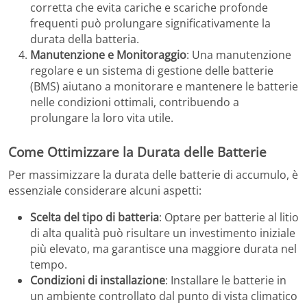
corretta che evita cariche e scariche profonde
frequenti può prolungare significativamente la
durata della batteria.
Manutenzione e Monitoraggio
: Una manutenzione
regolare e un sistema di gestione delle batterie
(BMS) aiutano a monitorare e mantenere le batterie
nelle condizioni ottimali, contribuendo a
prolungare la loro vita utile.
Come Ottimizzare la Durata delle Batterie
Per massimizzare la durata delle batterie di accumulo, è
essenziale considerare alcuni aspetti:
Scelta del tipo di batteria
: Optare per batterie al litio
di alta qualità può risultare un investimento iniziale
più elevato, ma garantisce una maggiore durata nel
tempo.
Condizioni di installazione
: Installare le batterie in
un ambiente controllato dal punto di vista climatico