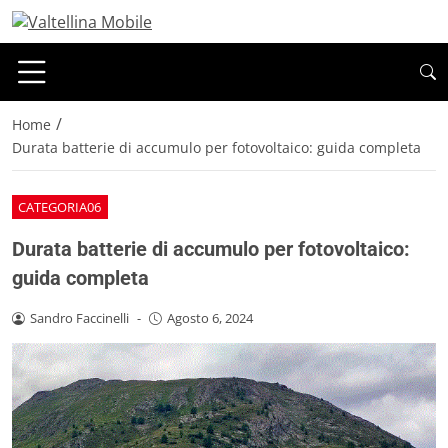
/
Home
Durata batterie di accumulo per fotovoltaico: guida completa
CATEGORIA06
Durata batterie di accumulo per fotovoltaico:
guida completa
Sandro Faccinelli
-
Agosto 6, 2024