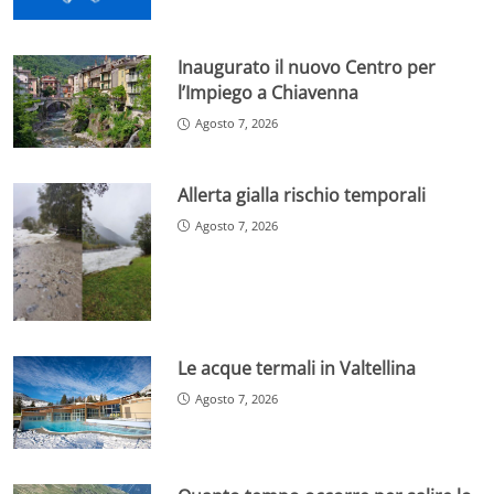
Inaugurato il nuovo Centro per
l’Impiego a Chiavenna
Agosto 7, 2026
Allerta gialla rischio temporali
Agosto 7, 2026
Le acque termali in Valtellina
Agosto 7, 2026