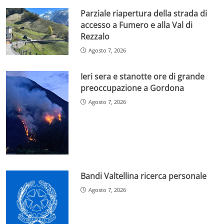
Parziale riapertura della strada di
accesso a Fumero e alla Val di
Rezzalo
Agosto 7, 2026
Ieri sera e stanotte ore di grande
preoccupazione a Gordona
Agosto 7, 2026
Bandi Valtellina ricerca personale
Agosto 7, 2026