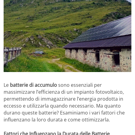
Le
batterie di accumulo
sono essenziali per
massimizzare l’efficienza di un impianto fotovoltaico,
permettendo di immagazzinare l’energia prodotta in
eccesso e utilizzarla quando necessario. Ma quanto
durano queste batterie? Esaminiamo i vari fattori che
influenzano la loro durata e come ottimizzarla.
Fattori che Influenzano la Durata delle Batterie