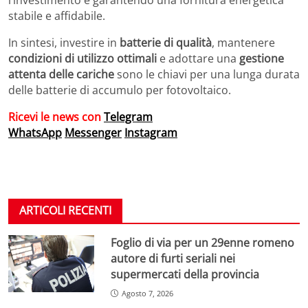
stabile e affidabile.
In sintesi, investire in
batterie di qualità
, mantenere
condizioni di utilizzo ottimali
e adottare una
gestione
attenta delle cariche
sono le chiavi per una lunga durata
delle batterie di accumulo per fotovoltaico.
Ricevi le news con
Telegram
WhatsApp
Messenger
Instagram
ARTICOLI RECENTI
Foglio di via per un 29enne romeno
autore di furti seriali nei
supermercati della provincia
Agosto 7, 2026