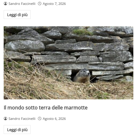
Sandro Faccinelli
Agosto 7, 2026
Leggi di più
Il mondo sotto terra delle marmotte
Sandro Faccinelli
Agosto 6, 2026
Leggi di più