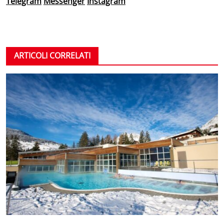
Telegram
Messenger
Instagram
ARTICOLI CORRELATI