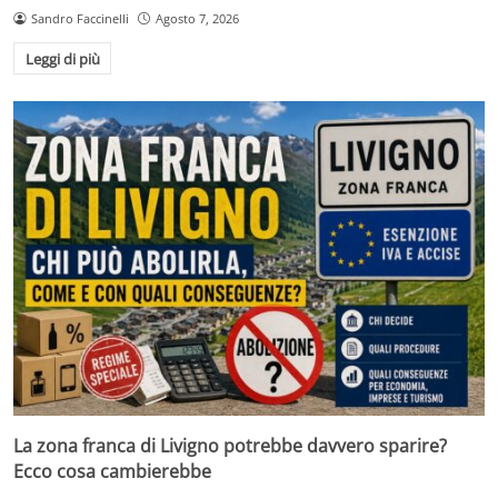
Sandro Faccinelli
Agosto 7, 2026
Leggi di più
La zona franca di Livigno potrebbe davvero sparire?
Ecco cosa cambierebbe