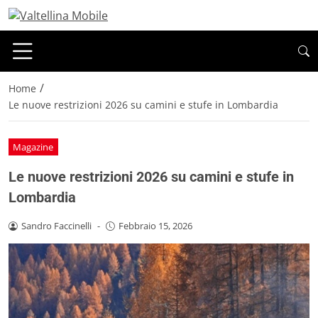
/
Home
Le nuove restrizioni 2026 su camini e stufe in Lombardia
Magazine
Le nuove restrizioni 2026 su camini e stufe in
Lombardia
Sandro Faccinelli
-
Febbraio 15, 2026