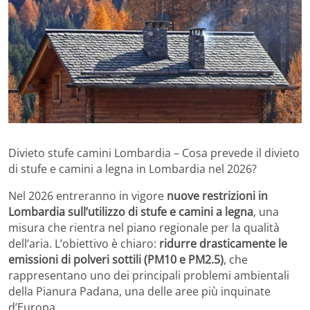
Divieto stufe camini Lombardia – Cosa prevede il divieto
di stufe e camini a legna in Lombardia nel 2026?
Nel 2026 entreranno in vigore
nuove restrizioni in
Lombardia sull’utilizzo di stufe e camini a legna
, una
misura che rientra nel piano regionale per la qualità
dell’aria. L’obiettivo è chiaro:
ridurre drasticamente le
emissioni di polveri sottili (PM10 e PM2.5)
, che
rappresentano uno dei principali problemi ambientali
della Pianura Padana, una delle aree più inquinate
d’Europa.