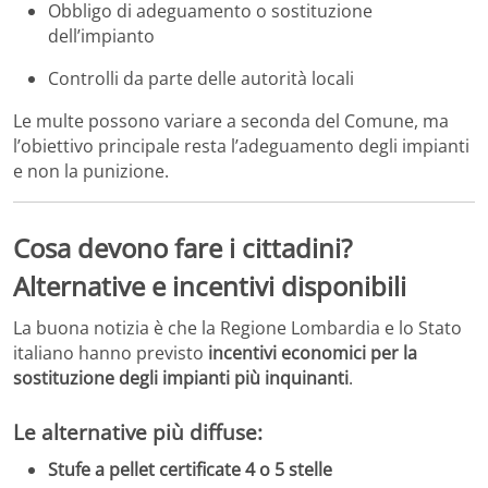
Obbligo di adeguamento o sostituzione
dell’impianto
Controlli da parte delle autorità locali
Le multe possono variare a seconda del Comune, ma
l’obiettivo principale resta l’adeguamento degli impianti
e non la punizione.
Cosa devono fare i cittadini?
Alternative e incentivi disponibili
La buona notizia è che la Regione Lombardia e lo Stato
italiano hanno previsto
incentivi economici per la
sostituzione degli impianti più inquinanti
.
Le alternative più diffuse:
Stufe a pellet certificate 4 o 5 stelle