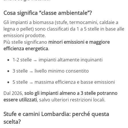
Cosa significa “classe ambientale”?
Gli impianti a biomassa (stufe, termocamini, caldaie a
legna o pellet) sono classificati da 1 a 5 stelle in base alle
emissioni prodotte.
Più stelle significano
minori emissioni e maggiore
efficienza energetica
.
1-2 stelle → impianti altamente inquinanti
3 stelle → livello minimo consentito
5 stelle → massima efficienza e basse emissioni
Dal 2026,
solo gli impianti almeno a 3 stelle potranno
essere utilizzati
, salvo ulteriori restrizioni locali.
Stufe e camini Lombardia: perché questa
scelta?