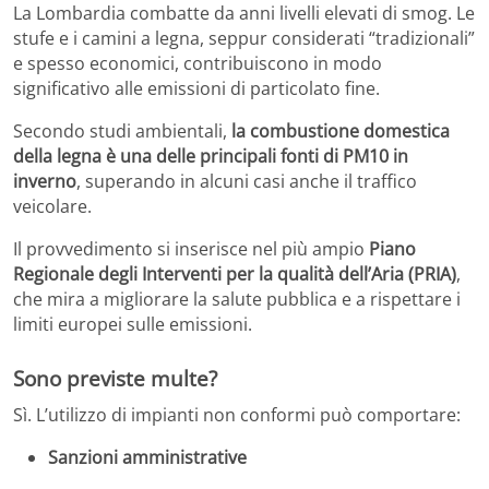
La Lombardia combatte da anni livelli elevati di smog. Le
stufe e i camini a legna, seppur considerati “tradizionali”
e spesso economici, contribuiscono in modo
significativo alle emissioni di particolato fine.
Secondo studi ambientali,
la combustione domestica
della legna è una delle principali fonti di PM10 in
inverno
, superando in alcuni casi anche il traffico
veicolare.
Il provvedimento si inserisce nel più ampio
Piano
Regionale degli Interventi per la qualità dell’Aria (PRIA)
,
che mira a migliorare la salute pubblica e a rispettare i
limiti europei sulle emissioni.
Sono previste multe?
Sì. L’utilizzo di impianti non conformi può comportare:
Sanzioni amministrative