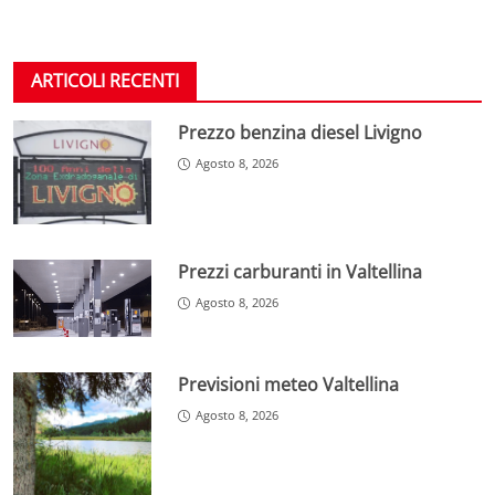
ARTICOLI RECENTI
Prezzo benzina diesel Livigno
Agosto 8, 2026
Prezzi carburanti in Valtellina
Agosto 8, 2026
Previsioni meteo Valtellina
Agosto 8, 2026