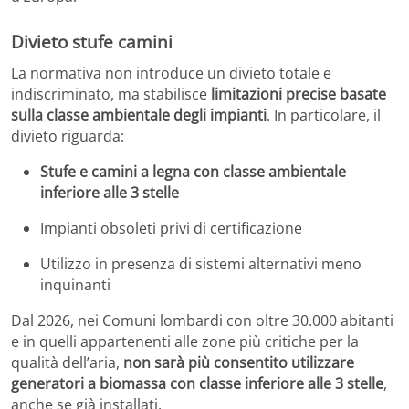
Divieto stufe camini
La normativa non introduce un divieto totale e
indiscriminato, ma stabilisce
limitazioni precise basate
sulla classe ambientale degli impianti
. In particolare, il
divieto riguarda:
Stufe e camini a legna con classe ambientale
inferiore alle 3 stelle
Impianti obsoleti privi di certificazione
Utilizzo in presenza di sistemi alternativi meno
inquinanti
Dal 2026, nei Comuni lombardi con oltre 30.000 abitanti
e in quelli appartenenti alle zone più critiche per la
qualità dell’aria,
non sarà più consentito utilizzare
generatori a biomassa con classe inferiore alle 3 stelle
,
anche se già installati.