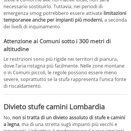
necessario sostituirlo. Tuttavia, nei periodi di
emergenza smog potrebbero essere attivate
limitazioni
temporanee anche per impianti più moderni
, a seconda
dei livelli di inquinamento.
Attenzione ai Comuni sotto i 300 metri di
altitudine
Le restrizioni sono più rigide nei territori di pianura,
dove l’aria ristagna più facilmente. Nelle zone montane
o in Comuni piccoli, le regole possono essere meno
severe, soprattutto se la stufa rappresenta l’unica fonte
di riscaldamento.
Divieto stufe camini Lombardia
No,
non si tratta di un divieto assoluto di stufe e camini
a legna
, ma di una stretta sugli impianti più vecchi e