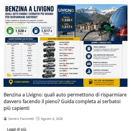
Benzina a Livigno: quali auto permettono di risparmiare
davvero facendo il pieno? Guida completa ai serbatoi
più capienti
Sandro Faccinelli
Agosto 6, 2026
Leggi di più