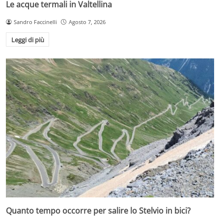
Le acque termali in Valtellina
Sandro Faccinelli
Agosto 7, 2026
Leggi di più
Quanto tempo occorre per salire lo Stelvio in bici?