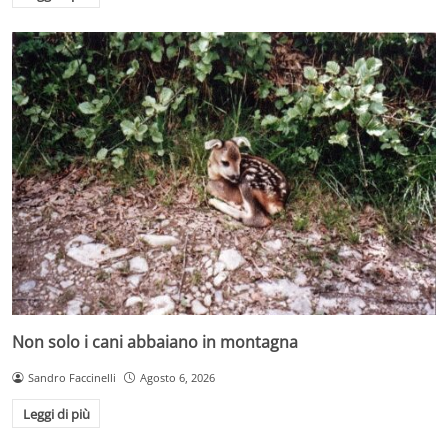
Non solo i cani abbaiano in montagna
Sandro Faccinelli
Agosto 6, 2026
Leggi di più