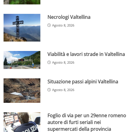
Necrologi Valtellina
Agosto 8, 2026
Viabilità e lavori strade in Valtellina
Agosto 8, 2026
Situazione passi alpini Valtellina
Agosto 8, 2026
Foglio di via per un 29enne romeno
autore di furti seriali nei
supermercati della provincia