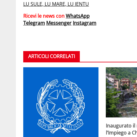
LU SULE, LU MARE, LU IENTU
Ricevi le news con
WhatsApp
Telegram
Messenger
Instagram
ARTICOLI CORRELATI
Inaugurato il
l’Impiego a C