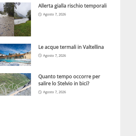
Allerta gialla rischio temporali
Agosto 7, 2026
Le acque termali in Valtellina
Agosto 7, 2026
Quanto tempo occorre per
salire lo Stelvio in bici?
Agosto 7, 2026