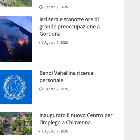
Agosto 7, 2026
Ieri sera e stanotte ore di
grande preoccupazione a
Gordona
Agosto 7, 2026
Bandi Valtellina ricerca
personale
Agosto 7, 2026
Inaugurato il nuovo Centro per
l’Impiego a Chiavenna
Agosto 7, 2026