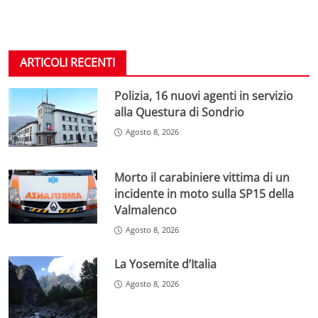
ARTICOLI RECENTI
Polizia, 16 nuovi agenti in servizio
alla Questura di Sondrio
Agosto 8, 2026
Morto il carabiniere vittima di un
incidente in moto sulla SP15 della
Valmalenco
Agosto 8, 2026
La Yosemite d’Italia
Agosto 8, 2026