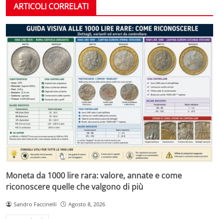
ARTICOLI CORRELATI
Moneta da 1000 lire rara: valore, annate e come
riconoscere quelle che valgono di più
Sandro Faccinelli
Agosto 8, 2026