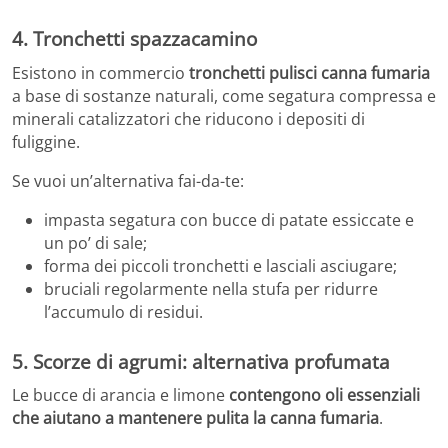
4. Tronchetti spazzacamino
Esistono in commercio
tronchetti pulisci canna fumaria
a base di sostanze naturali, come segatura compressa e
minerali catalizzatori che riducono i depositi di
fuliggine.
Se vuoi un’alternativa fai-da-te:
impasta segatura con bucce di patate essiccate e
un po’ di sale;
forma dei piccoli tronchetti e lasciali asciugare;
bruciali regolarmente nella stufa per ridurre
l’accumulo di residui.
5. Scorze di agrumi: alternativa profumata
Le bucce di arancia e limone
contengono oli essenziali
che aiutano a mantenere pulita la canna fumaria
.