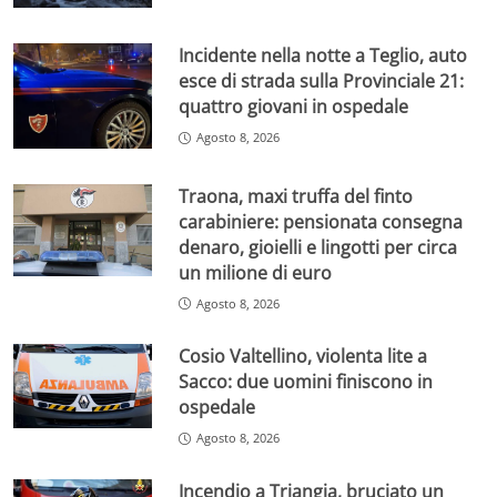
Incidente nella notte a Teglio, auto
esce di strada sulla Provinciale 21:
quattro giovani in ospedale
Agosto 8, 2026
Traona, maxi truffa del finto
carabiniere: pensionata consegna
denaro, gioielli e lingotti per circa
un milione di euro
Agosto 8, 2026
Cosio Valtellino, violenta lite a
Sacco: due uomini finiscono in
ospedale
Agosto 8, 2026
Incendio a Triangia, bruciato un