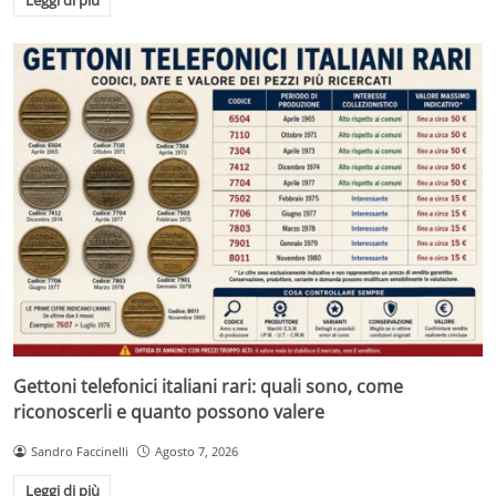
Leggi di più
Gettoni telefonici italiani rari: quali sono, come
riconoscerli e quanto possono valere
Sandro Faccinelli
Agosto 7, 2026
Leggi di più