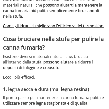
materiali naturali che
possono aiutarti a mantenere la
canna fumaria più pulita semplicemente bruciandoli
nella stufa.
Come gli idraulici migliorano l’efficienza dei termosifoni
Cosa bruciare nella stufa per pulire la
canna fumaria?
Esistono diversi materiali naturali che, bruciati
all’interno della stufa,
possono aiutare a ridurre i
depositi di fuliggine e creosoto.
Ecco i più efficaci.
1. legna secca e dura (mai legna resina)
Il primo passo per mantenere la canna fumaria pulita è
utilizzare sempre legna stagionata e di qualità.