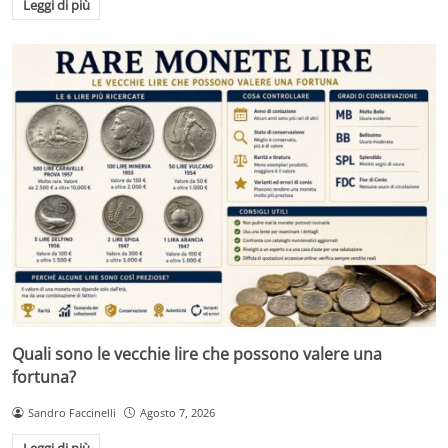
Leggi di più
Quali sono le vecchie lire che possono valere una
fortuna?
Sandro Faccinelli
Agosto 7, 2026