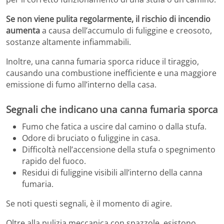
Se non viene pulita regolarmente, il rischio di incendio
aumenta
a causa dell’accumulo di fuliggine e creosoto,
sostanze altamente infiammabili.
Inoltre, una canna fumaria sporca riduce il tiraggio,
causando una combustione inefficiente e una maggiore
emissione di fumo all’interno della casa.
Segnali che indicano una canna fumaria sporca
Fumo che fatica a uscire dal camino o dalla stufa.
Odore di bruciato o fuliggine in casa.
Difficoltà nell’accensione della stufa o spegnimento
rapido del fuoco.
Residui di fuliggine visibili all’interno della canna
fumaria.
Se noti questi segnali, è il momento di agire.
Oltre alla pulizia meccanica con spazzole, esistono