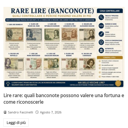
Lire rare: quali banconote possono valere una fortuna e
come riconoscerle
Sandro Faccinelli
Agosto 7, 2026
Leggi di più