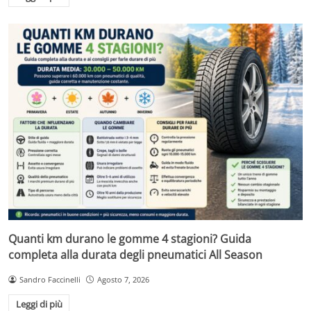
Quanti km durano le gomme 4 stagioni? Guida
completa alla durata degli pneumatici All Season
Sandro Faccinelli
Agosto 7, 2026
Leggi di più