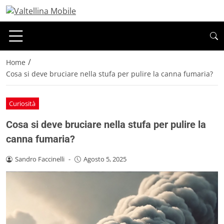
/
Home
Cosa si deve bruciare nella stufa per pulire la canna fumaria?
Curiosità
Cosa si deve bruciare nella stufa per pulire la
canna fumaria?
Sandro Faccinelli
-
Agosto 5, 2025