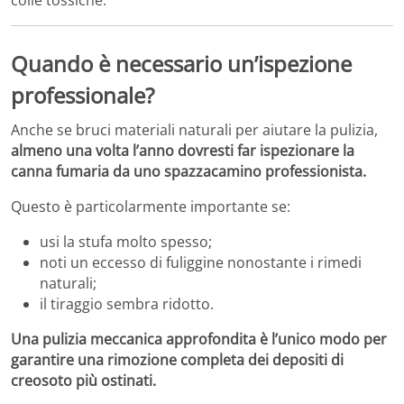
Quando è necessario un’ispezione
professionale?
Anche se bruci materiali naturali per aiutare la pulizia,
almeno una volta l’anno dovresti far ispezionare la
canna fumaria da uno spazzacamino professionista.
Questo è particolarmente importante se:
usi la stufa molto spesso;
noti un eccesso di fuliggine nonostante i rimedi
naturali;
il tiraggio sembra ridotto.
Una pulizia meccanica approfondita è l’unico modo per
garantire una rimozione completa dei depositi di
creosoto più ostinati.