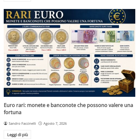
Euro rari: monete e banconote che possono valere una
fortuna
Sandro Faccinelli
Agosto 7, 2026
Leggi di più