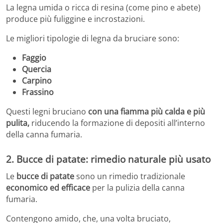
La legna umida o ricca di resina (come pino e abete)
produce più fuliggine e incrostazioni.
Le migliori tipologie di legna da bruciare sono:
Faggio
Quercia
Carpino
Frassino
Questi legni bruciano
con una fiamma più calda e più
pulita,
riducendo la formazione di depositi all’interno
della canna fumaria.
2. Bucce di patate: rimedio naturale più usato
Le
bucce di patate
sono un rimedio tradizionale
economico ed efficace
per la pulizia della canna
fumaria.
Contengono amido, che, una volta bruciato,