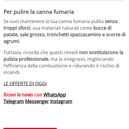
Per pulire la canna fumaria
Se vuoi mantenere la tua canna fumaria pulita
senza
troppi sforzi
, usa materiali naturali come
bucce di
patate, sale grosso, tronchetti spazzacamino e scorze di
agrumi
.
Tuttavia, ricorda che questi rimedi
non sostituiscono la
pulizia professionale
, ma la integrano, migliorando
l’efficienza della combustione e riducendo il rischio di
incendi.
LE OFFERTE DI OGGI
Ricevi le news con
WhatsApp
Telegram
Messenger
Instagram