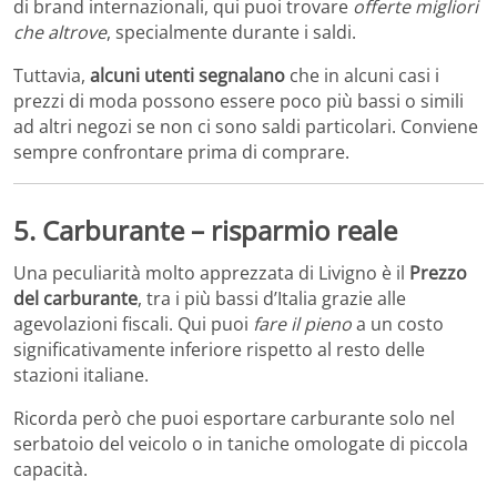
di brand internazionali, qui puoi trovare
offerte migliori
che altrove
, specialmente durante i saldi.
Tuttavia,
alcuni utenti segnalano
che in alcuni casi i
prezzi di moda possono essere poco più bassi o simili
ad altri negozi se non ci sono saldi particolari. Conviene
sempre confrontare prima di comprare.
5. Carburante –
risparmio reale
Una peculiarità molto apprezzata di Livigno è il
Prezzo
del carburante
, tra i più bassi d’Italia grazie alle
agevolazioni fiscali. Qui puoi
fare il pieno
a un costo
significativamente inferiore rispetto al resto delle
stazioni italiane.
Ricorda però che puoi esportare carburante solo nel
serbatoio del veicolo o in taniche omologate di piccola
capacità.