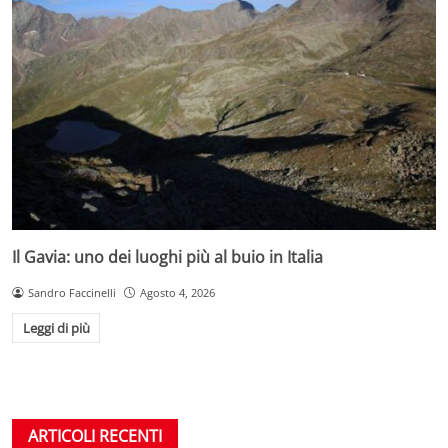
Il Gavia: uno dei luoghi più al buio in Italia
Sandro Faccinelli
Agosto 4, 2026
Leggi di più
ARTICOLI RECENTI