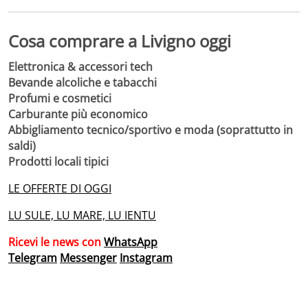
Cosa comprare a Livigno oggi
Elettronica & accessori tech
Bevande alcoliche e tabacchi
Profumi e cosmetici
Carburante più economico
Abbigliamento tecnico/sportivo e moda (soprattutto in
saldi)
Prodotti locali tipici
LE OFFERTE DI OGGI
LU SULE, LU MARE, LU IENTU
Ricevi le news con
WhatsApp
Telegram
Messenger
Instagram