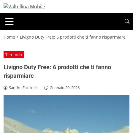
/
Home
Livigno Duty Free: 6 prodotti che ti fanno risparmiare
Territorio
Livigno Duty Free: 6 prodotti che ti fanno
risparmiare
Sandro Faccinelli
-
Gennaio 20, 2026