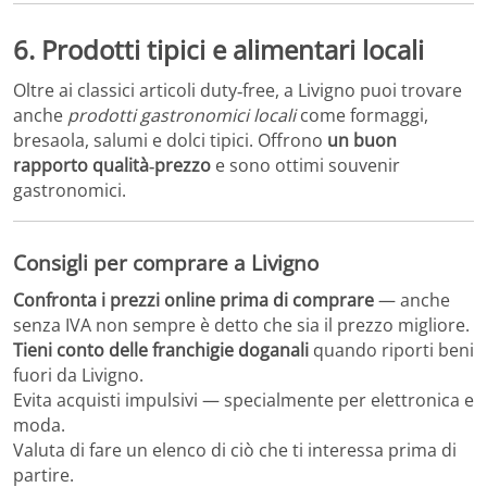
6. Prodotti tipici e alimentari locali
Oltre ai classici articoli duty‑free, a Livigno puoi trovare
anche
prodotti gastronomici locali
come formaggi,
bresaola, salumi e dolci tipici. Offrono
un buon
rapporto qualità‑prezzo
e sono ottimi souvenir
gastronomici.
Consigli per comprare a Livigno
Confronta i prezzi online prima di comprare
— anche
senza IVA non sempre è detto che sia il prezzo migliore.
Tieni conto delle franchigie doganali
quando riporti beni
fuori da Livigno.
Evita acquisti impulsivi — specialmente per elettronica e
moda.
Valuta di fare un elenco di ciò che ti interessa prima di
partire.