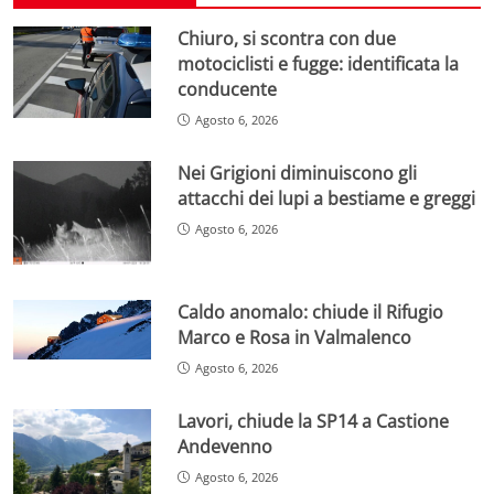
Chiuro, si scontra con due
motociclisti e fugge: identificata la
conducente
Agosto 6, 2026
Nei Grigioni diminuiscono gli
attacchi dei lupi a bestiame e greggi
Agosto 6, 2026
Caldo anomalo: chiude il Rifugio
Marco e Rosa in Valmalenco
Agosto 6, 2026
Lavori, chiude la SP14 a Castione
Andevenno
Agosto 6, 2026