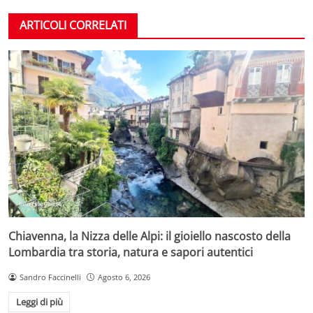
ARTICOLI CORRELATI
Chiavenna, la Nizza delle Alpi: il gioiello nascosto della
Lombardia tra storia, natura e sapori autentici
Sandro Faccinelli
Agosto 6, 2026
Leggi di più