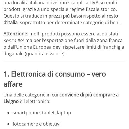
una località italiana dove non si applica l’IVA su molti
prodotti grazie a uno speciale regime fiscale storico.
Questo si traduce in
prezzi più bassi rispetto al resto
d’Italia
, soprattutto per determinate categorie di beni.
Attenzione:
molti prodotti possono essere acquistati
senza IVA
ma per l’esportazione fuori dalla zona franca
o dall’Unione Europea devi rispettare limiti di franchigia
doganale (quantità e valore).
1. Elettronica di consumo – vero
affare
Una delle categorie in cui
conviene di più comprare a
Livigno
è l’elettronica:
smartphone, tablet, laptop
fotocamere e obiettivi