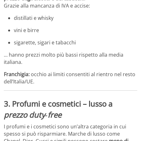
Grazie alla mancanza di IVA e accise:
distillati e whisky
vini e birre
sigarette, sigari e tabacchi
… hanno prezzi molto più bassi rispetto alla media
italiana.
Franchigia:
occhio ai limiti consentiti al rientro nel resto
dell’Italia/UE.
3. Profumi e cosmetici – lusso a
prezzo duty‑free
I profumi e i cosmetici sono un’altra categoria in cui
spesso si può risparmiare. Marche di lusso come