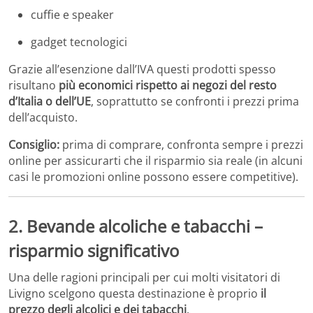
cuffie e speaker
gadget tecnologici
Grazie all’esenzione dall’IVA questi prodotti spesso
risultano
più economici rispetto ai negozi del resto
d’Italia o dell’UE
, soprattutto se confronti i prezzi prima
dell’acquisto.
Consiglio:
prima di comprare, confronta sempre i prezzi
online per assicurarti che il risparmio sia reale (in alcuni
casi le promozioni online possono essere competitive).
2. Bevande alcoliche e tabacchi –
risparmio significativo
Una delle ragioni principali per cui molti visitatori di
Livigno scelgono questa destinazione è proprio
il
prezzo degli alcolici e dei tabacchi
.