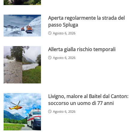
Aperta regolarmente la strada del
passo Spluga
Agosto 6, 2026
Allerta gialla rischio temporali
Agosto 6, 2026
Livigno, malore al Baitel dal Canton:
soccorso un uomo di 77 anni
Agosto 6, 2026