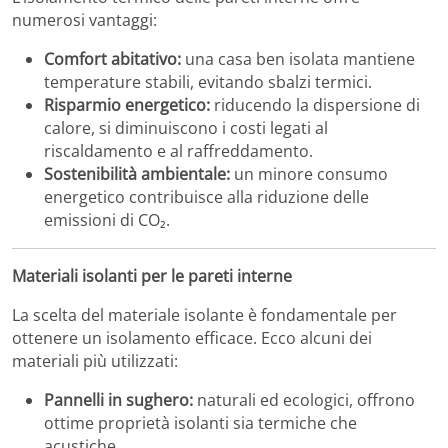
numerosi vantaggi:
Comfort abitativo:
una casa ben isolata mantiene
temperature stabili, evitando sbalzi termici.
Risparmio energetico:
riducendo la dispersione di
calore, si diminuiscono i costi legati al
riscaldamento e al raffreddamento.
Sostenibilità ambientale:
un minore consumo
energetico contribuisce alla riduzione delle
emissioni di CO₂.
Materiali isolanti per le pareti interne
La scelta del materiale isolante è fondamentale per
ottenere un isolamento efficace. Ecco alcuni dei
materiali più utilizzati:
Pannelli in sughero:
naturali ed ecologici, offrono
ottime proprietà isolanti sia termiche che
acustiche,