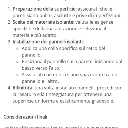
Preparazione della superficie:
assicurati che le
pareti siano pulite, asciutte e prive di imperfezioni.
Scelta del materiale isolante:
valuta le esigenze
specifiche della tua abitazione e seleziona il
materiale più adatto.
Installazione dei pannelli isolanti:
Applica una colla specifica sul retro del
pannello.
Posiziona il pannello sulla parete, iniziando dal
basso verso l’alto.
Assicurati che non ci siano spazi vuoti tra un
pannello e l’altro.
Rifinitura:
una volta installati i pannelli, procedi con
la rasatura e la tinteggiatura per ottenere una
superficie uniforme e esteticamente gradevole.
Considerazioni finali
Isolare efficacemente i muri interni è un investimento