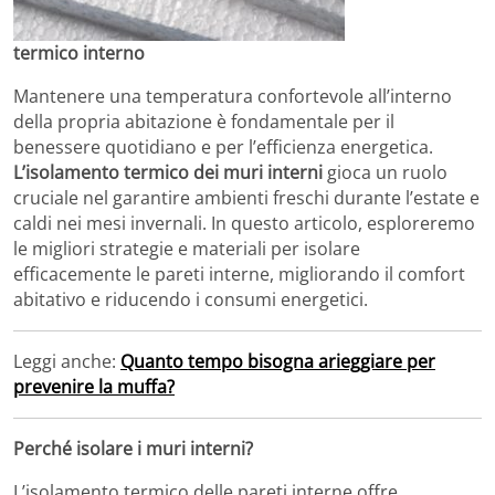
termico interno
Mantenere una temperatura confortevole all’interno
della propria abitazione è fondamentale per il
benessere quotidiano e per l’efficienza energetica.
L’isolamento termico dei muri interni
gioca un ruolo
cruciale nel garantire ambienti freschi durante l’estate e
caldi nei mesi invernali. In questo articolo, esploreremo
le migliori strategie e materiali per isolare
efficacemente le pareti interne, migliorando il comfort
abitativo e riducendo i consumi energetici.
Leggi anche:
Quanto tempo bisogna arieggiare per
prevenire la muffa?
Perché isolare i muri interni?
L’isolamento termico delle pareti interne offre