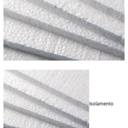
Isolamento