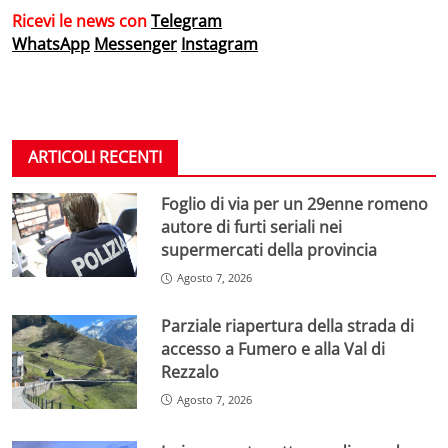
Ricevi le news con
Telegram
WhatsApp
Messenger
Instagram
ARTICOLI RECENTI
Foglio di via per un 29enne romeno
autore di furti seriali nei
supermercati della provincia
Agosto 7, 2026
Parziale riapertura della strada di
accesso a Fumero e alla Val di
Rezzalo
Agosto 7, 2026