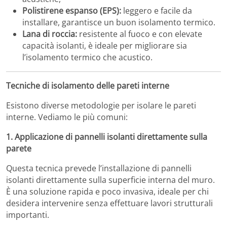
Polistirene espanso (EPS):
leggero e facile da
installare, garantisce un buon isolamento termico.
Lana di roccia:
resistente al fuoco e con elevate
capacità isolanti, è ideale per migliorare sia
l’isolamento termico che acustico.
Tecniche di isolamento delle pareti interne
Esistono diverse metodologie per isolare le pareti
interne. Vediamo le più comuni:
1. Applicazione di pannelli isolanti direttamente sulla
parete
Questa tecnica prevede l’installazione di pannelli
isolanti direttamente sulla superficie interna del muro.
È una soluzione rapida e poco invasiva, ideale per chi
desidera intervenire senza effettuare lavori strutturali
importanti.