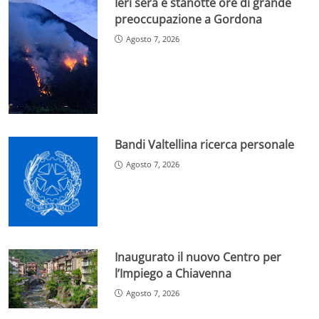
Ieri sera e stanotte ore di grande
preoccupazione a Gordona
Agosto 7, 2026
Bandi Valtellina ricerca personale
Agosto 7, 2026
Inaugurato il nuovo Centro per
l’Impiego a Chiavenna
Agosto 7, 2026