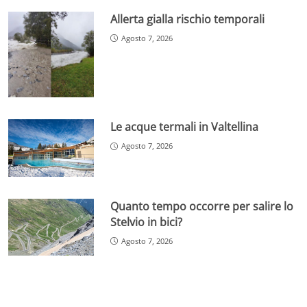
Allerta gialla rischio temporali
Agosto 7, 2026
Le acque termali in Valtellina
Agosto 7, 2026
Quanto tempo occorre per salire lo
Stelvio in bici?
Agosto 7, 2026