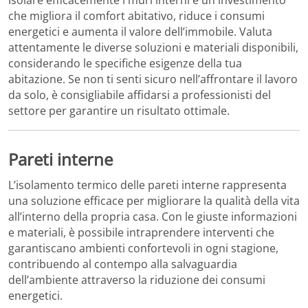
che migliora il comfort abitativo, riduce i consumi
energetici e aumenta il valore dell’immobile. Valuta
attentamente le diverse soluzioni e materiali disponibili,
considerando le specifiche esigenze della tua
abitazione. Se non ti senti sicuro nell’affrontare il lavoro
da solo, è consigliabile affidarsi a professionisti del
settore per garantire un risultato ottimale.
Pareti interne
L’isolamento termico delle pareti interne rappresenta
una soluzione efficace per migliorare la qualità della vita
all’interno della propria casa. Con le giuste informazioni
e materiali, è possibile intraprendere interventi che
garantiscano ambienti confortevoli in ogni stagione,
contribuendo al contempo alla salvaguardia
dell’ambiente attraverso la riduzione dei consumi
energetici.