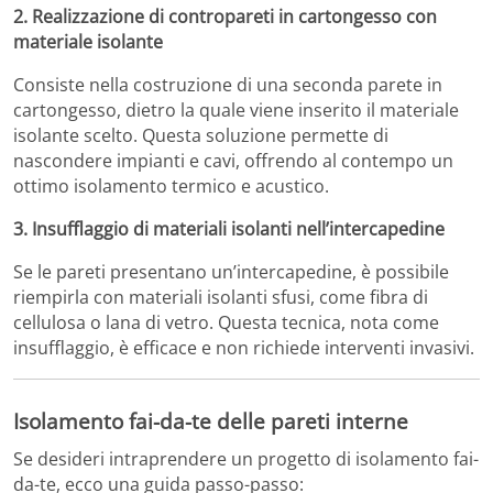
2. Realizzazione di contropareti in cartongesso con
materiale isolante
Consiste nella costruzione di una seconda parete in
cartongesso, dietro la quale viene inserito il materiale
isolante scelto.
Questa soluzione permette di
nascondere impianti e cavi, offrendo al contempo un
ottimo isolamento termico e acustico.
3. Insufflaggio di materiali isolanti nell’intercapedine
Se le pareti presentano un’intercapedine, è possibile
riempirla con materiali isolanti sfusi, come fibra di
cellulosa o lana di vetro.
Questa tecnica, nota come
insufflaggio, è efficace e non richiede interventi invasivi.
Isolamento fai-da-te delle pareti interne
Se desideri intraprendere un progetto di isolamento fai-
da-te, ecco una guida passo-passo: