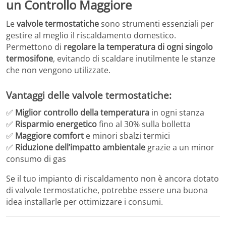
un Controllo Maggiore
Le
valvole termostatiche
sono strumenti essenziali per
gestire al meglio il riscaldamento domestico.
Permettono di
regolare la temperatura di ogni singolo
termosifone
, evitando di scaldare inutilmente le stanze
che non vengono utilizzate.
Vantaggi delle valvole termostatiche:
✅
Miglior controllo della temperatura
in ogni stanza
✅
Risparmio energetico
fino al 30% sulla bolletta
✅
Maggiore comfort
e minori sbalzi termici
✅
Riduzione dell’impatto ambientale
grazie a un minor
consumo di gas
Se il tuo impianto di riscaldamento non è ancora dotato
di valvole termostatiche, potrebbe essere una buona
idea installarle per ottimizzare i consumi.