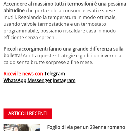
Accendere al massimo tutti i termosifoni è una pessima
abitudine
che porta solo a consumi elevati e spese
inutili. Regolando la temperatura in modo ottimale,
usando valvole termostatiche e un termostato
programmabile, possiamo riscaldare casa in modo
efficiente senza sprechi.
Piccoli accorgimenti fanno una grande differenza sulla
bolletta!
Adotta queste strategie e goditi un inverno al
caldo senza brutte sorprese a fine mese.
Ricevi le news con
Telegram
WhatsApp
Messenger
Instagram
ARTICOLI RECENTI
Foglio di via per un 29enne romeno