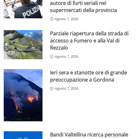
autore di furti seriali nei
supermercati della provincia
Agosto 7, 2026
Parziale riapertura della strada di
accesso a Fumero e alla Val di
Rezzalo
Agosto 7, 2026
Ieri sera e stanotte ore di grande
preoccupazione a Gordona
Agosto 7, 2026
Bandi Valtellina ricerca personale