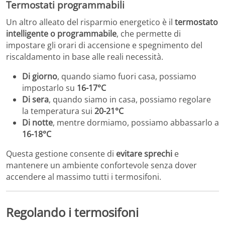
Termostati programmabili
Un altro alleato del risparmio energetico è il
termostato
intelligente o programmabile
, che permette di
impostare gli orari di accensione e spegnimento del
riscaldamento in base alle reali necessità.
Di giorno
, quando siamo fuori casa, possiamo
impostarlo su
16-17°C
Di sera
, quando siamo in casa, possiamo regolare
la temperatura sui
20-21°C
Di notte
, mentre dormiamo, possiamo abbassarlo a
16-18°C
Questa gestione consente di
evitare sprechi
e
mantenere un ambiente confortevole senza dover
accendere al massimo tutti i termosifoni.
Regolando i termosifoni