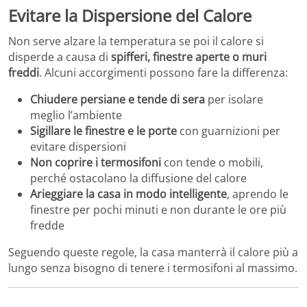
Evitare la Dispersione del Calore
Non serve alzare la temperatura se poi il calore si
disperde a causa di
spifferi, finestre aperte o muri
freddi
. Alcuni accorgimenti possono fare la differenza:
Chiudere persiane e tende di sera
per isolare
meglio l’ambiente
Sigillare le finestre e le porte
con guarnizioni per
evitare dispersioni
Non coprire i termosifoni
con tende o mobili,
perché ostacolano la diffusione del calore
Arieggiare la casa in modo intelligente
, aprendo le
finestre per pochi minuti e non durante le ore più
fredde
Seguendo queste regole, la casa manterrà il calore più a
lungo senza bisogno di tenere i termosifoni al massimo.