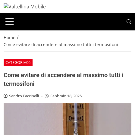
/
Home
Come evitare di accendere al massimo tutti i termosifoni
CATEGORIA06
Come evitare di accendere al massimo tutti i
termosifoni
Sandro Faccinelli
-
Febbraio 18, 2025