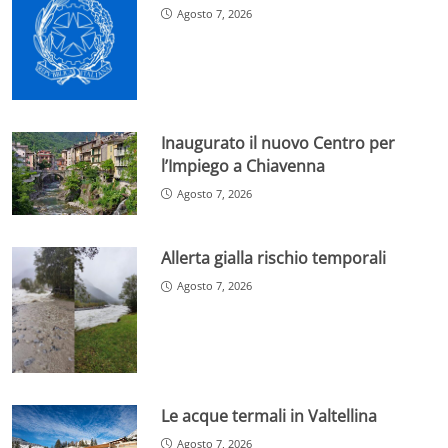
Agosto 7, 2026
Inaugurato il nuovo Centro per
l’Impiego a Chiavenna
Agosto 7, 2026
Allerta gialla rischio temporali
Agosto 7, 2026
Le acque termali in Valtellina
Agosto 7, 2026