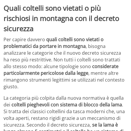
Quali coltelli sono vietati o più
rischiosi in montagna con il decreto
sicurezza
Per capire davvero
quali coltelli sono vietati o
problematici da portare in montagna
, bisogna
analizzare le categorie che il nuovo decreto sicurezza
ha reso più restrittive. Non tutti i coltelli sono trattati
allo stesso modo: alcune tipologie sono
considerate
particolarmente pericolose dalla legge
, mentre altre
rimangono strumenti legittimi se utilizzati nel contesto
giusto.
La categoria più colpita dalla nuova normativa è quella
dei
coltelli pieghevoli con sistema di blocco della lama
.
Si tratta dei classici coltellini da tasca moderni che, una
volta aperti, restano rigidi grazie a un meccanismo di
sicurezza. Secondo il decreto sicurezza,
se la lama è