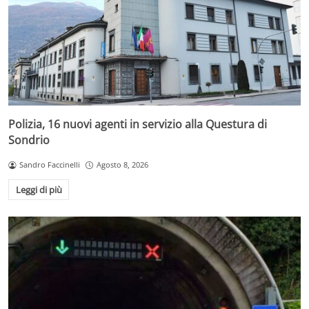
Polizia, 16 nuovi agenti in servizio alla Questura di
Sondrio
Sandro Faccinelli
Agosto 8, 2026
Leggi di più