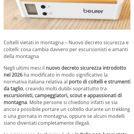
Coltelli vietati in montagna – Nuovo decreto sicurezza e
coltelli: cosa cambia davvero per escursionisti e amanti
della montagna
Negli ultimi mesi il
nuovo decreto sicurezza introdotto
nel 2026
ha modificato in modo significativo la
normativa italiana relativa al
porto di coltelli e strumenti
da taglio
, creando molti dubbi soprattutto tra
escursionisti, campeggiatori, scout e appassionati di
montagna
. Molte persone si chiedono infatti se sia
ancora possibile portare un coltello durante un trekking
o una giornata in montagna, oppure se alcuni modelli
siano diventati completamente illegali.