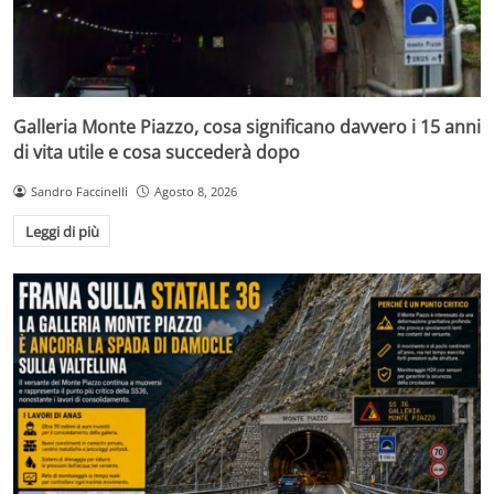
Galleria Monte Piazzo, cosa significano davvero i 15 anni
di vita utile e cosa succederà dopo
Sandro Faccinelli
Agosto 8, 2026
Leggi di più