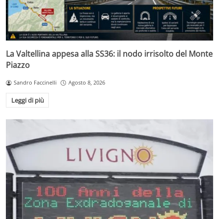
La Valtellina appesa alla SS36: il nodo irrisolto del Monte
Piazzo
Sandro Faccinelli
Agosto 8, 2026
Leggi di più