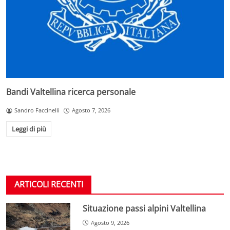
Bandi Valtellina ricerca personale
Sandro Faccinelli
Agosto 7, 2026
Leggi di più
ARTICOLI RECENTI
Situazione passi alpini Valtellina
Agosto 9, 2026