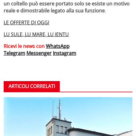
un coltello può essere portato solo se esiste un motivo
reale e dimostrabile legato alla sua funzione
.
LE OFFERTE DI OGGI
LU SULE, LU MARE, LU IENTU
Ricevi le news con
WhatsApp
Telegram
Messenger
Instagram
ARTICOLI CORRELATI