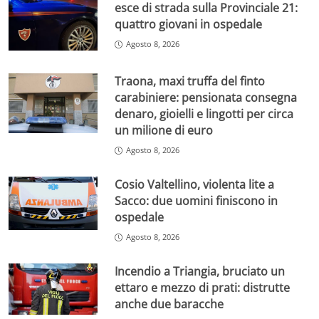
esce di strada sulla Provinciale 21:
quattro giovani in ospedale
Agosto 8, 2026
Traona, maxi truffa del finto
carabiniere: pensionata consegna
denaro, gioielli e lingotti per circa
un milione di euro
Agosto 8, 2026
Cosio Valtellino, violenta lite a
Sacco: due uomini finiscono in
ospedale
Agosto 8, 2026
Incendio a Triangia, bruciato un
ettaro e mezzo di prati: distrutte
anche due baracche