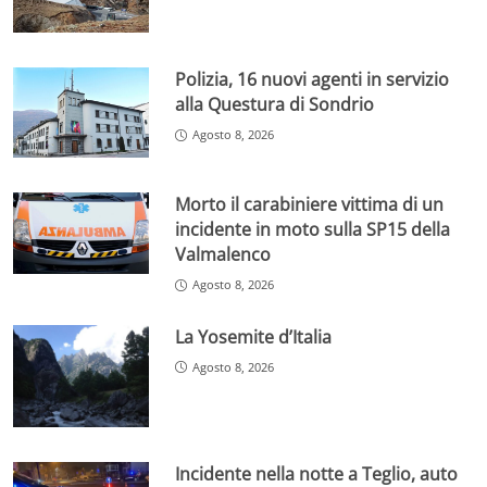
Polizia, 16 nuovi agenti in servizio
alla Questura di Sondrio
Agosto 8, 2026
Morto il carabiniere vittima di un
incidente in moto sulla SP15 della
Valmalenco
Agosto 8, 2026
La Yosemite d’Italia
Agosto 8, 2026
Incidente nella notte a Teglio, auto