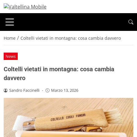
/
Home
Coltelli vietati in montagna: cosa cambia davvero
News
Coltelli vietati in montagna: cosa cambia
davvero
Sandro Faccinelli
-
Marzo 13, 2026