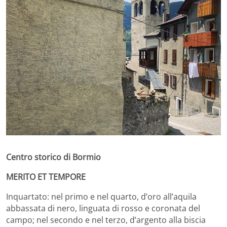
Centro storico di Bormio
MERITO ET TEMPORE
Inquartato: nel primo e nel quarto, d’oro all’aquila
abbassata di nero, linguata di rosso e coronata del
campo; nel secondo e nel terzo, d’argento alla biscia