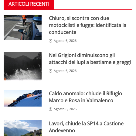
ARTICOLI RECENTI
Chiuro, si scontra con due
motociclisti e fugge: identificata la
conducente
Agosto 6, 2026
Nei Grigioni diminuiscono gli
attacchi dei lupi a bestiame e greggi
Agosto 6, 2026
Caldo anomalo: chiude il Rifugio
Marco e Rosa in Valmalenco
Agosto 6, 2026
Lavori, chiude la SP14 a Castione
Andevenno