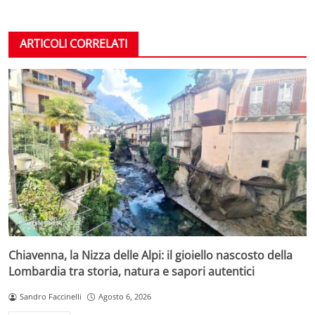
ARTICOLI CORRELATI
Chiavenna, la Nizza delle Alpi: il gioiello nascosto della
Lombardia tra storia, natura e sapori autentici
Sandro Faccinelli
Agosto 6, 2026