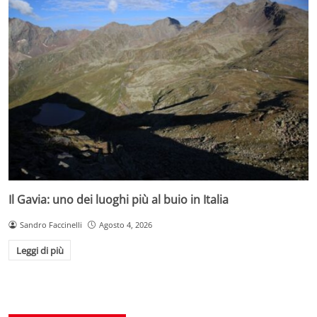
Il Gavia: uno dei luoghi più al buio in Italia
Sandro Faccinelli
Agosto 4, 2026
Leggi di più