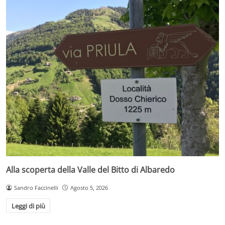
Alla scoperta della Valle del Bitto di Albaredo
Sandro Faccinelli
Agosto 5, 2026
Leggi di più