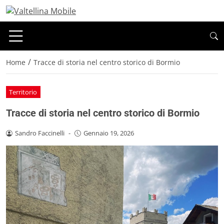
/
Home
Tracce di storia nel centro storico di Bormio
Territorio
Tracce di storia nel centro storico di Bormio
Sandro Faccinelli
-
Gennaio 19, 2026