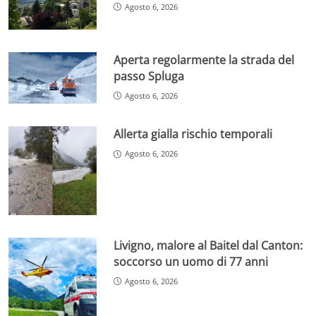
Agosto 6, 2026
Aperta regolarmente la strada del
passo Spluga
Agosto 6, 2026
Allerta gialla rischio temporali
Agosto 6, 2026
Livigno, malore al Baitel dal Canton:
soccorso un uomo di 77 anni
Agosto 6, 2026