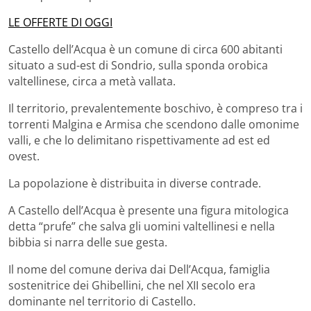
LE OFFERTE DI OGGI
Castello dell’Acqua è un comune di circa 600 abitanti
situato a sud-est di Sondrio, sulla sponda orobica
valtellinese, circa a metà vallata.
Il territorio, prevalentemente boschivo, è compreso tra i
torrenti Malgina e Armisa che scendono dalle omonime
valli, e che lo delimitano rispettivamente ad est ed
ovest.
La popolazione è distribuita in diverse contrade.
A Castello dell’Acqua è presente una figura mitologica
detta “prufe” che salva gli uomini valtellinesi e nella
bibbia si narra delle sue gesta.
Il nome del comune deriva dai Dell’Acqua, famiglia
sostenitrice dei Ghibellini, che nel XII secolo era
dominante nel territorio di Castello.