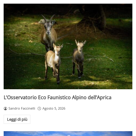
L’Osservatorio Eco Faunistico Alpino dell’Aprica
Sandro Faccinelli
Agosto 5, 2026
Leggi di più