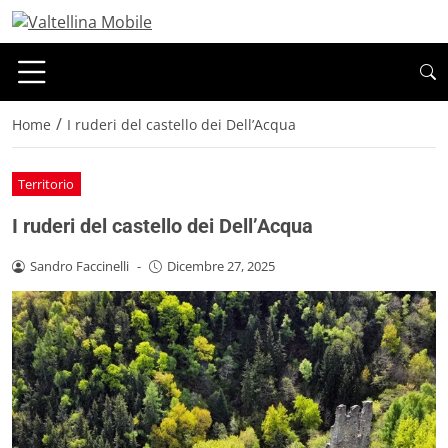
/
Home
I ruderi del castello dei Dell’Acqua
Territorio
I ruderi del castello dei Dell’Acqua
Sandro Faccinelli
-
Dicembre 27, 2025