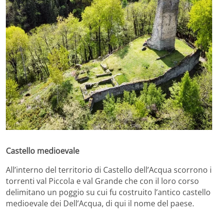
Castello medioevale
All’interno del territorio di Castello dell’Acqua scorrono i
torrenti val Piccola e val Grande che con il loro corso
delimitano un poggio su cui fu costruito l’antico castello
medioevale dei Dell’Acqua, di qui il nome del paese.