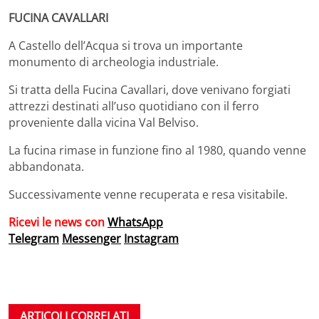
FUCINA CAVALLARI
A Castello dell’Acqua si trova un importante
monumento di archeologia industriale.
Si tratta della Fucina Cavallari, dove venivano forgiati
attrezzi destinati all’uso quotidiano con il ferro
proveniente dalla vicina Val Belviso.
La fucina rimase in funzione fino al 1980, quando venne
abbandonata.
Successivamente venne recuperata e resa visitabile.
Ricevi le news con
WhatsApp
Telegram
Messenger
Instagram
ARTICOLI CORRELATI