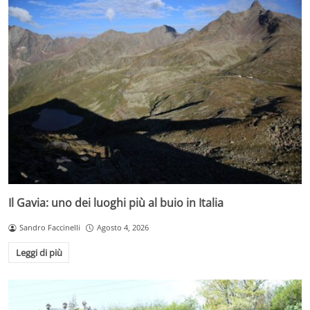
Il Gavia: uno dei luoghi più al buio in Italia
Sandro Faccinelli
Agosto 4, 2026
Leggi di più