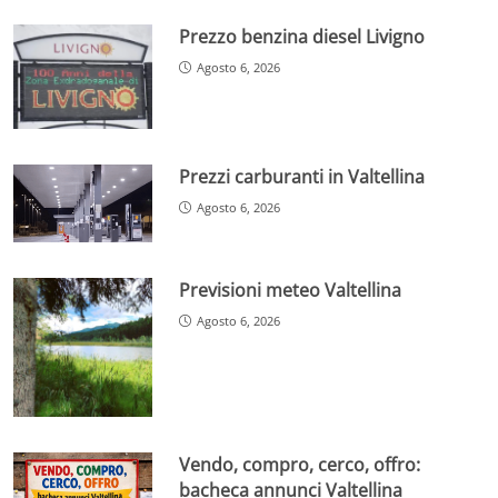
Prezzo benzina diesel Livigno
Agosto 6, 2026
Prezzi carburanti in Valtellina
Agosto 6, 2026
Previsioni meteo Valtellina
Agosto 6, 2026
Vendo, compro, cerco, offro:
bacheca annunci Valtellina