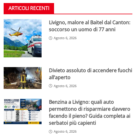
ARTICOLI RECENTI
Livigno, malore al Baitel dal Canton:
soccorso un uomo di 77 anni
Agosto 6, 2026
Divieto assoluto di accendere fuochi
all’aperto
Agosto 6, 2026
Benzina a Livigno: quali auto
permettono di risparmiare davvero
facendo il pieno? Guida completa ai
serbatoi più capienti
Agosto 6, 2026