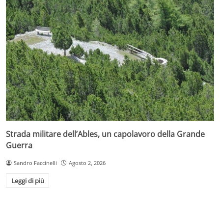
Strada militare dell’Ables, un capolavoro della Grande
Guerra
Sandro Faccinelli
Agosto 2, 2026
Leggi di più