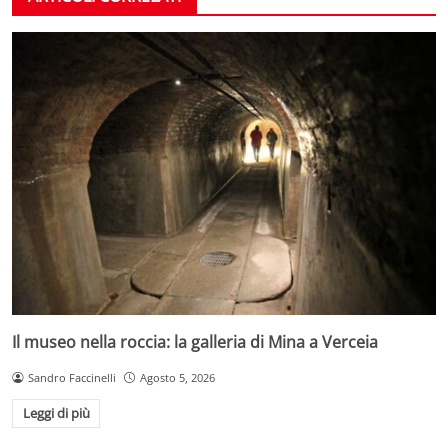
Il museo nella roccia: la galleria di Mina a Verceia
Sandro Faccinelli
Agosto 5, 2026
Leggi di più