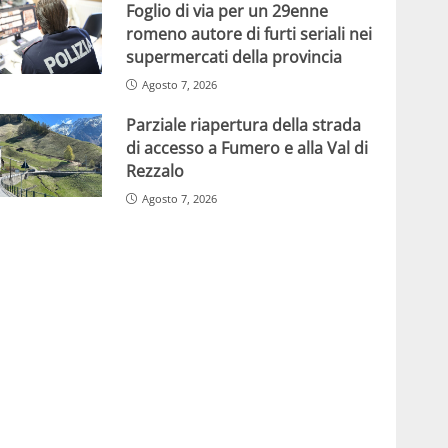
Foglio di via per un 29enne
romeno autore di furti seriali nei
supermercati della provincia
Agosto 7, 2026
Parziale riapertura della strada
di accesso a Fumero e alla Val di
Rezzalo
Agosto 7, 2026