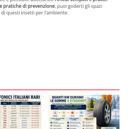
 pratiche di prevenzione
, puoi goderti gli spazi
 di questi insetti per l’ambiente.