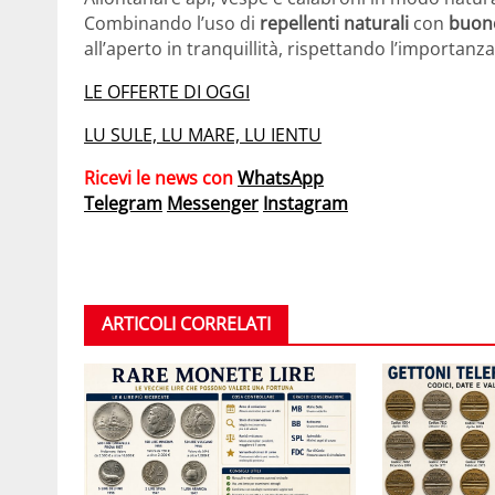
Combinando l’uso di
repellenti naturali
con
buone
all’aperto in tranquillità, rispettando l’importanza
LE OFFERTE DI OGGI
LU SULE, LU MARE, LU IENTU
Ricevi le news con
WhatsApp
Telegram
Messenger
Instagram
ARTICOLI CORRELATI