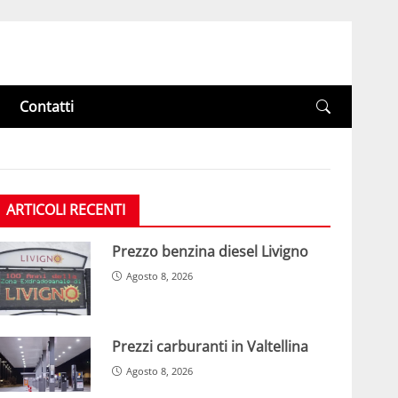
Contatti
ARTICOLI RECENTI
Prezzo benzina diesel Livigno
Agosto 8, 2026
Prezzi carburanti in Valtellina
Agosto 8, 2026