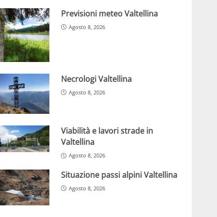
Previsioni meteo Valtellina
Agosto 8, 2026
Necrologi Valtellina
Agosto 8, 2026
Viabilità e lavori strade in
Valtellina
Agosto 8, 2026
Situazione passi alpini Valtellina
Agosto 8, 2026